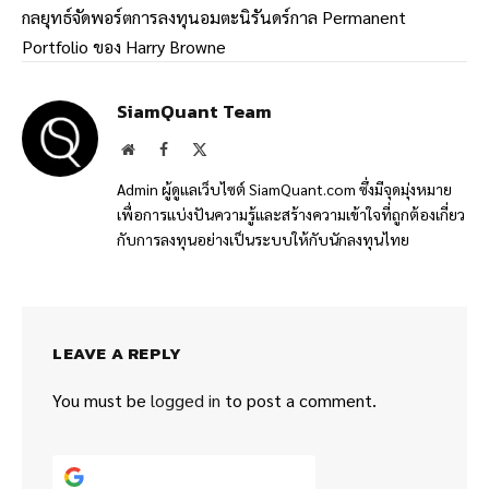
กลยุทธ์จัดพอร์ตการลงทุนอมตะนิรันดร์กาล Permanent
Portfolio ของ Harry Browne
SiamQuant Team
Website
Facebook
X
(Twitter)
Admin ผู้ดูแลเว็บไซต์ SiamQuant.com ซึ่งมีจุดมุ่งหมาย
เพื่อการแบ่งปันความรู้และสร้างความเข้าใจที่ถูกต้องเกี่ยว
กับการลงทุนอย่างเป็นระบบให้กับนักลงทุนไทย
LEAVE A REPLY
You must be
logged in
to post a comment.
Continue with
Google