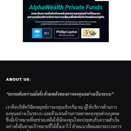
ABOUT US:
“ยกระดับความมั่งคั่ง ด้วยพลังของการลงทุนอย่างเป็นระบบ”
เราคือบริษัทวิจัยกลยุทธ์การลงทุนเชิงปริมาณ ผู้ให้บริการด้านการ
ลงทุนอย่างเป็นระบบ และตัวแทนด้านการตลาดกองทุนส่วนบุคคล
ซึ่งมีเป้าหมายที่จะช่วยเหลือให้นักลงทุนไทยประสบกับความสำเร็จ
อย่างยั่งยืนตามเป้าหมายที่ได้ตั้งเอาไว้ ด้วยแนวคิดและกระบวนการ