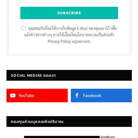
คุณยอมรับที่จะให้เราเก็บข้อมูล E-Mail ของคุณเอาไว้ เพื่อ
แจ้งข่าวสารต่างๆ ภายใต้เงื่อนไขนโยบายความเป็นส่วนตัว
Privacy Policy
agreement.
SOCIAL MEDIAS ของเรา
YouTube
Facebook
กองทุนส่วนบุคคลเชิงปริมาณ