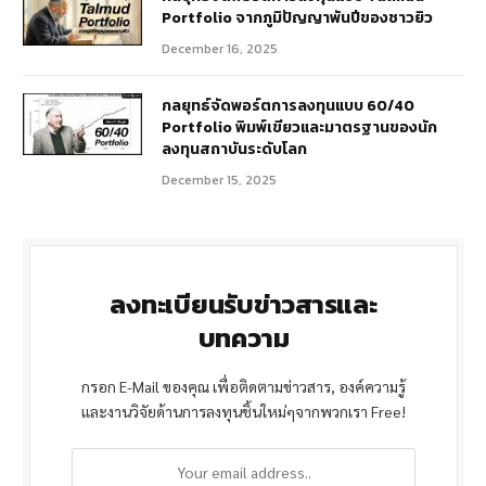
Portfolio จากภูมิปัญญาพันปีของชาวยิว
December 16, 2025
กลยุทธ์จัดพอร์ตการลงทุนแบบ 60/40
Portfolio พิมพ์เขียวและมาตรฐานของนัก
ลงทุนสถาบันระดับโลก
December 15, 2025
ลงทะเบียนรับข่าวสารและ
บทความ
กรอก E-Mail ของคุณ เพื่อติดตามข่าวสาร, องค์ความรู้
และงานวิจัยด้านการลงทุนชิ้นใหม่ๆจากพวกเรา Free!