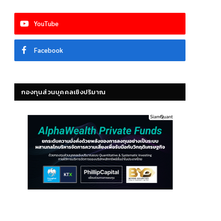
YouTube
Facebook
กองทุนส่วนบุคคลเชิงปริมาณ