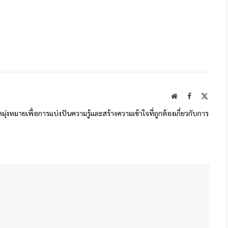
Website
Facebook
X
(Twitte
ดมุ่งหมายเพื่อการแบ่งปันความรู้และสร้างความเข้าใจที่ถูกต้องเกี่ยวกับการ