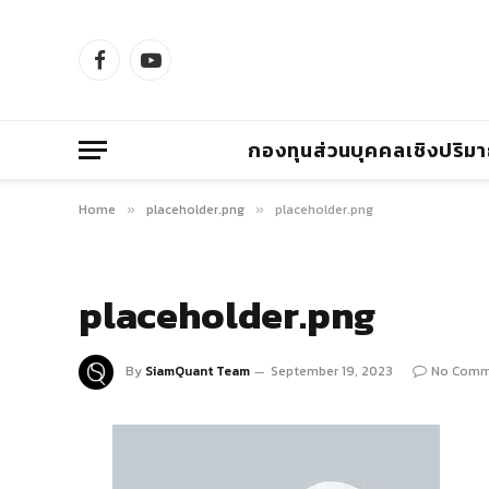
Facebook
YouTube
กองทุนส่วนบุคคลเชิงปริม
Home
placeholder.png
placeholder.png
»
»
placeholder.png
By
SiamQuant Team
September 19, 2023
No Comm