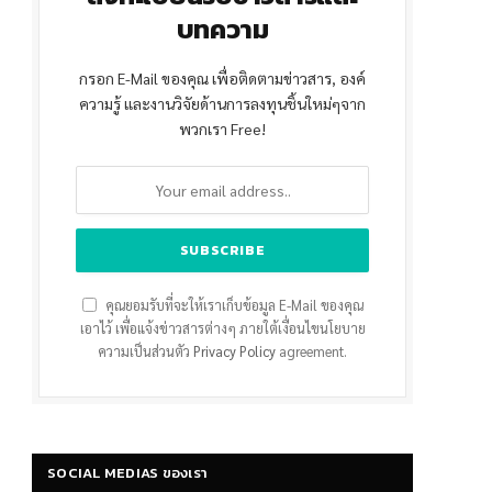
บทความ
กรอก E-Mail ของคุณ เพื่อติดตามข่าวสาร, องค์
ความรู้ และงานวิจัยด้านการลงทุนชิ้นใหม่ๆจาก
พวกเรา Free!
คุณยอมรับที่จะให้เราเก็บข้อมูล E-Mail ของคุณ
เอาไว้ เพื่อแจ้งข่าวสารต่างๆ ภายใต้เงื่อนไขนโยบาย
ความเป็นส่วนตัว
Privacy Policy
agreement.
SOCIAL MEDIAS ของเรา