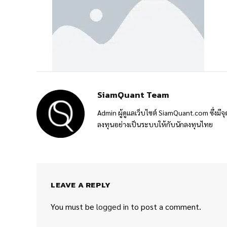
SiamQuant Team
Admin ผู้ดูแลเว็บไซต์ SiamQuant.com ซึ่งมีจุ
ลงทุนอย่างเป็นระบบให้กับนักลงทุนไทย
LEAVE A REPLY
You must be
logged in
to post a comment.