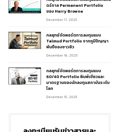
ดร์กาล Permanent Portfolio
ของ Harry Browne
December 17, 2025
กลยุทธ์จัดพอร์ตการลงทุนแบบ
Talmud Portfolio จากภูมิปัญญา
พันปีของชาวยิว
December 16, 2025
r)
กลยุทธ์จัดพอร์ตการลงทุนแบบ
60/40 Portfolio พิมพ์เขียวและ
มาตรฐานของนักลงทุนสถาบันระดับ
โลก
December 15, 2025
ลงทะเบียนรับข่าวสารและ