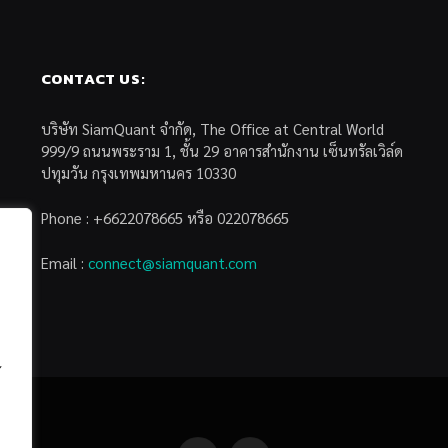
CONTACT US:
บริษัท SiamQuant จำกัด, The Office at Central World
999/9 ถนนพระราม 1, ชั้น 29 อาคารสำนักงาน เซ็นทรัลเวิล์ด
ปทุมวัน กรุงเทพมหานคร 10330
Phone : +6622078665 หรือ 022078665
Email :
connect@siamquant.com
้