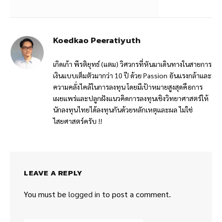
Koedkao Peeratiyuth
เกิดเก้า พีรติยุทธ์ (แตม) วิศวกรที่หันมาเดินทางในสายการ
เงินแบบเต็มตัวมากว่า 10 ปี ด้วย Passion อันแรงกล้าและ
ความคลั่งไคล้ในการลงทุน โดยมีเป้าหมายสูงสุดคือการ
เผยแพร่และปลูกฝังแนวคิดการลงทุนเชิงวิทยาศาสตร์ให้
นักลงทุนไทยได้ลงทุนกันด้วยหลักเหตุและผล ไม่ใช่
ไสยศาสตร์ครับ !!
LEAVE A REPLY
You must be
logged in
to post a comment.