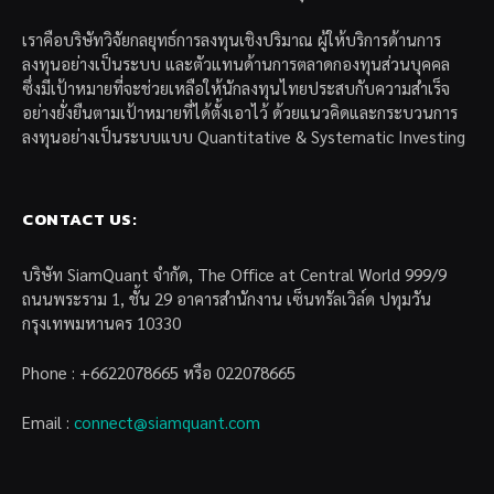
เราคือบริษัทวิจัยกลยุทธ์การลงทุนเชิงปริมาณ ผู้ให้บริการด้านการ
ลงทุนอย่างเป็นระบบ และตัวแทนด้านการตลาดกองทุนส่วนบุคคล
ซึ่งมีเป้าหมายที่จะช่วยเหลือให้นักลงทุนไทยประสบกับความสำเร็จ
อย่างยั่งยืนตามเป้าหมายที่ได้ตั้งเอาไว้ ด้วยแนวคิดและกระบวนการ
ลงทุนอย่างเป็นระบบแบบ Quantitative & Systematic Investing
CONTACT US:
บริษัท SiamQuant จำกัด, The Office at Central World 999/9
ถนนพระราม 1, ชั้น 29 อาคารสำนักงาน เซ็นทรัลเวิล์ด ปทุมวัน
กรุงเทพมหานคร 10330
Phone : +6622078665 หรือ 022078665
Email :
connect@siamquant.com