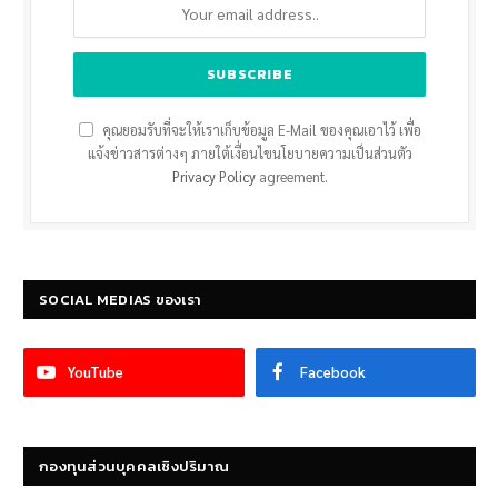
คุณยอมรับที่จะให้เราเก็บข้อมูล E-Mail ของคุณเอาไว้ เพื่อ
แจ้งข่าวสารต่างๆ ภายใต้เงื่อนไขนโยบายความเป็นส่วนตัว
Privacy Policy
agreement.
SOCIAL MEDIAS ของเรา
YouTube
Facebook
กองทุนส่วนบุคคลเชิงปริมาณ