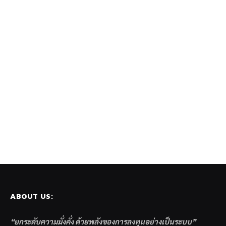
ABOUT US:
“ยกระดับความมั่งคั่ง ด้วยพลังของการลงทุนอย่างเป็นระบบ”