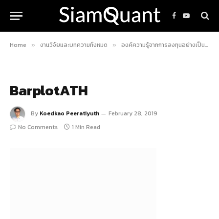
Facebook
YouTube
Home
งานวิจัยและบทความทั้งหมด
องค์ความรู้จากการลงทุนอย่างเป็นระบบ
»
»
BarplotATH
By
Koedkao Peeratiyuth
February 28, 2019
No Comments
1 Min Read