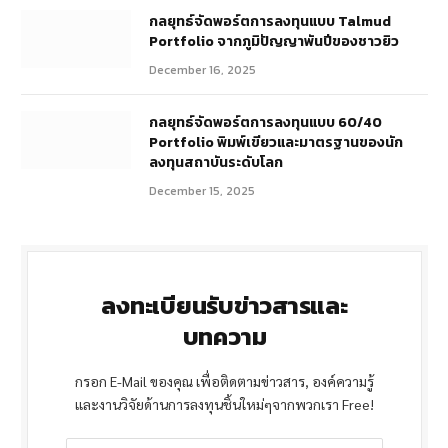
กลยุทธ์จัดพอร์ตการลงทุนแบบ Talmud
Portfolio จากภูมิปัญญาพันปีของชาวยิว
December 16, 2025
กลยุทธ์จัดพอร์ตการลงทุนแบบ 60/40
Portfolio พิมพ์เขียวและมาตรฐานของนัก
ลงทุนสถาบันระดับโลก
December 15, 2025
ลงทะเบียนรับข่าวสารและ
บทความ
กรอก E-Mail ของคุณ เพื่อติดตามข่าวสาร, องค์ความรู้
และงานวิจัยด้านการลงทุนชิ้นใหม่ๆจากพวกเรา Free!