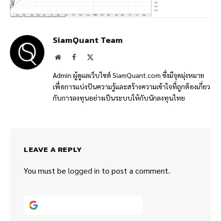
SiamQuant Team
Website
Facebook
X
(Twitter)
Admin ผู้ดูแลเว็บไซต์ SiamQuant.com ซึ่งมีจุดมุ่งหมาย
เพื่อการแบ่งปันความรู้และสร้างความเข้าใจที่ถูกต้องเกี่ยว
กับการลงทุนอย่างเป็นระบบให้กับนักลงทุนไทย
LEAVE A REPLY
You must be
logged in
to post a comment.
Continue with
Google