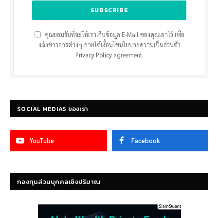
คุณยอมรับที่จะให้เราเก็บข้อมูล E-Mail ของคุณเอาไว้ เพื่อ
แจ้งข่าวสารต่างๆ ภายใต้เงื่อนไขนโยบายความเป็นส่วนตัว
Privacy Policy
agreement.
SOCIAL MEDIAS ของเรา
YouTube
Facebook
กองทุนส่วนบุคคลเชิงปริมาณ