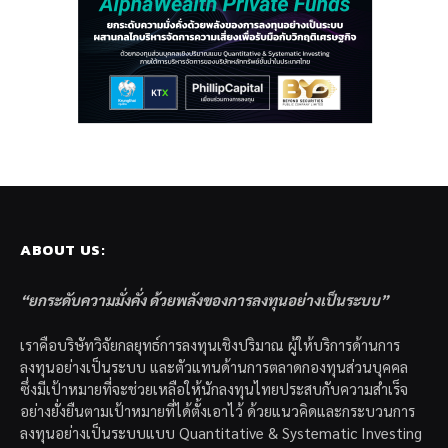
ABOUT US:
“ยกระดับความมั่งคั่ง ด้วยพลังของการลงทุนอย่างเป็นระบบ”
เราคือบริษัทวิจัยกลยุทธ์การลงทุนเชิงปริมาณ ผู้ให้บริการด้านการ
ลงทุนอย่างเป็นระบบ และตัวแทนด้านการตลาดกองทุนส่วนบุคคล
ซึ่งมีเป้าหมายที่จะช่วยเหลือให้นักลงทุนไทยประสบกับความสำเร็จ
อย่างยั่งยืนตามเป้าหมายที่ได้ตั้งเอาไว้ ด้วยแนวคิดและกระบวนการ
ลงทุนอย่างเป็นระบบแบบ Quantitative & Systematic Investing