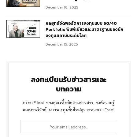
December 16, 2025
กลยุทธ์จัดพอร์ตการลงทุนแบบ 60/40
Portfolio พิมพ์เขียวและมาตรฐานของนัก
ลงทุนสถาบันระดับโลก
December 15, 2025
ลงทะเบียนรับข่าวสารและ
บทความ
กรอก E-Mail ของคุณ เพื่อติดตามข่าวสาร, องค์ความรู้
และงานวิจัยด้านการลงทุนชิ้นใหม่ๆจากพวกเรา Free!