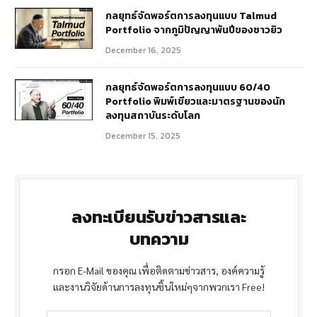
กลยุทธ์จัดพอร์ตการลงทุนแบบ Talmud
Portfolio จากภูมิปัญญาพันปีของชาวยิว
December 16, 2025
กลยุทธ์จัดพอร์ตการลงทุนแบบ 60/40
Portfolio พิมพ์เขียวและมาตรฐานของนัก
ลงทุนสถาบันระดับโลก
December 15, 2025
ลงทะเบียนรับข่าวสารและ
บทความ
กรอก E-Mail ของคุณ เพื่อติดตามข่าวสาร, องค์ความรู้
และงานวิจัยด้านการลงทุนชิ้นใหม่ๆจากพวกเรา Free!