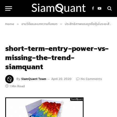
Facebook
YouTube
Home
งานวิจัยและบทความทั้งหมด
ประสิทธิภาพของจุดซื้อหุ้นในระยะสั้น และเหตุผลที่คุณไม่ควรจะกลัวตกรถจนเกินไป!
»
»
short-term-entry-power-vs-
missing-the-trend-
siamquant
By
SiamQuant Team
April 20, 2020
No Comments
1 Min Read