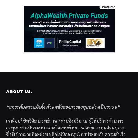
ABOUT US:
“ยกระดับความมั่งคั่ง ด้วยพลังของการลงทุนอย่างเป็นระบบ”
เราคือบริษัทวิจัยกลยุทธ์การลงทุนเชิงปริมาณ ผู้ให้บริการด้านการ
ลงทุนอย่างเป็นระบบ และตัวแทนด้านการตลาดกองทุนส่วนบุคคล
ซึ่งมีเป้าหมายที่จะช่วยเหลือให้นักลงทุนไทยประสบกับความสำเร็จ