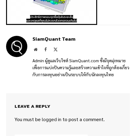
SiamQuant Team
Website
Facebook
X
(Twitter)
Admin ผู้ดูแลเว็บไซต์ SiamQuant.com ซึ่งมีจุดมุ่งหมาย
เพื่อการแบ่งปันความรู้และสร้างความเข้าใจที่ถูกต้องเกี่ยว
กับการลงทุนอย่างเป็นระบบให้กับนักลงทุนไทย
LEAVE A REPLY
You must be
logged in
to post a comment.