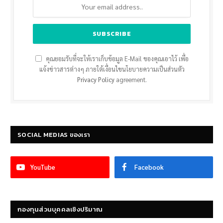
คุณยอมรับที่จะให้เราเก็บข้อมูล E-Mail ของคุณเอาไว้ เพื่อ
แจ้งข่าวสารต่างๆ ภายใต้เงื่อนไขนโยบายความเป็นส่วนตัว
Privacy Policy
agreement.
SOCIAL MEDIAS ของเรา
YouTube
Facebook
กองทุนส่วนบุคคลเชิงปริมาณ