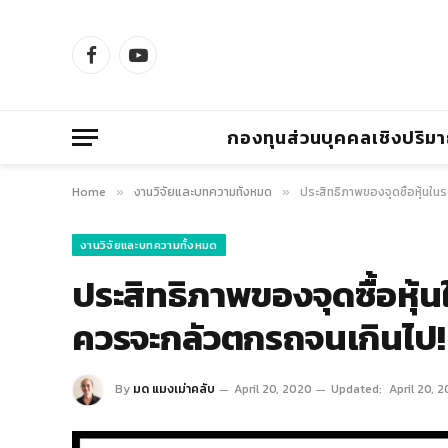
Facebook
YouTube
กองทุนส่วนบุคคลเชิงปริม
Home
งานวิจัยและบทความทั้งหมด
ประสิทธิภาพของจุดซื้อหุ้นใน
»
»
งานวิจัยและบทความทั้งหมด
ประสิทธิภาพของจุดซื้อหุ้น
ควรจะกลัวตกรถจนเกินไป!
By
มด แมงเม่าคลับ
April 20, 2020
Updated:
April 20, 