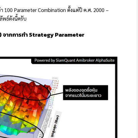
 100 Parameter Combination ตั้งแต่ปี ค.ศ. 2000 –
พธ์ดังนี้ครับ
 จากการทำ Strategy Parameter