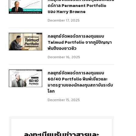
ดร์กาล Permanent Portfolio
ของ Harry Browne
December 17, 2025
กลยุทธ์จัดพอร์ตการลงทุนแบบ
Talmud Portfolio จากภูมิปัญญา
พันปีของชาวยิว
December 16, 2025
กลยุทธ์จัดพอร์ตการลงทุนแบบ
60/40 Portfolio พิมพ์เขียวและ
มาตรฐานของนักลงทุนสถาบันระดับ
โลก
December 15, 2025
ลงทะเบียนรับข่าวสารและ