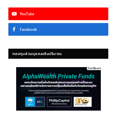
YouTube
Facebook
กองทุนส่วนบุคคลเชิงปริมาณ