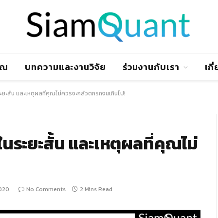
าณ
บทความและงานวิจัย
ร่วมงานกับเรา
เกี
ระยะสั้น และเหตุผลที่คุณไม่ควรจะกลัวตกรถจนเกินไป!
ในระยะสั้น และเหตุผลที่คุณไม่
2020
No Comments
2 Mins Read