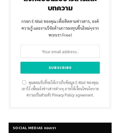
บทความ
กรอก E-Mail ของคุณ เพื่อติดตามข่าวสาร, องค์
ความรู้ และงานวิจัยด้านการลงทุนชิ้นใหม่ๆจาก
พวกเรา Free!
คุณยอมรับที่จะให้เราเก็บข้อมูล E-Mail ของคุณ
เอาไว้ เพื่อแจ้งข่าวสารต่างๆ ภายใต้เงื่อนไขนโยบาย
ความเป็นส่วนตัว
Privacy Policy
agreement.
SOCIAL MEDIAS ของเรา