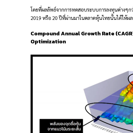
โดยที่ผลลัพธ์จากการทดสอบระบบการลงทุนต่างๆกว่า
2019 หรือ 20 ปีที่ผ่านมาในตลาดหุ้นไทยนั้นได้ให้ผลลั
Compound Annual Growth Rate (CAGR)
Optimization