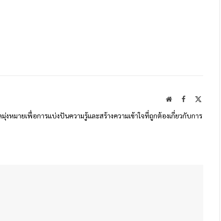
Website
Facebook
X
(Twitte
ดมุ่งหมายเพื่อการแบ่งปันความรู้และสร้างความเข้าใจที่ถูกต้องเกี่ยวกับการ