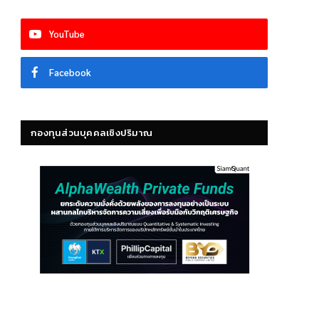
YouTube
Facebook
กองทุนส่วนบุคคลเชิงปริมาณ