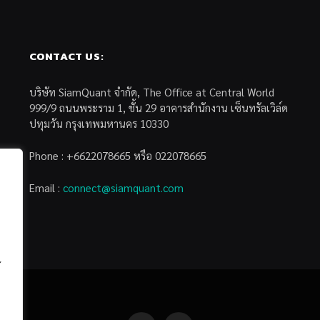
CONTACT US:
บริษัท SiamQuant จำกัด, The Office at Central World
999/9 ถนนพระราม 1, ชั้น 29 อาคารสำนักงาน เซ็นทรัลเวิล์ด
ปทุมวัน กรุงเทพมหานคร 10330
Phone : +6622078665 หรือ 022078665
Email :
connect@siamquant.com
้