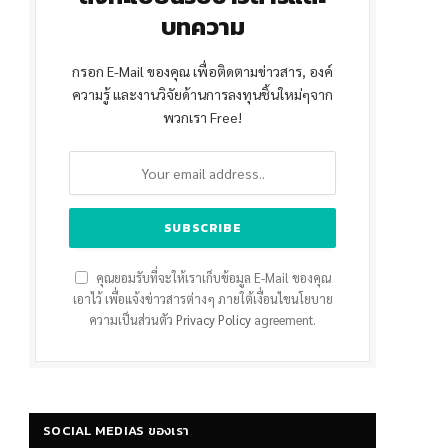
บทความ
กรอก E-Mail ของคุณ เพื่อติดตามข่าวสาร, องค์
ความรู้ และงานวิจัยด้านการลงทุนชิ้นใหม่ๆจาก
พวกเรา Free!
คุณยอมรับที่จะให้เราเก็บข้อมูล E-Mail ของคุณ
เอาไว้ เพื่อแจ้งข่าวสารต่างๆ ภายใต้เงื่อนไขนโยบาย
ความเป็นส่วนตัว
Privacy Policy
agreement.
SOCIAL MEDIAS ของเรา