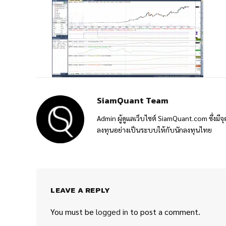
SiamQuant Team
Admin ผู้ดูแลเว็บไซต์ SiamQuant.com ซึ่งมีจุ
ลงทุนอย่างเป็นระบบให้กับนักลงทุนไทย
LEAVE A REPLY
You must be
logged in
to post a comment.