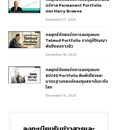
ดร์กาล Permanent Portfolio
ของ Harry Browne
December 17, 2025
กลยุทธ์จัดพอร์ตการลงทุนแบบ
Talmud Portfolio จากภูมิปัญญา
พันปีของชาวยิว
December 16, 2025
r)
กลยุทธ์จัดพอร์ตการลงทุนแบบ
60/40 Portfolio พิมพ์เขียวและ
มาตรฐานของนักลงทุนสถาบันระดับ
โลก
December 15, 2025
ลงทะเบียนรับข่าวสารและ