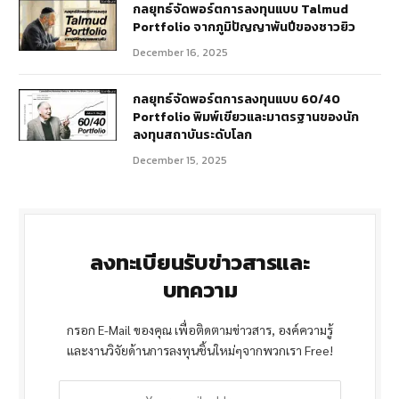
กลยุทธ์จัดพอร์ตการลงทุนแบบ Talmud
Portfolio จากภูมิปัญญาพันปีของชาวยิว
December 16, 2025
กลยุทธ์จัดพอร์ตการลงทุนแบบ 60/40
Portfolio พิมพ์เขียวและมาตรฐานของนัก
ลงทุนสถาบันระดับโลก
December 15, 2025
ลงทะเบียนรับข่าวสารและ
บทความ
กรอก E-Mail ของคุณ เพื่อติดตามข่าวสาร, องค์ความรู้
และงานวิจัยด้านการลงทุนชิ้นใหม่ๆจากพวกเรา Free!