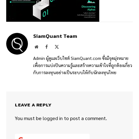
SiamQuant Team
Website
Facebook
X
(Twitter)
Admin ผู้ดูแลเว็บไซต์ SiamQuant.com ซึ่งมีจุดมุ่งหมาย
เพื่อการแบ่งปันความรู้และสร้างความเข้าใจที่ถูกต้องเกี่ยว
กับการลงทุนอย่างเป็นระบบให้กับนักลงทุนไทย
LEAVE A REPLY
You must be
logged in
to post a comment.