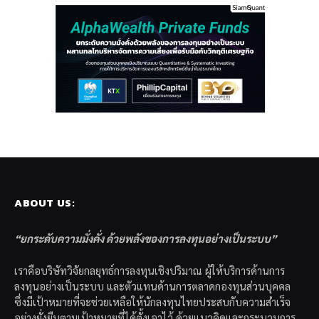
ABOUT US:
“ยกระดับความมั่งคั่ง ด้วยพลังของการลงทุนอย่างเป็นระบบ”
เราคือบริษัทวิจัยกลยุทธ์การลงทุนเชิงปริมาณ ผู้ให้บริการด้านการ
ลงทุนอย่างเป็นระบบ และตัวแทนด้านการตลาดกองทุนส่วนบุคคล
ซึ่งมีเป้าหมายที่จะช่วยเหลือให้นักลงทุนไทยประสบกับความสำเร็จ
อย่างยั่งยืนตามเป้าหมายที่ได้ตั้งเอาไว้ ด้วยแนวคิดและกระบวนการ