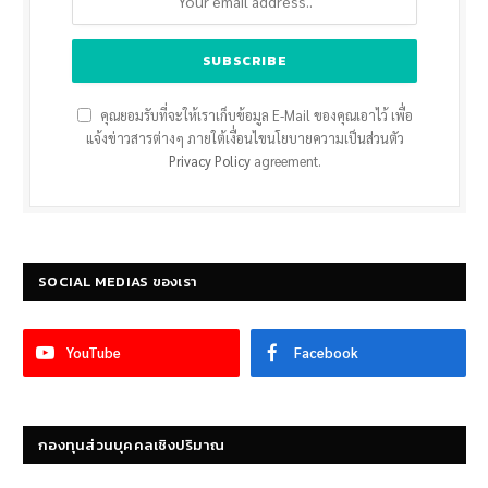
คุณยอมรับที่จะให้เราเก็บข้อมูล E-Mail ของคุณเอาไว้ เพื่อ
แจ้งข่าวสารต่างๆ ภายใต้เงื่อนไขนโยบายความเป็นส่วนตัว
Privacy Policy
agreement.
SOCIAL MEDIAS ของเรา
YouTube
Facebook
กองทุนส่วนบุคคลเชิงปริมาณ