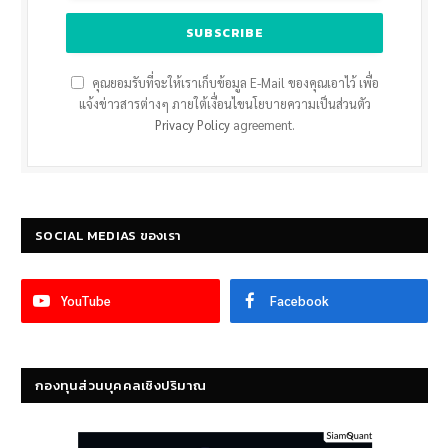
คุณยอมรับที่จะให้เราเก็บข้อมูล E-Mail ของคุณเอาไว้ เพื่อ
แจ้งข่าวสารต่างๆ ภายใต้เงื่อนไขนโยบายความเป็นส่วนตัว
Privacy Policy
agreement.
SOCIAL MEDIAS ของเรา
YouTube
Facebook
กองทุนส่วนบุคคลเชิงปริมาณ