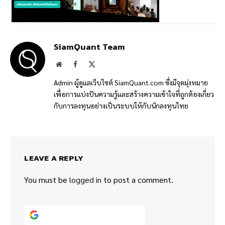
SiamQuant Team
Website
Facebook
X
(Twitter)
Admin ผู้ดูแลเว็บไซต์ SiamQuant.com ซึ่งมีจุดมุ่งหมาย
เพื่อการแบ่งปันความรู้และสร้างความเข้าใจที่ถูกต้องเกี่ยว
กับการลงทุนอย่างเป็นระบบให้กับนักลงทุนไทย
LEAVE A REPLY
You must be
logged in
to post a comment.
Continue with
Google