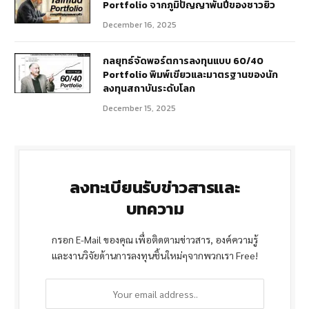
Portfolio จากภูมิปัญญาพันปีของชาวยิว
December 16, 2025
กลยุทธ์จัดพอร์ตการลงทุนแบบ 60/40
Portfolio พิมพ์เขียวและมาตรฐานของนัก
ลงทุนสถาบันระดับโลก
December 15, 2025
ลงทะเบียนรับข่าวสารและ
บทความ
กรอก E-Mail ของคุณ เพื่อติดตามข่าวสาร, องค์ความรู้
และงานวิจัยด้านการลงทุนชิ้นใหม่ๆจากพวกเรา Free!