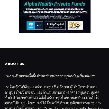
ABOUT US:
“ยกระดับความมั่งคั่ง ด้วยพลังของการลงทุนอย่างเป็นระบบ”
เราคือบริษัทวิจัยกลยุทธ์การลงทุนเชิงปริมาณ ผู้ให้บริการด้านการ
ลงทุนอย่างเป็นระบบ และตัวแทนด้านการตลาดกองทุนส่วนบุคคล
ซึ่งมีเป้าหมายที่จะช่วยเหลือให้นักลงทุนไทยประสบกับความสำเร็จ
อย่างยั่งยืนตามเป้าหมายที่ได้ตั้งเอาไว้ ด้วยแนวคิดและกระบวนการ
ลงทุนอย่างเป็นระบบแบบ Quantitative & Systematic Investing