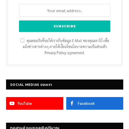
คุณยอมรับที่จะให้เราเก็บข้อมูล E-Mail ของคุณเอาไว้ เพื่อ
แจ้งข่าวสารต่างๆ ภายใต้เงื่อนไขนโยบายความเป็นส่วนตัว
Privacy Policy
agreement.
SOCIAL MEDIAS ของเรา
YouTube
Facebook
กองทุนส่วนบุคคลเชิงปริมาณ