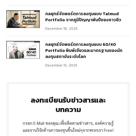
กลยุทธ์จัดพอร์ตการลงทุนแบบ Talmud
Portfolio จากภูมิปัญญาพันปีของชาวยิว
December 16, 2025
กลยุทธ์จัดพอร์ตการลงทุนแบบ 60/40
Portfolio พิมพ์เขียวและมาตรฐานของนัก
ลงทุนสถาบันระดับโลก
December 15, 2025
ลงทะเบียนรับข่าวสารและ
บทความ
กรอก E-Mail ของคุณ เพื่อติดตามข่าวสาร, องค์ความรู้
และงานวิจัยด้านการลงทุนชิ้นใหม่ๆจากพวกเรา Free!