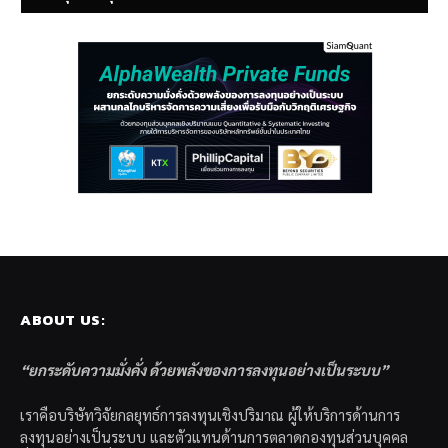
ABOUT US:
“ยกระดับความมั่งคั่ง ด้วยพลังของการลงทุนอย่างเป็นระบบ”
เราคือบริษัทวิจัยกลยุทธ์การลงทุนเชิงปริมาณ ผู้ให้บริการด้านการ
ลงทุนอย่างเป็นระบบ และตัวแทนด้านการตลาดกองทุนส่วนบุคคล