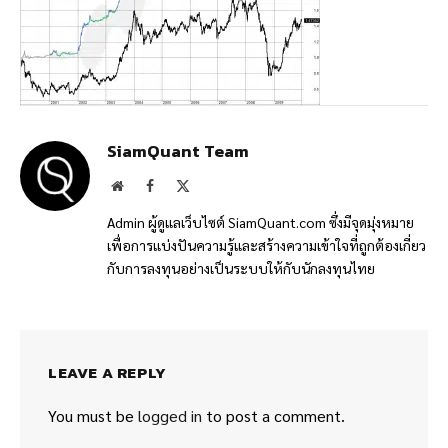
SiamQuant Team
Website
Facebook
X
(Twitter)
Admin ผู้ดูแลเว็บไซต์ SiamQuant.com ซึ่งมีจุดมุ่งหมาย
เพื่อการแบ่งปันความรู้และสร้างความเข้าใจที่ถูกต้องเกี่ยว
กับการลงทุนอย่างเป็นระบบให้กับนักลงทุนไทย
LEAVE A REPLY
You must be
logged in
to post a comment.