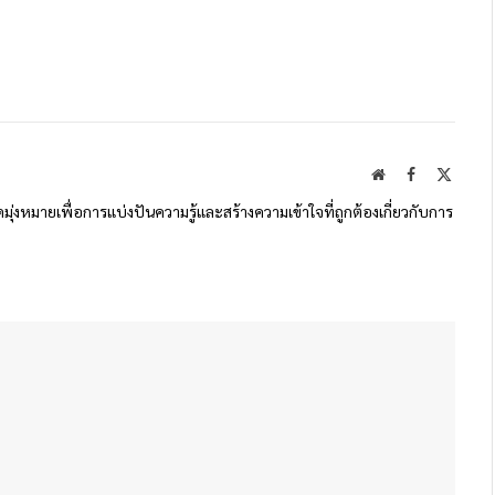
Website
Facebook
X
(Twitte
ดมุ่งหมายเพื่อการแบ่งปันความรู้และสร้างความเข้าใจที่ถูกต้องเกี่ยวกับการ