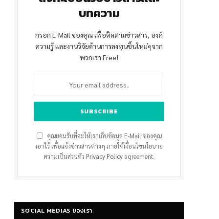
บทความ
กรอก E-Mail ของคุณ เพื่อติดตามข่าวสาร, องค์
ความรู้ และงานวิจัยด้านการลงทุนชิ้นใหม่ๆจาก
พวกเรา Free!
คุณยอมรับที่จะให้เราเก็บข้อมูล E-Mail ของคุณ
เอาไว้ เพื่อแจ้งข่าวสารต่างๆ ภายใต้เงื่อนไขนโยบาย
ความเป็นส่วนตัว
Privacy Policy
agreement.
SOCIAL MEDIAS ของเรา