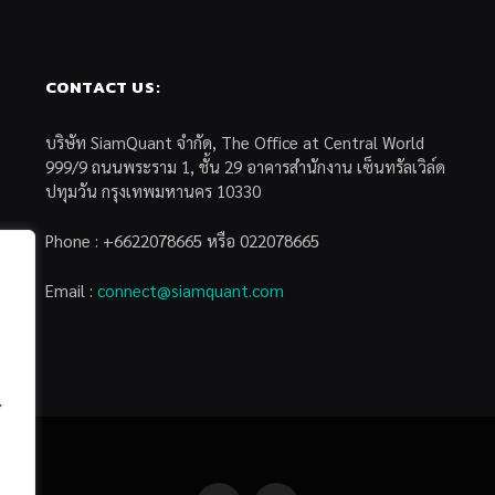
CONTACT US:
บริษัท SiamQuant จำกัด, The Office at Central World
999/9 ถนนพระราม 1, ชั้น 29 อาคารสำนักงาน เซ็นทรัลเวิล์ด
ปทุมวัน กรุงเทพมหานคร 10330
Phone : +6622078665 หรือ 022078665
Email :
connect@siamquant.com
้