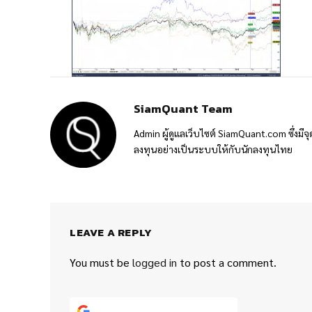
SiamQuant Team
Admin ผู้ดูแลเว็บไซต์ SiamQuant.com ซึ่งมีจุ
ลงทุนอย่างเป็นระบบให้กับนักลงทุนไทย
LEAVE A REPLY
You must be
logged in
to post a comment.
Continue with
Google