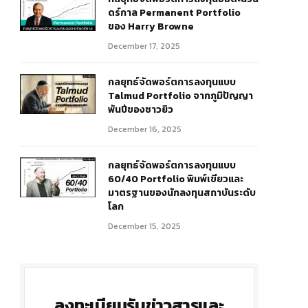
ดร์กาล Permanent Portfolio
ของ Harry Browne
December 17, 2025
กลยุทธ์จัดพอร์ตการลงทุนแบบ
Talmud Portfolio จากภูมิปัญญา
พันปีของชาวยิว
r)
December 16, 2025
กลยุทธ์จัดพอร์ตการลงทุนแบบ
60/40 Portfolio พิมพ์เขียวและ
มาตรฐานของนักลงทุนสถาบันระดับ
โลก
December 15, 2025
ลงทะเบียนรับข่าวสารและ