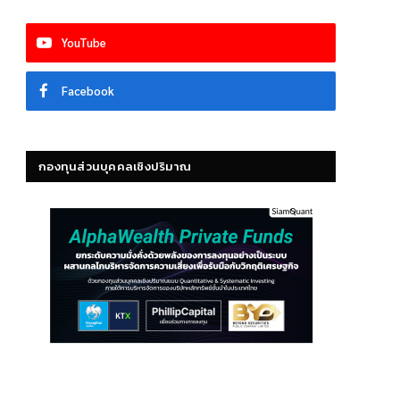
YouTube
Facebook
กองทุนส่วนบุคคลเชิงปริมาณ