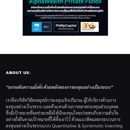
ABOUT US:
“ยกระดับความมั่งคั่ง ด้วยพลังของการลงทุนอย่างเป็นระบบ”
เราคือบริษัทวิจัยกลยุทธ์การลงทุนเชิงปริมาณ ผู้ให้บริการด้านการ
ลงทุนอย่างเป็นระบบ และตัวแทนด้านการตลาดกองทุนส่วนบุคคล
ซึ่งมีเป้าหมายที่จะช่วยเหลือให้นักลงทุนไทยประสบกับความสำเร็จ
อย่างยั่งยืนตามเป้าหมายที่ได้ตั้งเอาไว้ ด้วยแนวคิดและกระบวนการ
ลงทุนอย่างเป็นระบบแบบ Quantitative & Systematic Investing