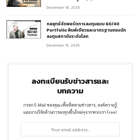
December 16, 2025
กลยุทธ์จัดพอร์ตการลงทุนแบบ 60/40
Portfolio พิมพ์เขียวและมาตรฐานของนัก
ลงทุนสถาบันระดับโลก
December 15, 2025
ลงทะเบียนรับข่าวสารและ
บทความ
กรอก E-Mail ของคุณ เพื่อติดตามข่าวสาร, องค์ความรู้
และงานวิจัยด้านการลงทุนชิ้นใหม่ๆจากพวกเรา Free!