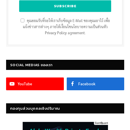
คุณยอมรับที่จะให้เราเก็บข้อมูล E-Mail ของคุณเอาไว้ เพื่อ
แจ้งข่าวสารต่างๆ ภายใต้เงื่อนไขนโยบายความเป็นส่วนตัว
Privacy Policy
agreement.
SOCIAL MEDIAS ของเรา
YouTube
Facebook
กองทุนส่วนบุคคลเชิงปริมาณ