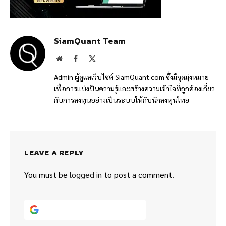
SiamQuant Team
Website
Facebook
X
(Twitter)
Admin ผู้ดูแลเว็บไซต์ SiamQuant.com ซึ่งมีจุดมุ่งหมาย
เพื่อการแบ่งปันความรู้และสร้างความเข้าใจที่ถูกต้องเกี่ยว
กับการลงทุนอย่างเป็นระบบให้กับนักลงทุนไทย
LEAVE A REPLY
You must be
logged in
to post a comment.
Continue with
Google