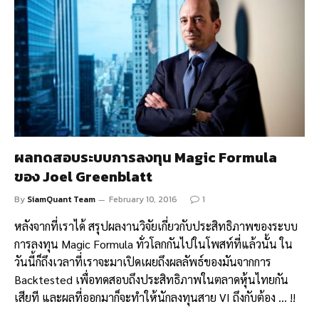
ผลทดสอบระบบการลงทุน Magic Formula
ของ Joel Greenblatt
By
SiamQuant Team
February 10, 2016
1
หลังจากที่เราได้ สรุปผลงานวิจัยเกี่ยวกับประสิทธิภาพของระบบ
การลงทุน Magic Formula ทั่วโลกกันไปในโพสท์ที่แล้วนั้น ใน
วันนี้ก็ถึงเวลาที่เราจะมาเปิดเผยถึงผลลัพธ์ของมันจากการ
Backtested เพื่อทดสอบถึงประสิทธิภาพในตลาดหุ้นไทยกัน
เสียที และผลที่ออกมาก็จะทำให้นักลงทุนสาย VI ถึงกับต้อง … !!