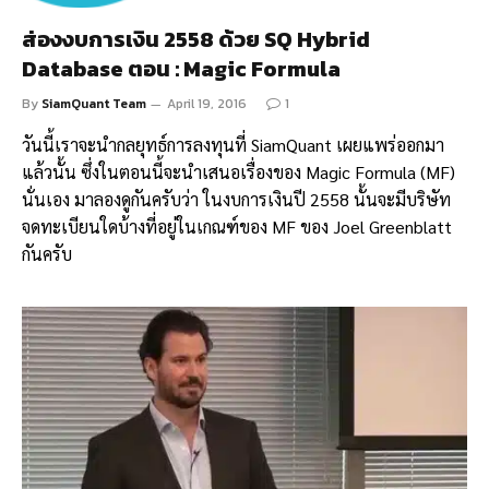
ส่องงบการเงิน 2558 ด้วย SQ Hybrid
Database ตอน : Magic Formula
By
SiamQuant Team
April 19, 2016
1
วันนี้เราจะนำกลยุทธ์การลงทุนที่ SiamQuant เผยแพร่ออกมา
แล้วนั้น ซึ่งในตอนนี้จะนำเสนอเรื่องของ Magic Formula (MF)
นั่นเอง มาลองดูกันครับว่า ในงบการเงินปี 2558 นั้นจะมีบริษัท
จดทะเบียนใดบ้างที่อยู่ในเกณฑ์ของ MF ของ Joel Greenblatt
กันครับ