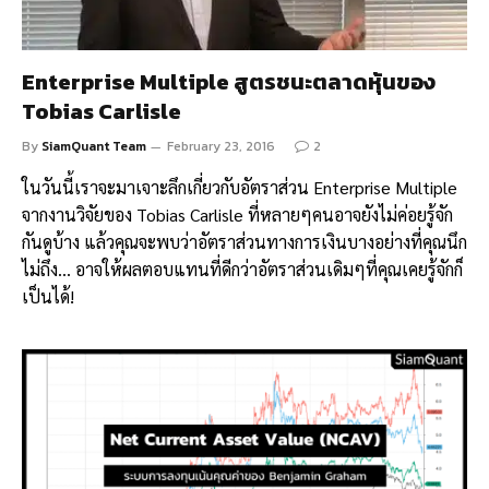
Enterprise Multiple สูตรชนะตลาดหุ้นของ
Tobias Carlisle
By
SiamQuant Team
February 23, 2016
2
ในวันนี้เราจะมาเจาะลึกเกี่ยวกับอัตราส่วน Enterprise Multiple
จากงานวิจัยของ Tobias Carlisle ที่หลายๆคนอาจยังไม่ค่อยรู้จัก
กันดูบ้าง แล้วคุณจะพบว่าอัตราส่วนทางการเงินบางอย่างที่คุณนึก
ไม่ถึง… อาจให้ผลตอบแทนที่ดีกว่าอัตราส่วนเดิมๆที่คุณเคยรู้จักก็
เป็นได้!