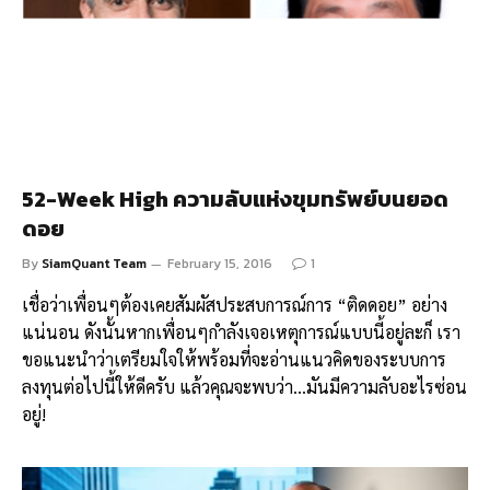
52-Week High ความลับแห่งขุมทรัพย์บนยอด
ดอย
By
SiamQuant Team
February 15, 2016
1
เชื่อว่าเพื่อนๆต้องเคยสัมผัสประสบการณ์การ “ติดดอย” อย่าง
แน่นอน ดังนั้นหากเพื่อนๆกำลังเจอเหตุการณ์แบบนี้อยู่ละก็ เรา
ขอแนะนำว่าเตรียมใจให้พร้อมที่จะอ่านแนวคิดของระบบการ
ลงทุนต่อไปนี้ให้ดีครับ แล้วคุณจะพบว่า…มันมีความลับอะไรซ่อน
อยู่!