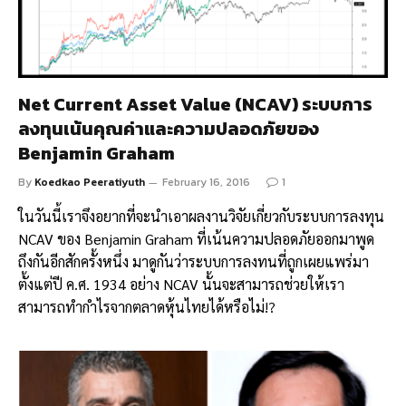
Net Current Asset Value (NCAV) ระบบการ
ลงทุนเน้นคุณค่าและความปลอดภัยของ
Benjamin Graham
By
Koedkao Peeratiyuth
February 16, 2016
1
ในวันนี้เราจึงอยากที่จะนำเอาผลงานวิจัยเกี่ยวกับระบบการลงทุน
NCAV ของ Benjamin Graham ที่เน้นความปลอดภัยออกมาพูด
ถึงกันอีกสักครั้งหนึ่ง มาดูกันว่าระบบการลงทนที่ถูกเผยแพร่มา
ตั้งแต่ปี ค.ศ. 1934 อย่าง NCAV นั้นจะสามารถช่วยให้เรา
สามารถทำกำไรจากตลาดหุ้นไทยได้หรือไม่!?