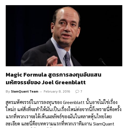
Magic Formula สูตรการลงทุนอันแสน
มหัศจรรย์ของ Joel Greenblatt
By
SiamQuant Team
February 8, 2016
7
สูตรมหัศจรรย์ในการลงทุนของ Greenblatt นั้นอาจไม่ใช่เรื่อง
ใหม่!! แต่สิ่งที่จะทำให้มันเป็นเรื่องใหม่ต่อจากนี้ก็เพราะนี่คือครั้ง
แรกที่พวกเราจะได้เห็นผลลัพธ์ของมันในตลาดหุ้นไทยโดย
ละเอียด และนี่คือบทความแรกที่พวกเราทีมงาน SiamQuant