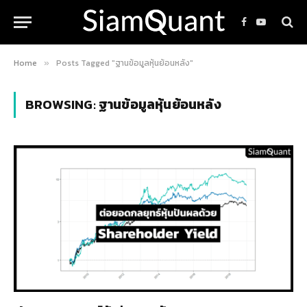
Facebook
YouTube
Home
Posts Tagged "ฐานข้อมูลหุ้นย้อนหลัง"
»
BROWSING:
ฐานข้อมูลหุ้นย้อนหลัง