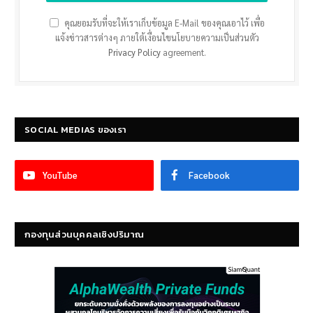
คุณยอมรับที่จะให้เราเก็บข้อมูล E-Mail ของคุณเอาไว้ เพื่อ
แจ้งข่าวสารต่างๆ ภายใต้เงื่อนไขนโยบายความเป็นส่วนตัว
Privacy Policy
agreement.
SOCIAL MEDIAS ของเรา
YouTube
Facebook
กองทุนส่วนบุคคลเชิงปริมาณ