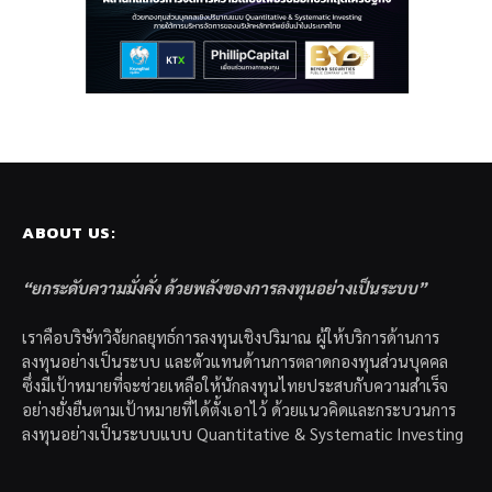
ABOUT US:
“ยกระดับความมั่งคั่ง ด้วยพลังของการลงทุนอย่างเป็นระบบ”
เราคือบริษัทวิจัยกลยุทธ์การลงทุนเชิงปริมาณ ผู้ให้บริการด้านการ
ลงทุนอย่างเป็นระบบ และตัวแทนด้านการตลาดกองทุนส่วนบุคคล
ซึ่งมีเป้าหมายที่จะช่วยเหลือให้นักลงทุนไทยประสบกับความสำเร็จ
อย่างยั่งยืนตามเป้าหมายที่ได้ตั้งเอาไว้ ด้วยแนวคิดและกระบวนการ
ลงทุนอย่างเป็นระบบแบบ Quantitative & Systematic Investing