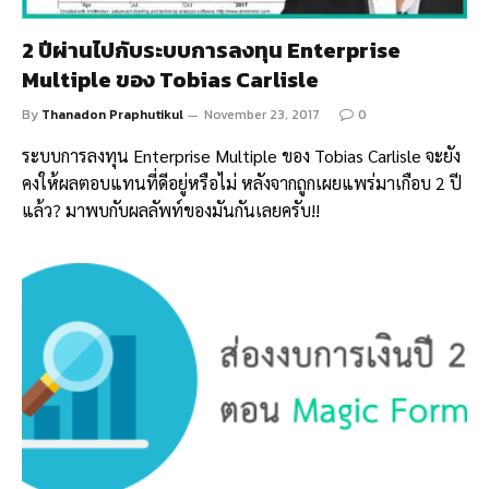
2 ปีผ่านไปกับระบบการลงทุน Enterprise
Multiple ของ Tobias Carlisle
By
Thanadon Praphutikul
November 23, 2017
0
ระบบการลงทุน Enterprise Multiple ของ Tobias Carlisle จะยัง
คงให้ผลตอบแทนที่ดีอยู่หรือไม่ หลังจากถูกเผยแพร่มาเกือบ 2 ปี
แล้ว? มาพบกับผลลัพท์ของมันกันเลยครับ!!