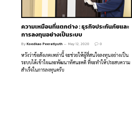
ความเหมือนที่แตกต่าง : ธุรกิจประกันภัยและ
การลงทุนอย่างเป็นระบบ
By
Koedkao Peeratiyuth
May 12, 2020
0
หวังว่าข้อสังเกตเหล่านี้ จะช่วยให้ผู้ที่สนใจลงทุนอย่างเป็น
ระบบได้เข้าใจและพัฒนาทัศนะคติ ที่จะทำให้ประสบความ
สำเร็จในการลงทุนครับ