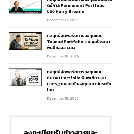
ดร์กาล Permanent Portfolio
ของ Harry Browne
December 17, 2025
กลยุทธ์จัดพอร์ตการลงทุนแบบ
Talmud Portfolio จากภูมิปัญญา
พันปีของชาวยิว
December 16, 2025
กลยุทธ์จัดพอร์ตการลงทุนแบบ
60/40 Portfolio พิมพ์เขียวและ
มาตรฐานของนักลงทุนสถาบันระดับ
โลก
December 15, 2025
ลงทะเบียนรับข่าวสารและ