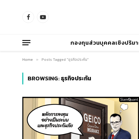
Facebook
YouTube
กองทุนส่วนบุคคลเชิงปริม
Home
Posts Tagged "ธุรกิจประกัน"
»
BROWSING:
ธุรกิจประกัน