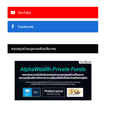
YouTube
Facebook
กองทุนส่วนบุคคลเชิงปริมาณ