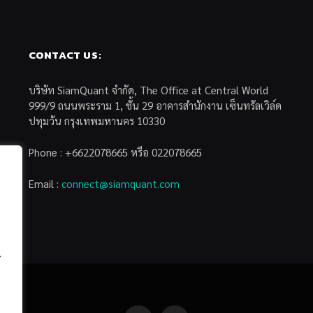
CONTACT US:
บริษัท SiamQuant จำกัด, The Office at Central World
999/9 ถนนพระราม 1, ชั้น 29 อาคารสำนักงาน เซ็นทรัลเวิล์ด
ปทุมวัน กรุงเทพมหานคร 10330
Phone : +6622078665 หรือ 022078665
Email :
connect@siamquant.com
้