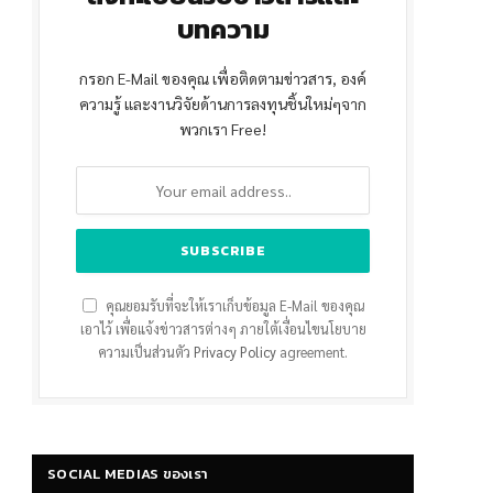
บทความ
กรอก E-Mail ของคุณ เพื่อติดตามข่าวสาร, องค์
ความรู้ และงานวิจัยด้านการลงทุนชิ้นใหม่ๆจาก
พวกเรา Free!
คุณยอมรับที่จะให้เราเก็บข้อมูล E-Mail ของคุณ
เอาไว้ เพื่อแจ้งข่าวสารต่างๆ ภายใต้เงื่อนไขนโยบาย
ความเป็นส่วนตัว
Privacy Policy
agreement.
SOCIAL MEDIAS ของเรา