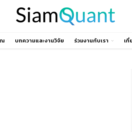
าณ
บทความและงานวิจัย
ร่วมงานกับเรา
เกี