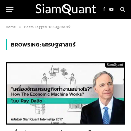
Facebook
YouTube
Home
Posts Tagged "เศรษฐศาสตร์"
»
BROWSING:
เศรษฐศาสตร์