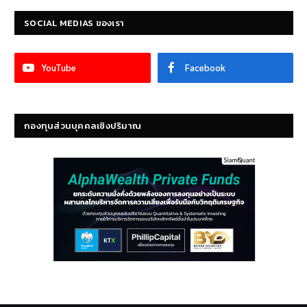
SOCIAL MEDIAS ของเรา
YouTube
Facebook
กองทุนส่วนบุคคลเชิงปริมาณ