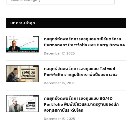
หมู่
บทความ
บทความล่าสุด
กลยุทธ์​จัดพอร์ตการลงทุนอมตะนิรันดร์กาล
Permanent Portfolio ของ Harry Browne
December 17, 2025
กลยุทธ์จัดพอร์ตการลงทุนแบบ Talmud
Portfolio จากภูมิปัญญาพันปีของชาวยิว
December 16, 2025
กลยุทธ์จัดพอร์ตการลงทุนแบบ 60/40
Portfolio พิมพ์เขียวและมาตรฐานของนัก
ลงทุนสถาบันระดับโลก
December 15, 2025