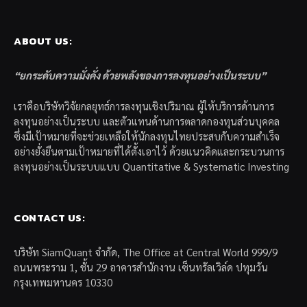
ABOUT US:
“ยกระดับความมั่งคั่ง ด้วยพลังของการลงทุนอย่างเป็นระบบ”
เราคือบริษัทวิจัยกลยุทธ์การลงทุนเชิงปริมาณ ผู้ให้บริการด้านการ
ลงทุนอย่างเป็นระบบ และตัวแทนด้านการตลาดกองทุนส่วนบุคคล
ซึ่งมีเป้าหมายที่จะช่วยเหลือให้นักลงทุนไทยประสบกับความสำเร็จ
อย่างยั่งยืนตามเป้าหมายที่ได้ตั้งเอาไว้ ด้วยแนวคิดและกระบวนการ
ลงทุนอย่างเป็นระบบแบบ Quantitative & Systematic Investing
CONTACT US:
บริษัท SiamQuant จำกัด, The Office at Central World 999/9
ถนนพระราม 1, ชั้น 29 อาคารสำนักงาน เซ็นทรัลเวิล์ด ปทุมวัน
กรุงเทพมหานคร 10330