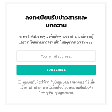
ลงทะเบียนรับข่าวสารและ
บทความ
กรอก E-Mail ของคุณ เพื่อติดตามข่าวสาร, องค์ความรู้
และงานวิจัยด้านการลงทุนชิ้นใหม่ๆจากพวกเรา Free!
คุณยอมรับที่จะให้เราเก็บข้อมูล E-Mail ของคุณเอาไว้ เพื่อ
แจ้งข่าวสารต่างๆ ภายใต้เงื่อนไขนโยบายความเป็นส่วนตัว
Privacy Policy
agreement.