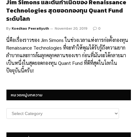
Jim Simons และต้นกำเนิดของ Renaissance
Technologies สุดยอดกองทุน Quant Fund
ระดับโลก
By
Koedkao Peeratiyuth
November 20, 2019
0
นี่คือเรื่องราวของ Jim Simons ในช่วงเวลาแห่งการก่อตั้งกองทุน
Renaissance Technologies ที่จะทำให้คุณได้รับรู้ถึงความยาก
ลำบากและการล้มลุกคลุกคลานของเขา ก่อนที่มันจะได้กลายมา
เป็นหนึ่งในสุดยอดกองทุน Quant Fund ที่ดีที่สุดในโลกใน
ปัจจุบันนี้ครับ!
หมวดหมู่บทความ
หมวด
หมู่
บทความ