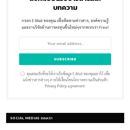
บทความ
กรอก E-Mail ของคุณ เพื่อติดตามข่าวสาร, องค์ความรู้
และงานวิจัยด้านการลงทุนชิ้นใหม่ๆจากพวกเรา Free!
คุณยอมรับที่จะให้เราเก็บข้อมูล E-Mail ของคุณเอาไว้ เพื่อ
แจ้งข่าวสารต่างๆ ภายใต้เงื่อนไขนโยบายความเป็นส่วนตัว
Privacy Policy
agreement.
SOCIAL MEDIAS ของเรา