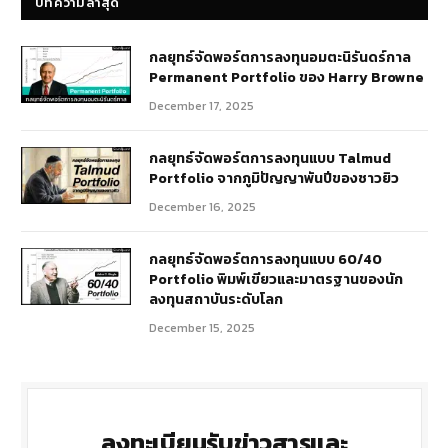
บทความล่าสุด
กลยุทธ์​จัดพอร์ตการลงทุนอมตะนิรันดร์กาล
Permanent Portfolio ของ Harry Browne
December 17, 2025
กลยุทธ์จัดพอร์ตการลงทุนแบบ Talmud
Portfolio จากภูมิปัญญาพันปีของชาวยิว
December 16, 2025
กลยุทธ์จัดพอร์ตการลงทุนแบบ 60/40
Portfolio พิมพ์เขียวและมาตรฐานของนัก
ลงทุนสถาบันระดับโลก
December 15, 2025
ลงทะเบียนรับข่าวสารและ