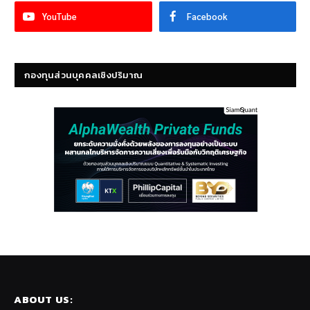
YouTube
Facebook
กองทุนส่วนบุคคลเชิงปริมาณ
ABOUT US: