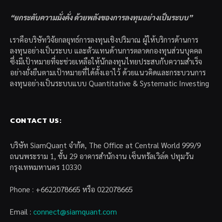
“ยกระดับความมั่งคั่ง ด้วยพลังของการลงทุนอย่างเป็นระบบ”
เราคือบริษัทวิจัยกลยุทธ์การลงทุนเชิงปริมาณ ผู้ให้บริการด้านการ
ลงทุนอย่างเป็นระบบ และตัวแทนด้านการตลาดกองทุนส่วนบุคคล
ซึ่งมีเป้าหมายที่จะช่วยเหลือให้นักลงทุนไทยประสบกับความสำเร็จ
อย่างยั่งยืนตามเป้าหมายที่ได้ตั้งเอาไว้ ด้วยแนวคิดและกระบวนการ
ลงทุนอย่างเป็นระบบแบบ Quantitative & Systematic Investing
CONTACT US:
บริษัท SiamQuant จำกัด, The Office at Central World 999/9
ถนนพระราม 1, ชั้น 29 อาคารสำนักงาน เซ็นทรัลเวิล์ด ปทุมวัน
กรุงเทพมหานคร 10330
Phone : +6622078665 หรือ 022078665
Email :
connect@siamquant.com