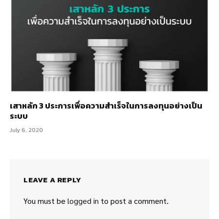
เสาหลัก 3 ประการเพื่อความสำเร็จในการลงทุนอย่างเป็น
ระบบ
July 6, 2020
LEAVE A REPLY
You must be
logged in
to post a comment.