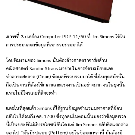
ภาพที่ 3 :
เครื่อง Computer PDP-11/60 ที่ Jim Simons ใช้ใน
การประมวลผลข้อมูลที่เขารวบรวมมาได้
โดยทีมงานของ Simons นั้นต้องจ้างศาสตราจาร์ยด้าน
คณิตศาสตร์
Sandor Straus
มาช่วยในการจัดระเบียบและ
ทำความสะอาด (Clean) ข้อมูลที่รวบรวมมาได้ ซึ่งในยุคสมัยนั้น
ถือเป็นงานที่ต้องใช้เวลาและแรงงานเป็นอย่างมาก จนในยุคนั้น
แทบไม่มีใครเลยที่คิดจะทำ
และในที่สุดแล้ว Simons ก็ได้ฐานข้อมูลจำนวนมหาศาลที่ย้อน
กลับไปได้จนถึง คศ. 1700 ซึ่งทุกคนในตอนนั้นมองว่าข้อมูลพวก
นี้เป็นขยะที่ไม่มีประโยชน์อันใด แต่ Jim Simons กลับคิดแตกต่าง
ออกไป “มันมีรูปแบบ (Pattern) อยู่ในข้อมูลเหล่านี้ มันต้องมี