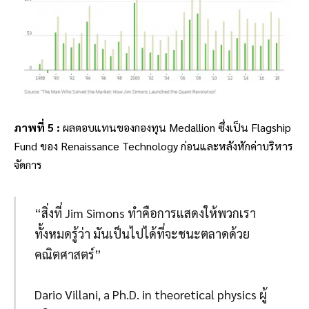
ภาพที่ 5 :
ผลตอบแทนของกองทุน Medallion ซึ่งเป็น Flagship
Fund ของ Renaissance Technology ก่อนและหลังหักค่าบริหาร
จัดการ
“สิ่งที่ Jim Simons ทำคือการแสดงให้พวกเรา
ทั้งหมดรู้ว่า มันเป็นไปได้ที่จะชนะตลาดด้วย
คณิตศาสตร์”
Dario Villani, a Ph.D. in theoretical physics ผู้