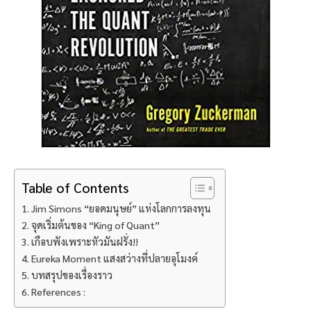
Table of Contents
Jim Simons “ยอดมนุษย์” แห่งโลกการลงทุน
จุดเริ่มต้นของ “King of Quant”
เกือบพังเพราะหัวมันฝรั่ง!!
Eureka Moment แสงสว่างที่ปลายอุโมงค์
บทสรุปของเรื่องราว
References :