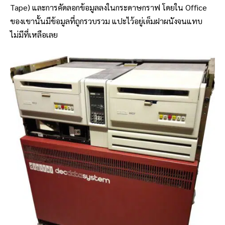
Tape) และการคัดลอกข้อมูลลงในกระดาษกราฟ โดยใน Office
ของเขานั้นมีข้อมูลที่ถูกรวบรวม แปะไว้อยู่เต็มฝาผนังจนแทบ
ไม่มีที่เหลือเลย