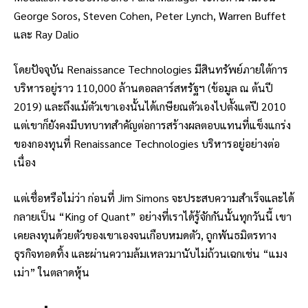
George Soros, Steven Cohen, Peter Lynch, Warren Buffet
และ Ray Dalio
โดยปัจจุบัน Renaissance Technologies มีสินทรัพย์ภายใต้การ
บริหารอยู่ราว 110,000 ล้านดอลลาร์สหรัฐฯ (ข้อมูล ณ ต้นปี
2019) และถึงแม้ตัวเขาเองนั้นได้เกษียณตัวเองไปตั้งแต่ปี 2010
แต่เขาก็ยังคงมีบทบาทสำคัญต่อการสร้างผลตอบแทนที่แข็งแกร่ง
ของกองทุนที่ Renaissance Technologies บริหารอยู่อย่างต่อ
เนื่อง
แต่เชื่อหรือไม่ว่า ก่อนที่ Jim Simons จะประสบความสำเร็จและได้
กลายเป็น “King of Quant” อย่างที่เราได้รู้จักกันนั้นทุกวันนี้ เขา
เคยลงทุนด้วยตัวของเขาเองจนเกือบหมดตัว, ถูกพันธมิตรทาง
ธุรกิจทอดทิ้ง และผ่านความล้มเหลวมานับไม่ถ้วนเฉกเช่น “แมง
เม่า” ในตลาดหุ้น