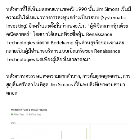
หลังจากที่ได้เห็นผลตอบแทนของปี 1990 นั้น Jim Simons เริ่มมี
ความมั่นใจในแนวทางการลงทุนอย่างเป็นระบบ (Systematic
Investing) อีกครั้งและตั้งมั่นว่าตนจะเป็น “ผู้พิชิตตลาดหุ้นด้วย
คณิตศาสตร์” โดยเขาได้เสนอที่จะซื้อหุ้น Renaissance
Technologies ต่อจาก Berlekamp หุ้นส่วนธุรกิจของเขาและ
กลายเป็นผู้มีอำนาจบริหารแบบเบ็ดเสร็จของ Renaissance
Technologies แต่เพียงผู้เดียวในเวลาต่อมา
หลังจากทศวรรษแห่งความยากลำบาก, การล้มลุกคลุกคลาน, การ
สูญสิ้นศรัทธา ในที่สุด Jim Simons ก็ค้นพบสิ่งที่เขาตามหามา
ตลอด