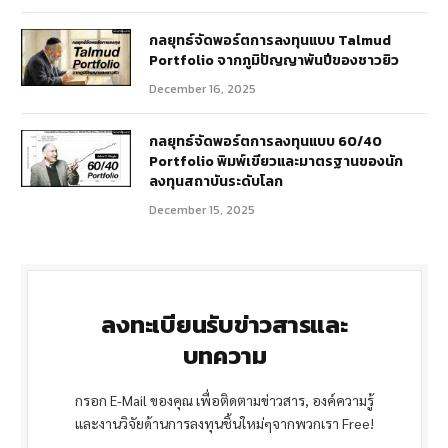
กลยุทธ์จัดพอร์ตการลงทุนแบบ Talmud
Portfolio จากภูมิปัญญาพันปีของชาวยิว
December 16, 2025
กลยุทธ์จัดพอร์ตการลงทุนแบบ 60/40
Portfolio พิมพ์เขียวและมาตรฐานของนัก
ลงทุนสถาบันระดับโลก
December 15, 2025
ลงทะเบียนรับข่าวสารและ
บทความ
กรอก E-Mail ของคุณ เพื่อติดตามข่าวสาร, องค์ความรู้
และงานวิจัยด้านการลงทุนชิ้นใหม่ๆจากพวกเรา Free!