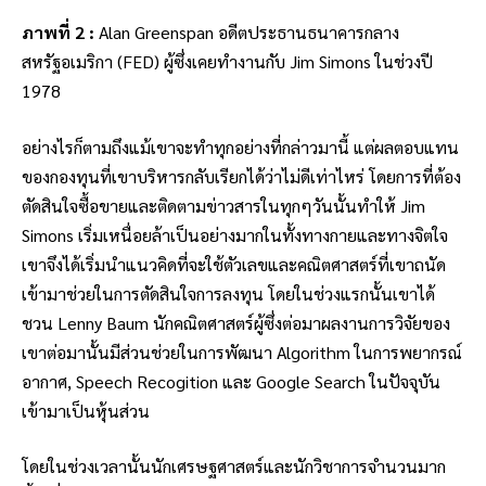
ภาพที่ 2 :
Alan Greenspan อดีตประธานธนาคารกลาง
สหรัฐอเมริกา (FED) ผู้ซึ่งเคยทำงานกับ Jim Simons ในช่วงปี
1978
อย่างไรก็ตามถึงแม้เขาจะทำทุกอย่างที่กล่าวมานี้ แต่ผลตอบแทน
ของกองทุนที่เขาบริหารกลับเรียกได้ว่าไม่ดีเท่าไหร่ โดยการที่ต้อง
ตัดสินใจซื้อขายและติดตามข่าวสารในทุกๆวันนั้นทำให้ Jim
Simons เริ่มเหนื่อยล้าเป็นอย่างมากในทั้งทางกายและทางจิตใจ
เขาจึงได้เริ่มนำแนวคิดที่จะใช้ตัวเลขและคณิตศาสตร์ที่เขาถนัด
เข้ามาช่วยในการตัดสินใจการลงทุน โดยในช่วงแรกนั้นเขาได้
ชวน Lenny Baum นักคณิตศาสตร์ผู้ซึ่งต่อมาผลงานการวิจัยของ
เขาต่อมานั้นมีส่วนช่วยในการพัฒนา Algorithm ในการพยากรณ์
อากาศ, Speech Recogition และ Google Search ในปัจจุบัน
เข้ามาเป็นหุ้นส่วน
โดยในช่วงเวลานั้นนักเศรษฐศาสตร์และนักวิชาการจำนวนมาก