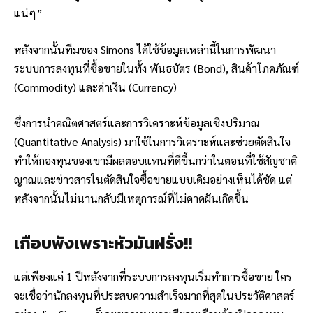
แน่ๆ”
หลังจากนั้นทีมของ Simons ได้ใช้ข้อมูลเหล่านี้ในการพัฒนา
ระบบการลงทุนที่ซื้อขายในทั้ง พันธบัตร (Bond), สินค้าโภคภัณฑ์
(Commodity) และค่าเงิน (Currency)
ซึ่งการนำคณิตศาสตร์และการวิเคราะห์ข้อมูลเชิงปริมาณ
(Quantitative Analysis) มาใช้ในการวิเคราะห์และช่วยตัดสินใจ
ทำให้กองทุนของเขามีผลตอบแทนที่ดีขึ้นกว่าในตอนที่ใช้สัญชาติ
ญาณและข่าวสารในตัดสินใจซื้อขายแบบเดิมอย่างเห็นได้ชัด แต่
หลังจากนั้นไม่นานกลับมีเหตุการณ์ที่ไม่คาดฝันเกิดขึ้น
เกือบพังเพราะหัวมันฝรั่ง!!
แต่เพียงแค่ 1 ปีหลังจากที่ระบบการลงทุนเริ่มทำการซื้อขาย ใคร
จะเชื่อว่านักลงทุนที่ประสบความสำเร็จมากที่สุดในประวัติศาสตร์