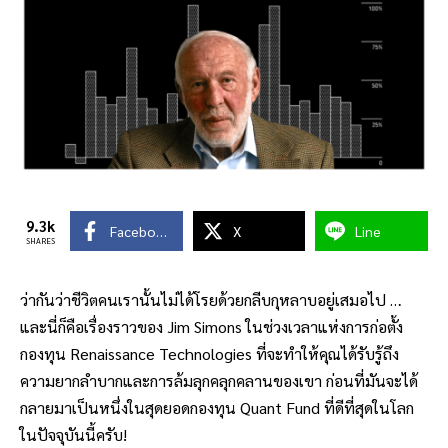
9.3k
Facebook
X
Line
SHARES
ว่ากันว่าชีวิตคนเรานั้นไม่ได้โรยด้วยกลีบกุหลาบอยู่เสมอไป …
และนี่ก็คือเรื่องราวของ Jim Simons ในช่วงเวลาแห่งการก่อตั้ง
กองทุน Renaissance Technologies ที่จะทำให้คุณได้รับรู้ถึง
ความยากลำบากและการล้มลุกคลุกคลานของเขา ก่อนที่มันจะได้
กลายมาเป็นหนึ่งในสุดยอดกองทุน Quant Fund ที่ดีที่สุดในโลก
ในปัจจุบันนี้ครับ!