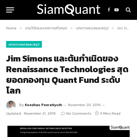
Facebook
YouTube
Home
งานวิจัยและบทความทั้งหมด
บทความแปลและสรุป
Jim Simons และต้นกำเนิดของ Renaissance Technologies สุดยอดกองทุน Quant Fund ระดับโลก
»
»
»
บทความแปลและสรุป
Jim Simons และต้นกำเนิดของ
Renaissance Technologies สุด
ยอดกองทุน Quant Fund ระดับ
โลก
By
Koedkao Peeratiyuth
November 20, 2019
Updated:
November 21, 2019
No Comments
3 Mins Read