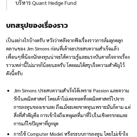
บริหาร Quant Hedge Fund
บทสรุปของเรื่องราว
เป็นอย่างไรบ้างครับ หวังว่าหลังจากฟังเรื่องราวการล้มลุกคลุก
คลานของ Jim Simons ก่อนที่เค้าจะประสบความสำเร็จแล้ว
เพื่อนๆพี่น้องนักลงทุนน่าจะได้ความรู้และแรงบันดาลใจจากเรื่อง
ราวเหล่านี้ไม่มากก็น้อยนะครับ โดยผมได้สรุปใจความสำคัญไว้
ดังนี้ครับ
Jim Simons ประสบความสำเร็จได้เพราะ Passion และความ
รักในคณิตศาสตร์ โดยเค้าไม่เคยทอดทิ้งคณิตศาสตร์ไปจาก
การลงทุนของเขาเลย ถึงแม้จะเคยขาดทุนเพราะมันก็ตาม แต่
สิ่งที่สำคัญคือ การเข้าใจถึงเหตุผลที่มาที่ไปในเชิงตรรกะและ
การแก้ไขปัญหาที่ถูกจุด
การใช้ Computer Model หรือระบบการลงทุน โดยไม่เข้าใจ