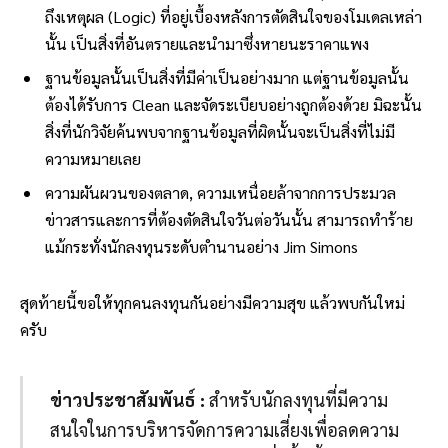
ถึงเหตุผล (Logic) ที่อยู่เบื้องหลังการตัดสินใจของโมเดลเหล่า
นั้น เป็นสิ่งที่อันตรายและนำมาซึ่งหายนะราคาแพง
ฐานข้อมูลนั้นเป็นสิ่งที่มีค่าเป็นอย่างมาก แต่ฐานข้อมูลนั้น
ต้องได้รับการ Clean และจัดระเบียบอย่างถูกต้องด้วย มิฉะนั้น
สิ่งที่นักวิจัยค้นพบจากฐานข้อมูลที่ผิดนั้นจะเป็นสิ่งที่ไม่มี
ความหมายเลย
ความผันผวนของตลาด, ความเหนื่อยล้าจากการประมวล
ข่าวสารและการที่ต้องตัดสินใจวันต่อวันนั้น สามารถทำร้าย
แม้กระทั่งนักลงทุนระดับตำนานอย่าง Jim Simons
สุดท้ายนี้ขอให้ทุกคนลงทุนกันอย่างมีความสุข แล้วพบกันใหม่
ครับ
ข่าวประชาสัมพันธ์ :
สำหรับนักลงทุนที่มีความ
สนใจในการบริหารจัดการความเสี่ยงเพื่อลดความ