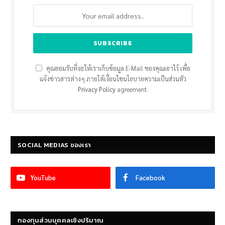
คุณยอมรับที่จะให้เราเก็บข้อมูล E-Mail ของคุณเอาไว้ เพื่อ
แจ้งข่าวสารต่างๆ ภายใต้เงื่อนไขนโยบายความเป็นส่วนตัว
Privacy Policy
agreement.
SOCIAL MEDIAS ของเรา
YouTube
Facebook
กองทุนส่วนบุคคลเชิงปริมาณ