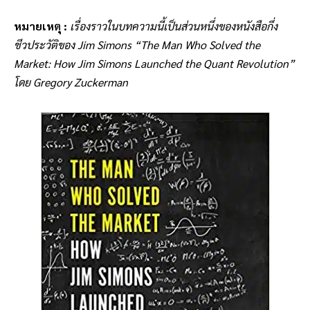
หมายเหตุ :
เรื่องราวในบทความนี้เป็นส่วนหนึ่งของหนังสือกึ่ง
ชีวประวัติของ Jim Simons “
The Man Who Solved the
Market: How Jim Simons Launched the Quant Revolution
”
โดย
Gregory Zuckerman