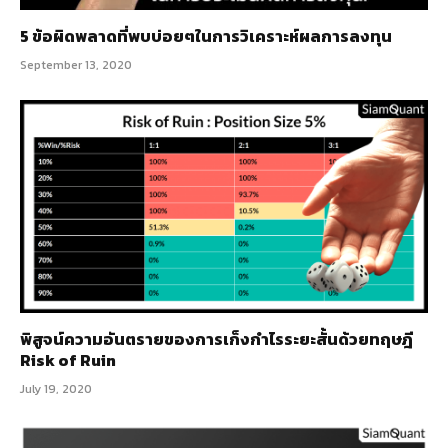
5 ข้อผิดพลาดที่พบบ่อยๆในการวิเคราะห์ผลการลงทุน
September 13, 2020
พิสูจน์ความอันตรายของการเก็งกำไรระยะสั้นด้วยทฤษฎี
Risk of Ruin
July 19, 2020