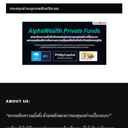
กองทุนส่วนบุคคลเชิงปริมาณ
ABOUT US:
“ยกระดับความมั่งคั่ง ด้วยพลังของการลงทุนอย่างเป็นระบบ”