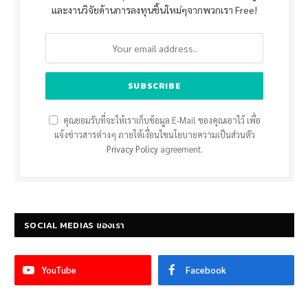
และงานวิจัยด้านการลงทุนชิ้นใหม่ๆจากพวกเรา Free!
คุณยอมรับที่จะให้เราเก็บข้อมูล E-Mail ของคุณเอาไว้ เพื่อ
แจ้งข่าวสารต่างๆ ภายใต้เงื่อนไขนโยบายความเป็นส่วนตัว
Privacy Policy
agreement.
SOCIAL MEDIAS ของเรา
YouTube
Facebook