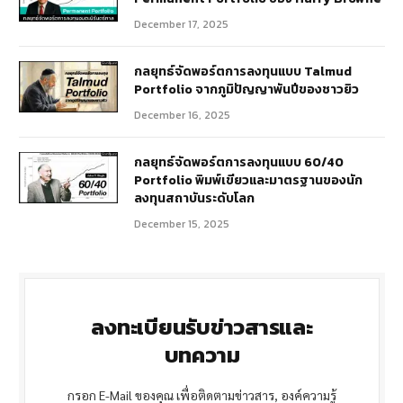
December 17, 2025
กลยุทธ์จัดพอร์ตการลงทุนแบบ Talmud
Portfolio จากภูมิปัญญาพันปีของชาวยิว
December 16, 2025
กลยุทธ์จัดพอร์ตการลงทุนแบบ 60/40
Portfolio พิมพ์เขียวและมาตรฐานของนัก
ลงทุนสถาบันระดับโลก
December 15, 2025
ลงทะเบียนรับข่าวสารและ
บทความ
กรอก E-Mail ของคุณ เพื่อติดตามข่าวสาร, องค์ความรู้