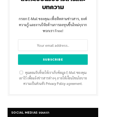
บทความ
กรอก E-Mail ของคุณ เพื่อติดตามข่าวสาร, องค์
ความรู้ และงานวิจัยด้านการลงทุนชิ้นใหม่ๆจาก
พวกเรา Free!
คุณยอมรับที่จะให้เราเก็บข้อมูล E-Mail ของคุณ
เอาไว้ เพื่อแจ้งข่าวสารต่างๆ ภายใต้เงื่อนไขนโยบาย
ความเป็นส่วนตัว
Privacy Policy
agreement.
SOCIAL MEDIAS ของเรา