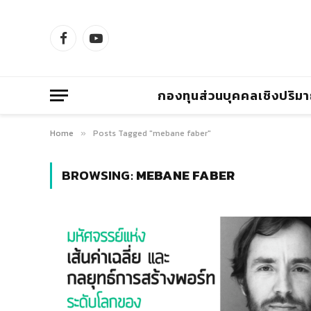
Facebook
YouTube
กองทุนส่วนบุคคลเชิงปริม
Home
Posts Tagged "mebane faber"
»
BROWSING:
MEBANE FABER