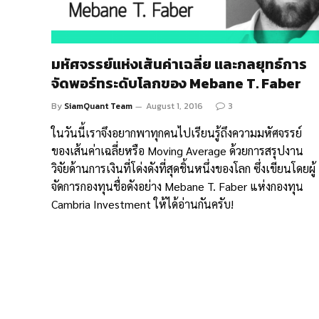
มหัศจรรย์แห่งเส้นค่าเฉลี่ย และกลยุทธ์การ
จัดพอร์ทระดับโลกของ Mebane T. Faber
By
SiamQuant Team
August 1, 2016
3
ในวันนี้เราจึงอยากพาทุกคนไปเรียนรู้ถึงความมหัศจรรย์
ของเส้นค่าเฉลี่ยหรือ Moving Average ด้วยการสรุปงาน
วิจัยด้านการเงินที่โด่งดังที่สุดชิ้นหนึ่งของโลก ซึ่งเขียนโดยผู้
จัดการกองทุนชื่อดังอย่าง Mebane T. Faber แห่งกองทุน
Cambria Investment ให้ได้อ่านกันครับ!