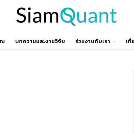
าณ
บทความและงานวิจัย
ร่วมงานกับเรา
เกี