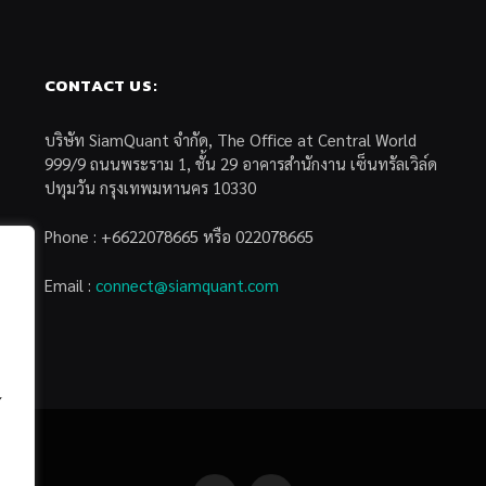
CONTACT US:
บริษัท SiamQuant จำกัด, The Office at Central World
999/9 ถนนพระราม 1, ชั้น 29 อาคารสำนักงาน เซ็นทรัลเวิล์ด
ปทุมวัน กรุงเทพมหานคร 10330
Phone : +6622078665 หรือ 022078665
Email :
connect@siamquant.com
้