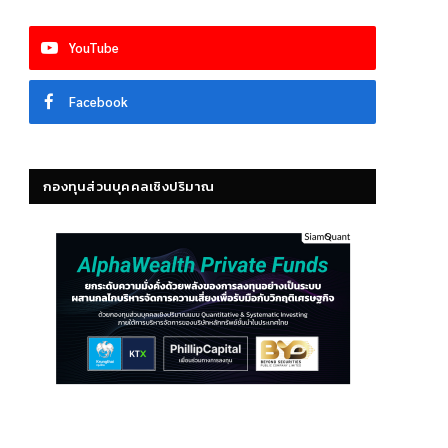
YouTube
Facebook
กองทุนส่วนบุคคลเชิงปริมาณ