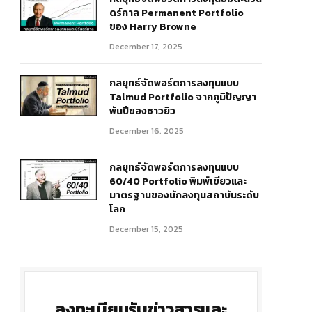
ดร์กาล Permanent Portfolio
ของ Harry Browne
December 17, 2025
กลยุทธ์จัดพอร์ตการลงทุนแบบ
Talmud Portfolio จากภูมิปัญญา
พันปีของชาวยิว
December 16, 2025
กลยุทธ์จัดพอร์ตการลงทุนแบบ
60/40 Portfolio พิมพ์เขียวและ
มาตรฐานของนักลงทุนสถาบันระดับ
โลก
December 15, 2025
ลงทะเบียนรับข่าวสารและ