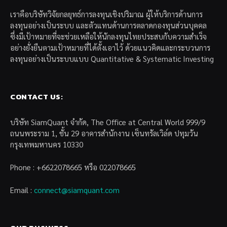
เราคือบริษัทวิจัยกลยุทธ์การลงทุนเชิงปริมาณ ผู้ให้บริการด้านการ
ลงทุนอย่างเป็นระบบ และตัวแทนด้านการตลาดกองทุนส่วนบุคคล
ซึ่งมีเป้าหมายที่จะช่วยเหลือให้นักลงทุนไทยประสบกับความสำเร็จ
อย่างยั่งยืนตามเป้าหมายที่ได้ตั้งเอาไว้ ด้วยแนวคิดและกระบวนการ
ลงทุนอย่างเป็นระบบแบบ Quantitative & Systematic Investing
CONTACT US:
บริษัท SiamQuant จำกัด, The Office at Central World 999/9
ถนนพระราม 1, ชั้น 29 อาคารสำนักงาน เซ็นทรัลเวิล์ด ปทุมวัน
กรุงเทพมหานคร 10330
Phone : +6622078665 หรือ 022078665
Email :
connect@siamquant.com