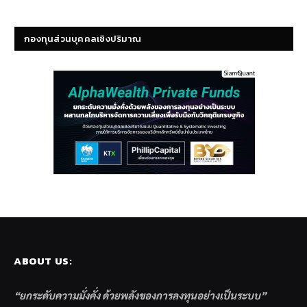
กองทุนส่วนบุคคลเชิงปริมาณ
ABOUT US:
“ยกระดับความมั่งคั่ง ด้วยพลังของการลงทุนอย่างเป็นระบบ”