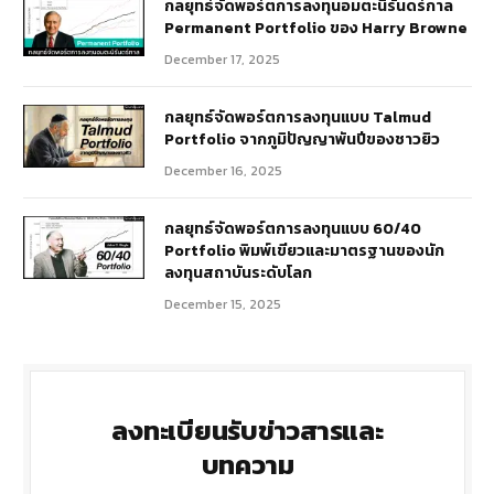
กลยุทธ์​จัดพอร์ตการลงทุนอมตะนิรันดร์กาล
Permanent Portfolio ของ Harry Browne
December 17, 2025
กลยุทธ์จัดพอร์ตการลงทุนแบบ Talmud
Portfolio จากภูมิปัญญาพันปีของชาวยิว
December 16, 2025
กลยุทธ์จัดพอร์ตการลงทุนแบบ 60/40
Portfolio พิมพ์เขียวและมาตรฐานของนัก
ลงทุนสถาบันระดับโลก
December 15, 2025
ลงทะเบียนรับข่าวสารและ
บทความ