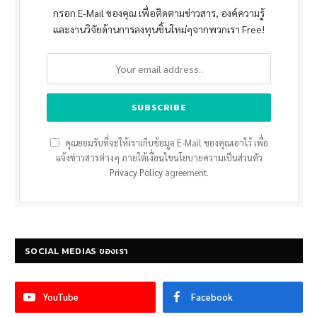
กรอก E-Mail ของคุณ เพื่อติดตามข่าวสาร, องค์ความรู้
และงานวิจัยด้านการลงทุนชิ้นใหม่ๆจากพวกเรา Free!
คุณยอมรับที่จะให้เราเก็บข้อมูล E-Mail ของคุณเอาไว้ เพื่อ
แจ้งข่าวสารต่างๆ ภายใต้เงื่อนไขนโยบายความเป็นส่วนตัว
Privacy Policy
agreement.
SOCIAL MEDIAS ของเรา
YouTube
Facebook