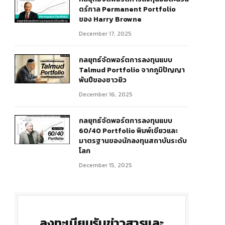
ดร์กาล Permanent Portfolio
ของ Harry Browne
December 17, 2025
กลยุทธ์จัดพอร์ตการลงทุนแบบ
Talmud Portfolio จากภูมิปัญญา
พันปีของชาวยิว
December 16, 2025
r)
กลยุทธ์จัดพอร์ตการลงทุนแบบ
60/40 Portfolio พิมพ์เขียวและ
มาตรฐานของนักลงทุนสถาบันระดับ
โลก
December 15, 2025
ลงทะเบียนรับข่าวสารและ