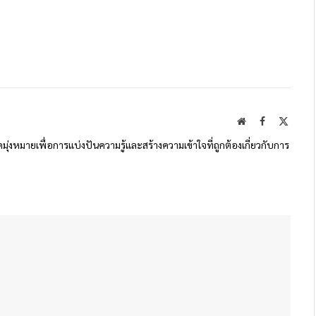
Website
Facebook
X
(Twitte
ดมุ่งหมายเพื่อการแบ่งปันความรู้และสร้างความเข้าใจที่ถูกต้องเกี่ยวกับการ