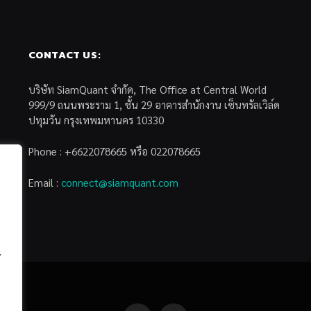
CONTACT US:
บริษัท SiamQuant จำกัด, The Office at Central World
999/9 ถนนพระราม 1, ชั้น 29 อาคารสำนักงาน เซ็นทรัลเวิล์ด
ปทุมวัน กรุงเทพมหานคร 10330
Phone : +6622078665 หรือ 022078665
Email :
connect@siamquant.com
้