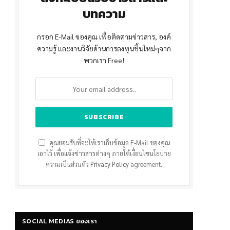
บทความ
กรอก E-Mail ของคุณ เพื่อติดตามข่าวสาร, องค์
ความรู้ และงานวิจัยด้านการลงทุนชิ้นใหม่ๆจาก
พวกเรา Free!
คุณยอมรับที่จะให้เราเก็บข้อมูล E-Mail ของคุณ
เอาไว้ เพื่อแจ้งข่าวสารต่างๆ ภายใต้เงื่อนไขนโยบาย
ความเป็นส่วนตัว
Privacy Policy
agreement.
SOCIAL MEDIAS ของเรา