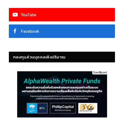
YouTube
Facebook
กองทุนส่วนบุคคลเชิงปริมาณ