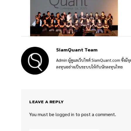
SiamQuant Team
Admin ผู้ดูแลเว็บไซต์ SiamQuant.com ซึ่งมีจุ
ลงทุนอย่างเป็นระบบให้กับนักลงทุนไทย
LEAVE A REPLY
You must be
logged in
to post a comment.