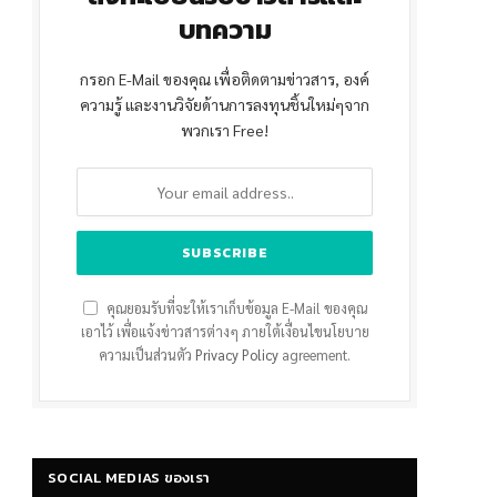
บทความ
กรอก E-Mail ของคุณ เพื่อติดตามข่าวสาร, องค์
ความรู้ และงานวิจัยด้านการลงทุนชิ้นใหม่ๆจาก
พวกเรา Free!
คุณยอมรับที่จะให้เราเก็บข้อมูล E-Mail ของคุณ
เอาไว้ เพื่อแจ้งข่าวสารต่างๆ ภายใต้เงื่อนไขนโยบาย
ความเป็นส่วนตัว
Privacy Policy
agreement.
SOCIAL MEDIAS ของเรา