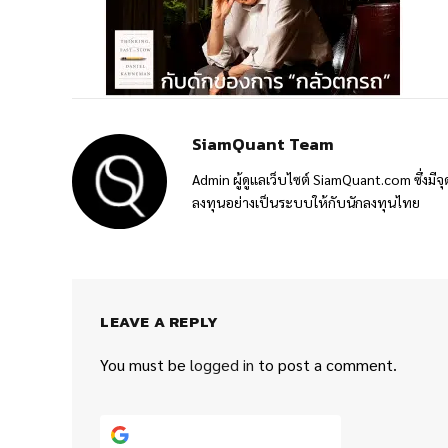
SiamQuant Team
Admin ผู้ดูแลเว็บไซต์ SiamQuant.com ซึ่งมีจุ
ลงทุนอย่างเป็นระบบให้กับนักลงทุนไทย
LEAVE A REPLY
You must be
logged in
to post a comment.
Continue with
Google