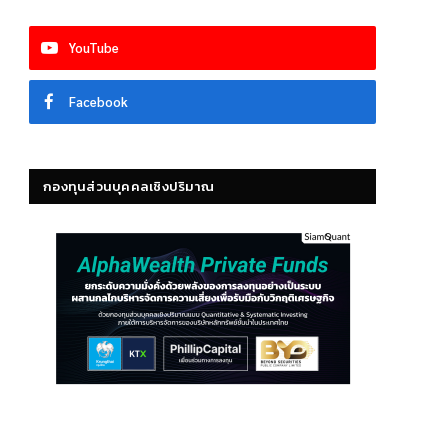
YouTube
Facebook
กองทุนส่วนบุคคลเชิงปริมาณ