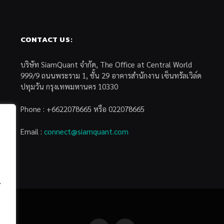
CONTACT US:
บริษัท SiamQuant จำกัด, The Office at Central World
999/9 ถนนพระราม 1, ชั้น 29 อาคารสำนักงาน เซ็นทรัลเวิล์ด
ปทุมวัน กรุงเทพมหานคร 10330
Phone : +6622078665 หรือ 022078665
Email :
connect@siamquant.com
้