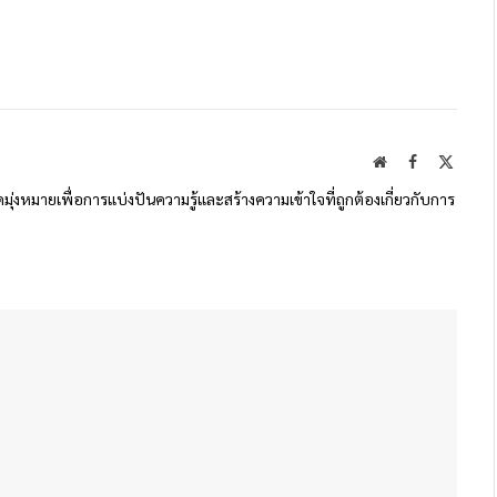
Website
Facebook
X
(Twitte
ดมุ่งหมายเพื่อการแบ่งปันความรู้และสร้างความเข้าใจที่ถูกต้องเกี่ยวกับการ