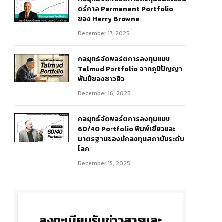
ดร์กาล Permanent Portfolio
ของ Harry Browne
December 17, 2025
กลยุทธ์จัดพอร์ตการลงทุนแบบ
Talmud Portfolio จากภูมิปัญญา
พันปีของชาวยิว
r)
December 16, 2025
กลยุทธ์จัดพอร์ตการลงทุนแบบ
60/40 Portfolio พิมพ์เขียวและ
มาตรฐานของนักลงทุนสถาบันระดับ
โลก
December 15, 2025
ลงทะเบียนรับข่าวสารและ