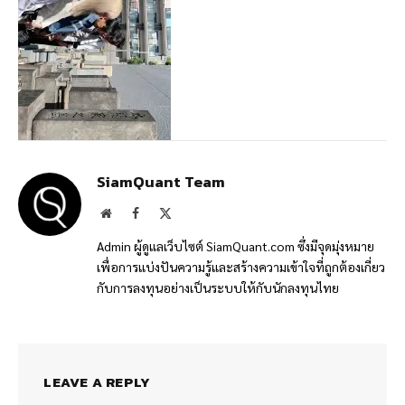
SiamQuant Team
Website
Facebook
X
(Twitter)
Admin ผู้ดูแลเว็บไซต์ SiamQuant.com ซึ่งมีจุดมุ่งหมาย
เพื่อการแบ่งปันความรู้และสร้างความเข้าใจที่ถูกต้องเกี่ยว
กับการลงทุนอย่างเป็นระบบให้กับนักลงทุนไทย
LEAVE A REPLY