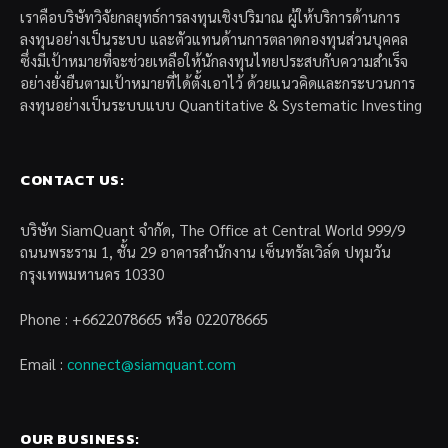
เราคือบริษัทวิจัยกลยุทธ์การลงทุนเชิงปริมาณ ผู้ให้บริการด้านการ
ลงทุนอย่างเป็นระบบ และตัวแทนด้านการตลาดกองทุนส่วนบุคคล
ซึ่งมีเป้าหมายที่จะช่วยเหลือให้นักลงทุนไทยประสบกับความสำเร็จ
อย่างยั่งยืนตามเป้าหมายที่ได้ตั้งเอาไว้ ด้วยแนวคิดและกระบวนการ
ลงทุนอย่างเป็นระบบแบบ Quantitative & Systematic Investing
CONTACT US:
บริษัท SiamQuant จำกัด, The Office at Central World 999/9
ถนนพระราม 1, ชั้น 29 อาคารสำนักงาน เซ็นทรัลเวิล์ด ปทุมวัน
กรุงเทพมหานคร 10330
Phone : +6622078665 หรือ 022078665
Email :
connect@siamquant.com
OUR BUSINESS: