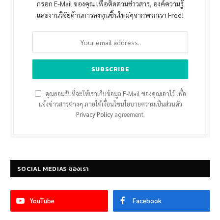
กรอก E-Mail ของคุณ เพื่อติดตามข่าวสาร, องค์ความรู้
และงานวิจัยด้านการลงทุนชิ้นใหม่ๆจากพวกเรา Free!
คุณยอมรับที่จะให้เราเก็บข้อมูล E-Mail ของคุณเอาไว้ เพื่อ
แจ้งข่าวสารต่างๆ ภายใต้เงื่อนไขนโยบายความเป็นส่วนตัว
Privacy Policy
agreement.
SOCIAL MEDIAS ของเรา
YouTube
Facebook