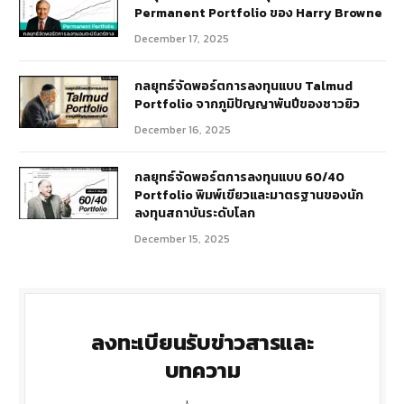
Permanent Portfolio ของ Harry Browne
December 17, 2025
กลยุทธ์จัดพอร์ตการลงทุนแบบ Talmud
Portfolio จากภูมิปัญญาพันปีของชาวยิว
December 16, 2025
กลยุทธ์จัดพอร์ตการลงทุนแบบ 60/40
Portfolio พิมพ์เขียวและมาตรฐานของนัก
ลงทุนสถาบันระดับโลก
December 15, 2025
ลงทะเบียนรับข่าวสารและ
บทความ