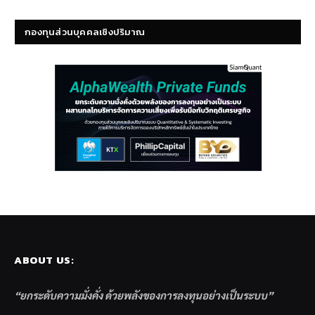
กองทุนส่วนบุคคลเชิงปริมาณ
ABOUT US:
“ยกระดับความมั่งคั่ง ด้วยพลังของการลงทุนอย่างเป็นระบบ”