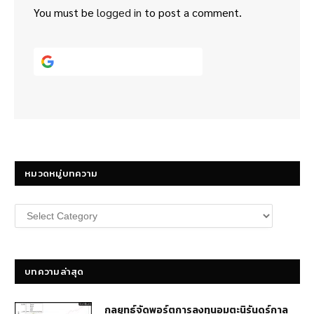
You must be
logged in
to post a comment.
Continue with
Google
หมวดหมู่บทความ
หมวด
หมู่
บทความ
บทความล่าสุด
กลยุทธ์​จัดพอร์ตการลงทุนอมตะนิรันดร์กาล