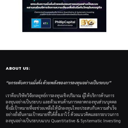
ABOUT US:
“ยกระดับความมั่งคั่ง ด้วยพลังของการลงทุนอย่างเป็นระบบ”
เราคือบริษัทวิจัยกลยุทธ์การลงทุนเชิงปริมาณ ผู้ให้บริการด้านการ
ลงทุนอย่างเป็นระบบ และตัวแทนด้านการตลาดกองทุนส่วนบุคคล
ซึ่งมีเป้าหมายที่จะช่วยเหลือให้นักลงทุนไทยประสบกับความสำเร็จ
อย่างยั่งยืนตามเป้าหมายที่ได้ตั้งเอาไว้ ด้วยแนวคิดและกระบวนการ
ลงทุนอย่างเป็นระบบแบบ Quantitative & Systematic Investing