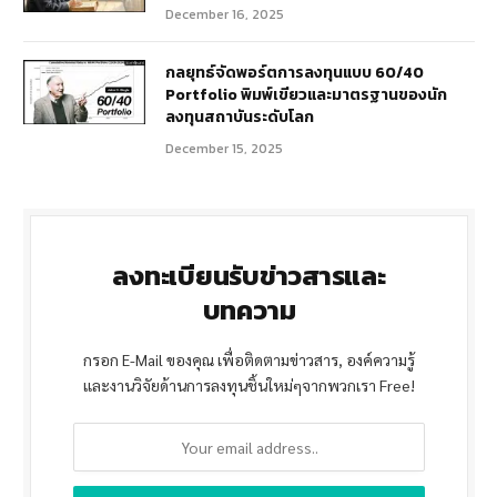
December 16, 2025
กลยุทธ์จัดพอร์ตการลงทุนแบบ 60/40
Portfolio พิมพ์เขียวและมาตรฐานของนัก
ลงทุนสถาบันระดับโลก
December 15, 2025
ลงทะเบียนรับข่าวสารและ
บทความ
กรอก E-Mail ของคุณ เพื่อติดตามข่าวสาร, องค์ความรู้
และงานวิจัยด้านการลงทุนชิ้นใหม่ๆจากพวกเรา Free!