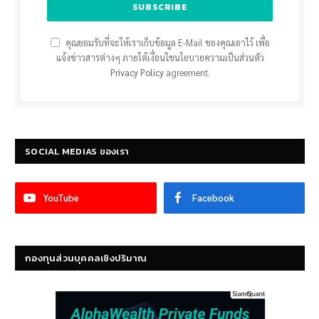
คุณยอมรับที่จะให้เราเก็บข้อมูล E-Mail ของคุณเอาไว้ เพื่อ
แจ้งข่าวสารต่างๆ ภายใต้เงื่อนไขนโยบายความเป็นส่วนตัว
Privacy Policy
agreement.
SOCIAL MEDIAS ของเรา
YouTube
Facebook
กองทุนส่วนบุคคลเชิงปริมาณ