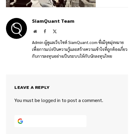
SiamQuant Team
Website
Facebook
X
(Twitter)
Admin ผู้ดูแลเว็บไซต์ SiamQuant.com ซึ่งมีจุดมุ่งหมาย
เพื่อการแบ่งปันความรู้และสร้างความเข้าใจที่ถูกต้องเกี่ยว
กับการลงทุนอย่างเป็นระบบให้กับนักลงทุนไทย
LEAVE A REPLY
You must be
logged in
to post a comment.
Continue with
Google