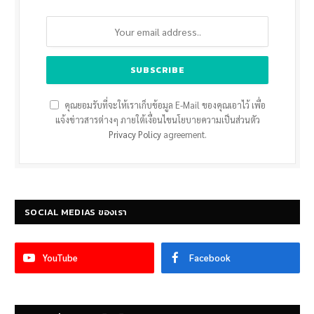
คุณยอมรับที่จะให้เราเก็บข้อมูล E-Mail ของคุณเอาไว้ เพื่อ
แจ้งข่าวสารต่างๆ ภายใต้เงื่อนไขนโยบายความเป็นส่วนตัว
Privacy Policy
agreement.
SOCIAL MEDIAS ของเรา
YouTube
Facebook