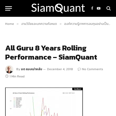
Facebook
YouTube
Home
งานวิจัยและบทความทั้งหมด
องค์ความรู้จากการลงทุนอย่างเป็นระบบ
»
»
All Guru 8 Years Rolling
Performance – SiamQuant
By
มด แมงเม่าคลับ
December 4, 2018
No Comments
1 Min Read