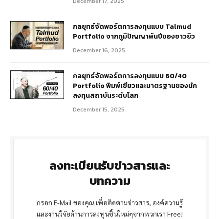
December 17, 2025
กลยุทธ์จัดพอร์ตการลงทุนแบบ Talmud
Portfolio จากภูมิปัญญาพันปีของชาวยิว
December 16, 2025
กลยุทธ์จัดพอร์ตการลงทุนแบบ 60/40
Portfolio พิมพ์เขียวและมาตรฐานของนัก
ลงทุนสถาบันระดับโลก
December 15, 2025
ลงทะเบียนรับข่าวสารและ
บทความ
กรอก E-Mail ของคุณ เพื่อติดตามข่าวสาร, องค์ความรู้
และงานวิจัยด้านการลงทุนชิ้นใหม่ๆจากพวกเรา Free!