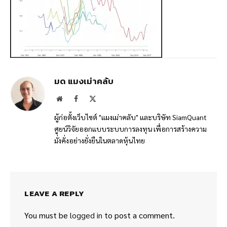
มด แมงเม่าคลับ
Website
Facebook
X
(Twitter)
ผู้ก่อตั้งเว็บไซต์ "แมงเม่าคลับ" และบริษัท SiamQuant
ศูยน์วิจัยออกแบบระบบการลงทุน เพื่อการสร้างความ
มั่งคั่งอย่างยั่งยืนในตลาดหุ้นไทย
LEAVE A REPLY
You must be
logged in
to post a comment.