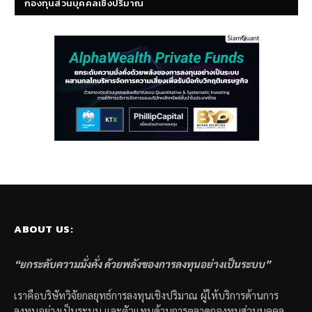
กองทุนส่วนบุคคลเชิงปริมาณ
ABOUT US:
“ยกระดับความมั่งคั่ง ด้วยพลังของการลงทุนอย่างเป็นระบบ”
เราคือบริษัทวิจัยกลยุทธ์การลงทุนเชิงปริมาณ ผู้ให้บริการด้านการ
ลงทุนอย่างเป็นระบบ และตัวแทนด้านการตลาดกองทุนส่วนบุคคล