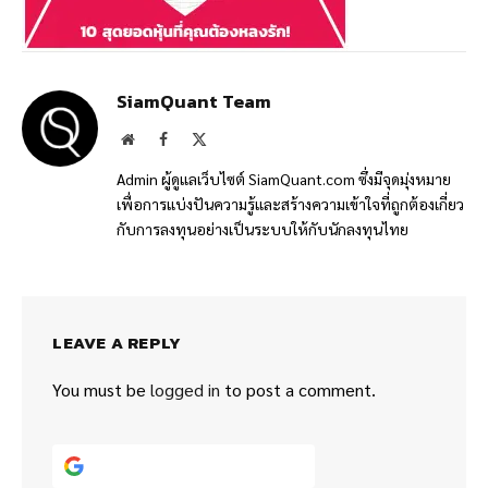
SiamQuant Team
Website
Facebook
X
(Twitter)
Admin ผู้ดูแลเว็บไซต์ SiamQuant.com ซึ่งมีจุดมุ่งหมาย
เพื่อการแบ่งปันความรู้และสร้างความเข้าใจที่ถูกต้องเกี่ยว
กับการลงทุนอย่างเป็นระบบให้กับนักลงทุนไทย
LEAVE A REPLY
You must be
logged in
to post a comment.
Continue with
Google