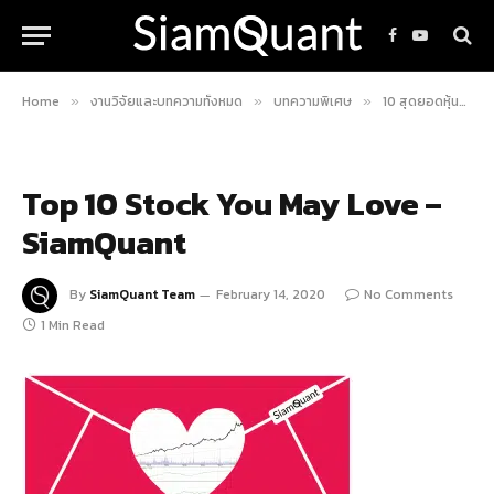
Facebook
YouTube
Home
งานวิจัยและบทความทั้งหมด
บทความพิเศษ
10 สุดยอดหุ้นที่คุณต้องหลงรัก!
»
»
»
Top 10 Stock You May Love –
SiamQuant
By
SiamQuant Team
February 14, 2020
No Comments
1 Min Read