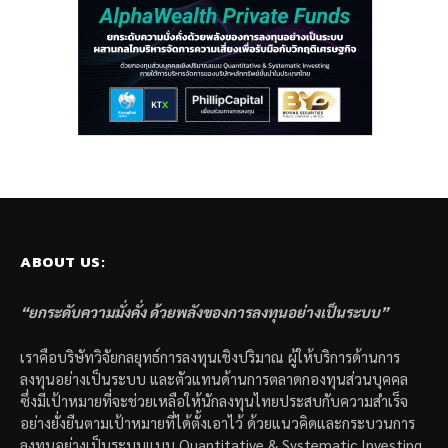
ABOUT US:
“ยกระดับความมั่งคั่ง ด้วยพลังของการลงทุนอย่างเป็นระบบ”
เราคือบริษัทวิจัยกลยุทธ์การลงทุนเชิงปริมาณ ผู้ให้บริการด้านการ
ลงทุนอย่างเป็นระบบ และตัวแทนด้านการตลาดกองทุนส่วนบุคคล
ซึ่งมีเป้าหมายที่จะช่วยเหลือให้นักลงทุนไทยประสบกับความสำเร็จ
อย่างยั่งยืนตามเป้าหมายที่ได้ตั้งเอาไว้ ด้วยแนวคิดและกระบวนการ
ลงทุนอย่างเป็นระบบแบบ Quantitative & Systematic Investing