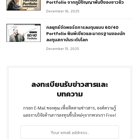
Portfolio จากภูมิปัญญาพันปีของชาวยิว
December 16, 2025
กลยุทธ์จัดพอร์ตการลงทุนแบบ 60/40
Portfolio พิมพ์เขียวและมาตรฐานของนัก
ลงทุนสถาบันระดับโลก
December 15, 2025
ลงทะเบียนรับข่าวสารและ
บทความ
กรอก E-Mail ของคุณ เพื่อติดตามข่าวสาร, องค์ความรู้
และงานวิจัยด้านการลงทุนชิ้นใหม่ๆจากพวกเรา Free!