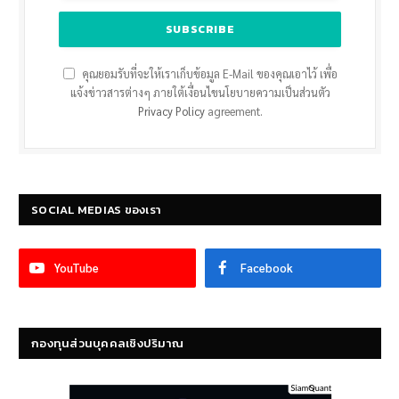
คุณยอมรับที่จะให้เราเก็บข้อมูล E-Mail ของคุณเอาไว้ เพื่อ
แจ้งข่าวสารต่างๆ ภายใต้เงื่อนไขนโยบายความเป็นส่วนตัว
Privacy Policy
agreement.
SOCIAL MEDIAS ของเรา
YouTube
Facebook
กองทุนส่วนบุคคลเชิงปริมาณ