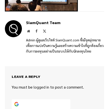
SiamQuant Team
Website
Facebook
X
(Twitter)
Admin ผู้ดูแลเว็บไซต์ SiamQuant.com ซึ่งมีจุดมุ่งหมาย
เพื่อการแบ่งปันความรู้และสร้างความเข้าใจที่ถูกต้องเกี่ยว
กับการลงทุนอย่างเป็นระบบให้กับนักลงทุนไทย
LEAVE A REPLY
You must be
logged in
to post a comment.
Continue with
Google