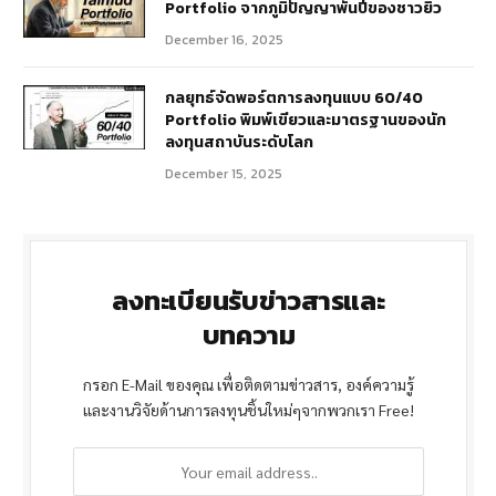
Portfolio จากภูมิปัญญาพันปีของชาวยิว
December 16, 2025
กลยุทธ์จัดพอร์ตการลงทุนแบบ 60/40
Portfolio พิมพ์เขียวและมาตรฐานของนัก
ลงทุนสถาบันระดับโลก
December 15, 2025
ลงทะเบียนรับข่าวสารและ
บทความ
กรอก E-Mail ของคุณ เพื่อติดตามข่าวสาร, องค์ความรู้
และงานวิจัยด้านการลงทุนชิ้นใหม่ๆจากพวกเรา Free!