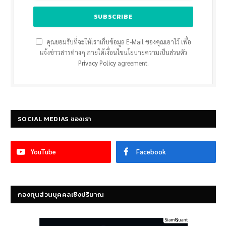
คุณยอมรับที่จะให้เราเก็บข้อมูล E-Mail ของคุณเอาไว้ เพื่อ
แจ้งข่าวสารต่างๆ ภายใต้เงื่อนไขนโยบายความเป็นส่วนตัว
Privacy Policy
agreement.
SOCIAL MEDIAS ของเรา
YouTube
Facebook
กองทุนส่วนบุคคลเชิงปริมาณ