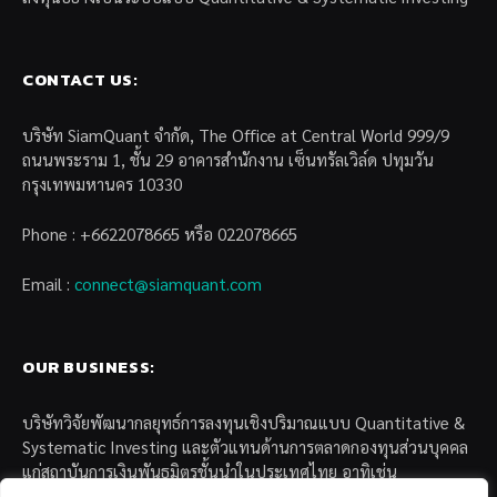
CONTACT US:
บริษัท SiamQuant จำกัด, The Office at Central World 999/9
ถนนพระราม 1, ชั้น 29 อาคารสำนักงาน เซ็นทรัลเวิล์ด ปทุมวัน
กรุงเทพมหานคร 10330
Phone : +6622078665 หรือ 022078665
Email :
connect@siamquant.com
OUR BUSINESS:
บริษัทวิจัยพัฒนากลยุทธ์การลงทุนเชิงปริมาณแบบ Quantitative &
Systematic Investing และตัวแทนด้านการตลาดกองทุนส่วนบุคคล
แก่สถาบันการเงินพันธมิตรชั้นนำในประเทศไทย อาทิเช่น