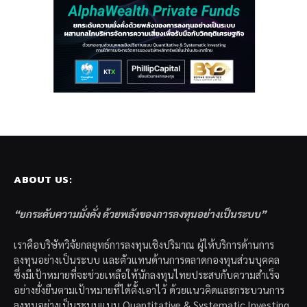
ABOUT US:
“ยกระดับความมั่งคั่ง ด้วยพลังของการลงทุนอย่างเป็นระบบ”
เราคือบริษัทวิจัยกลยุทธ์การลงทุนเชิงปริมาณ ผู้ให้บริการด้านการ
ลงทุนอย่างเป็นระบบ และตัวแทนด้านการตลาดกองทุนส่วนบุคคล
ซึ่งมีเป้าหมายที่จะช่วยเหลือให้นักลงทุนไทยประสบกับความสำเร็จ
อย่างยั่งยืนตามเป้าหมายที่ได้ตั้งเอาไว้ ด้วยแนวคิดและกระบวนการ
ลงทุนอย่างเป็นระบบแบบ Quantitative & Systematic Investing