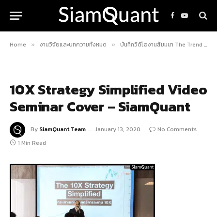
Facebook
YouTube
Home
งานวิจัยและบทความทั้งหมด
บันทึกวิดีโองานสัมมนา The Trend Bagger (10X) Strategy Simplified : กระเทาะแก่นกลยุทธ์การลงทุน Trend Bagger (10X)
»
»
10X Strategy Simplified Video
Seminar Cover – SiamQuant
By
SiamQuant Team
January 13, 2020
No Comments
1 Min Read