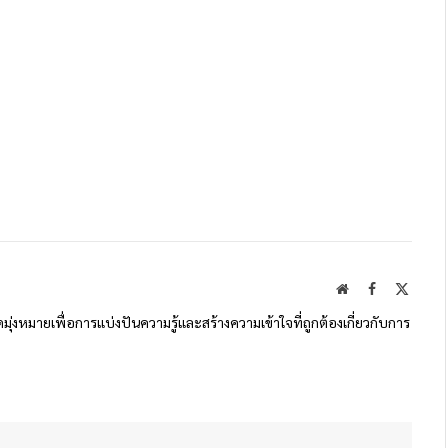
Website
Facebook
X
(Twitte
ดมุ่งหมายเพื่อการแบ่งปันความรู้และสร้างความเข้าใจที่ถูกต้องเกี่ยวกับการ