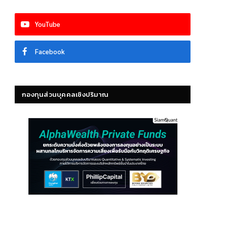
YouTube
Facebook
กองทุนส่วนบุคคลเชิงปริมาณ