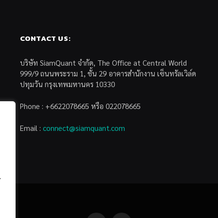
CONTACT US:
บริษัท SiamQuant จำกัด, The Office at Central World
999/9 ถนนพระราม 1, ชั้น 29 อาคารสำนักงาน เซ็นทรัลเวิล์ด
ปทุมวัน กรุงเทพมหานคร 10330
Phone : +6622078665 หรือ 022078665
Email :
connect@siamquant.com
้