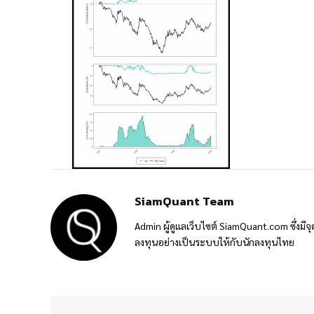
SiamQuant Team
Admin ผู้ดูแลเว็บไซต์ SiamQuant.com ซึ่งมีจุ
ลงทุนอย่างเป็นระบบให้กับนักลงทุนไทย