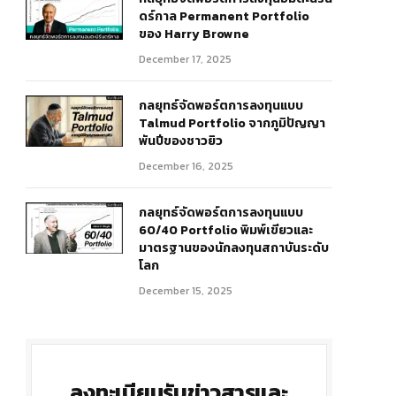
ดร์กาล Permanent Portfolio
ของ Harry Browne
December 17, 2025
กลยุทธ์จัดพอร์ตการลงทุนแบบ
Talmud Portfolio จากภูมิปัญญา
พันปีของชาวยิว
December 16, 2025
กลยุทธ์จัดพอร์ตการลงทุนแบบ
60/40 Portfolio พิมพ์เขียวและ
มาตรฐานของนักลงทุนสถาบันระดับ
โลก
r)
December 15, 2025
ลงทะเบียนรับข่าวสารและ