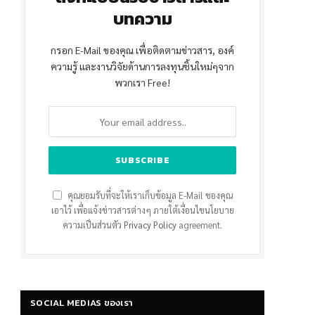
บทความ
กรอก E-Mail ของคุณ เพื่อติดตามข่าวสาร, องค์
ความรู้ และงานวิจัยด้านการลงทุนชิ้นใหม่ๆจาก
พวกเรา Free!
คุณยอมรับที่จะให้เราเก็บข้อมูล E-Mail ของคุณ
เอาไว้ เพื่อแจ้งข่าวสารต่างๆ ภายใต้เงื่อนไขนโยบาย
ความเป็นส่วนตัว
Privacy Policy
agreement.
SOCIAL MEDIAS ของเรา