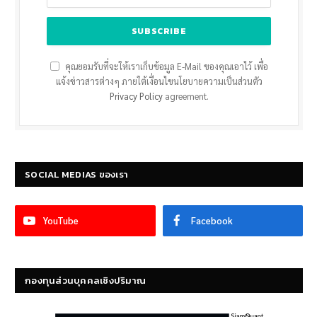
คุณยอมรับที่จะให้เราเก็บข้อมูล E-Mail ของคุณเอาไว้ เพื่อ
แจ้งข่าวสารต่างๆ ภายใต้เงื่อนไขนโยบายความเป็นส่วนตัว
Privacy Policy
agreement.
SOCIAL MEDIAS ของเรา
YouTube
Facebook
กองทุนส่วนบุคคลเชิงปริมาณ