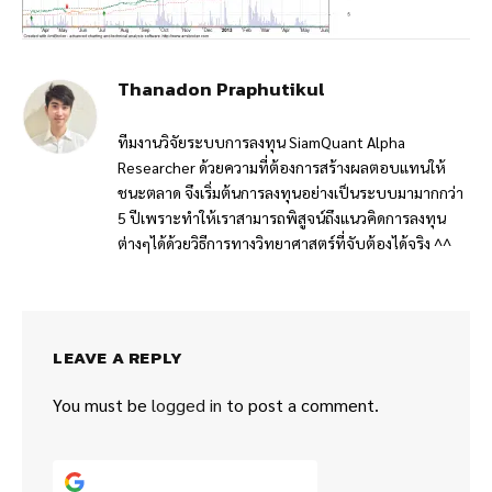
Thanadon Praphutikul
ทีมงานวิจัยระบบการลงทุน SiamQuant Alpha
Researcher ด้วยความที่ต้องการสร้างผลตอบแทนให้
ชนะตลาด จึงเริ่มต้นการลงทุนอย่างเป็นระบบมามากกว่า
5 ปีเพราะทำให้เราสามารถพิสูจน์ถึงแนวคิดการลงทุน
ต่างๆได้ด้วยวิธีการทางวิทยาศาสตร์ที่จับต้องได้จริง ^^
LEAVE A REPLY
You must be
logged in
to post a comment.
Continue with
Google