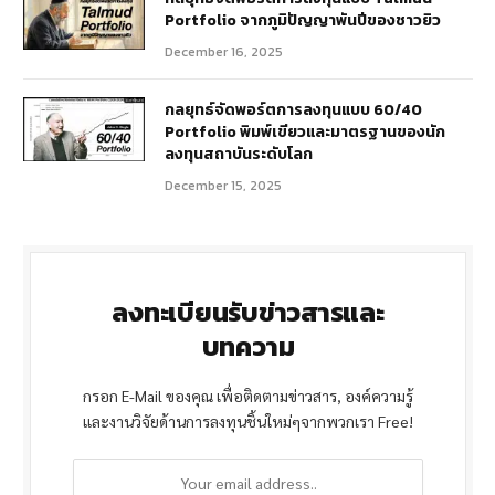
Portfolio จากภูมิปัญญาพันปีของชาวยิว
December 16, 2025
กลยุทธ์จัดพอร์ตการลงทุนแบบ 60/40
Portfolio พิมพ์เขียวและมาตรฐานของนัก
ลงทุนสถาบันระดับโลก
December 15, 2025
ลงทะเบียนรับข่าวสารและ
บทความ
กรอก E-Mail ของคุณ เพื่อติดตามข่าวสาร, องค์ความรู้
และงานวิจัยด้านการลงทุนชิ้นใหม่ๆจากพวกเรา Free!