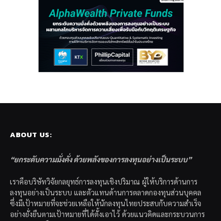
ABOUT US:
“ยกระดับความมั่งคั่ง ด้วยพลังของการลงทุนอย่างเป็นระบบ”
เราคือบริษัทวิจัยกลยุทธ์การลงทุนเชิงปริมาณ ผู้ให้บริการด้านการ
ลงทุนอย่างเป็นระบบ และตัวแทนด้านการตลาดกองทุนส่วนบุคคล
ซึ่งมีเป้าหมายที่จะช่วยเหลือให้นักลงทุนไทยประสบกับความสำเร็จ
อย่างยั่งยืนตามเป้าหมายที่ได้ตั้งเอาไว้ ด้วยแนวคิดและกระบวนการ