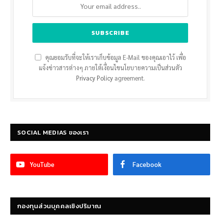
คุณยอมรับที่จะให้เราเก็บข้อมูล E-Mail ของคุณเอาไว้ เพื่อ
แจ้งข่าวสารต่างๆ ภายใต้เงื่อนไขนโยบายความเป็นส่วนตัว
Privacy Policy
agreement.
SOCIAL MEDIAS ของเรา
YouTube
Facebook
กองทุนส่วนบุคคลเชิงปริมาณ