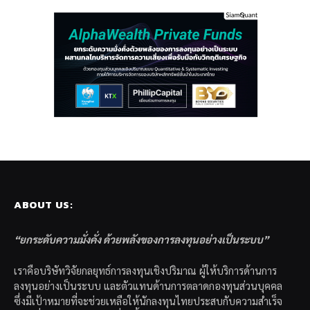
ABOUT US:
“ยกระดับความมั่งคั่ง ด้วยพลังของการลงทุนอย่างเป็นระบบ”
เราคือบริษัทวิจัยกลยุทธ์การลงทุนเชิงปริมาณ ผู้ให้บริการด้านการ
ลงทุนอย่างเป็นระบบ และตัวแทนด้านการตลาดกองทุนส่วนบุคคล
ซึ่งมีเป้าหมายที่จะช่วยเหลือให้นักลงทุนไทยประสบกับความสำเร็จ