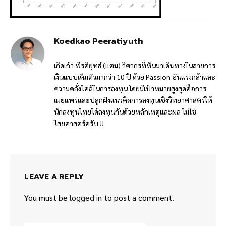
Koedkao Peeratiyuth
เกิดเก้า พีรติยุทธ์ (แตม) วิศวกรที่หันมาเดินทางในสายการ
เงินแบบเต็มตัวมากว่า 10 ปี ด้วย Passion อันแรงกล้าและ
ความคลั่งไคล้ในการลงทุน โดยมีเป้าหมายสูงสุดคือการ
เผยแพร่และปลูกฝังแนวคิดการลงทุนเชิงวิทยาศาสตร์ให้
นักลงทุนไทยได้ลงทุนกันด้วยหลักเหตุและผล ไม่ใช่
ไสยศาสตร์ครับ !!
LEAVE A REPLY
You must be
logged in
to post a comment.