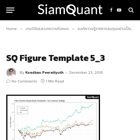
Facebook
YouTube
Home
งานวิจัยและบทความทั้งหมด
องค์ความรู้จากการลงทุนอย่างเป็นระบบ
»
»
SQ Figure Template 5_3
By
Koedkao Peeratiyuth
December 23, 2018
No Comments
1 Min Read