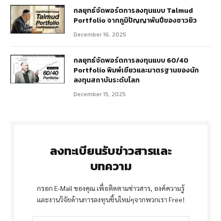
กลยุทธ์จัดพอร์ตการลงทุนแบบ Talmud
Portfolio จากภูมิปัญญาพันปีของชาวยิว
December 16, 2025
กลยุทธ์จัดพอร์ตการลงทุนแบบ 60/40
Portfolio พิมพ์เขียวและมาตรฐานของนัก
ลงทุนสถาบันระดับโลก
December 15, 2025
ลงทะเบียนรับข่าวสารและ
บทความ
กรอก E-Mail ของคุณ เพื่อติดตามข่าวสาร, องค์ความรู้
และงานวิจัยด้านการลงทุนชิ้นใหม่ๆจากพวกเรา Free!