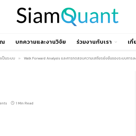
าณ
บทความและงานวิจัย
ร่วมงานกับเรา
เกี
งเป็นระบบ
Walk Forward Analysis และการทดสอบความเสถียรยั่งยืนของระบบการล
»
ents
1 Min Read