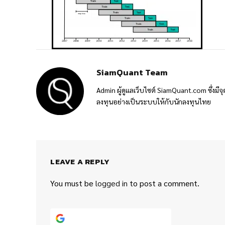
SiamQuant Team
Admin ผู้ดูแลเว็บไซต์ SiamQuant.com ซึ่งมีจุ
ลงทุนอย่างเป็นระบบให้กับนักลงทุนไทย
LEAVE A REPLY
You must be
logged in
to post a comment.
Continue with
Google