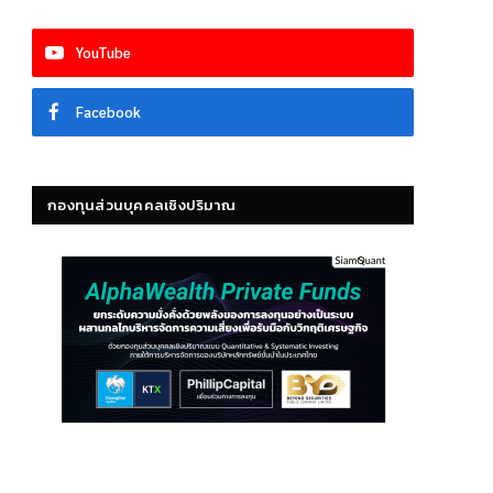
YouTube
Facebook
กองทุนส่วนบุคคลเชิงปริมาณ