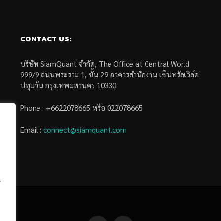
CONTACT US:
บริษัท SiamQuant จำกัด, The Office at Central World
999/9 ถนนพระราม 1, ชั้น 29 อาคารสำนักงาน เซ็นทรัลเวิล์ด
ปทุมวัน กรุงเทพมหานคร 10330
Phone : +6622078665 หรือ 022078665
Email :
connect@siamquant.com
้