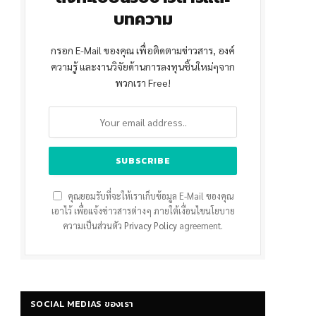
บทความ
กรอก E-Mail ของคุณ เพื่อติดตามข่าวสาร, องค์
ความรู้ และงานวิจัยด้านการลงทุนชิ้นใหม่ๆจาก
พวกเรา Free!
คุณยอมรับที่จะให้เราเก็บข้อมูล E-Mail ของคุณ
เอาไว้ เพื่อแจ้งข่าวสารต่างๆ ภายใต้เงื่อนไขนโยบาย
ความเป็นส่วนตัว
Privacy Policy
agreement.
SOCIAL MEDIAS ของเรา