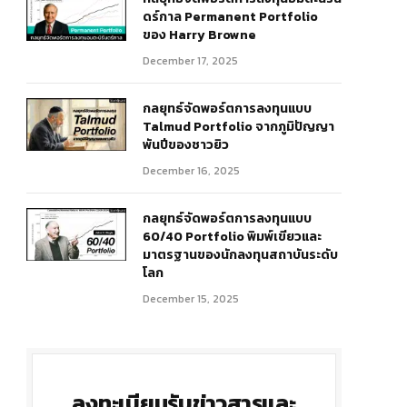
ดร์กาล Permanent Portfolio
ของ Harry Browne
December 17, 2025
กลยุทธ์จัดพอร์ตการลงทุนแบบ
Talmud Portfolio จากภูมิปัญญา
พันปีของชาวยิว
r)
December 16, 2025
กลยุทธ์จัดพอร์ตการลงทุนแบบ
60/40 Portfolio พิมพ์เขียวและ
มาตรฐานของนักลงทุนสถาบันระดับ
โลก
December 15, 2025
ลงทะเบียนรับข่าวสารและ