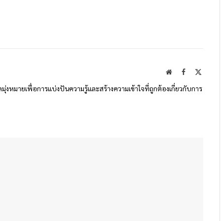
Website
Facebook
X
(Twitte
ดมุ่งหมายเพื่อการแบ่งปันความรู้และสร้างความเข้าใจที่ถูกต้องเกี่ยวกับการ