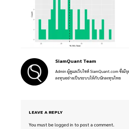
SiamQuant Team
Admin ผู้ดูแลเว็บไซต์ SiamQuant.com ซึ่งมีจุ
ลงทุนอย่างเป็นระบบให้กับนักลงทุนไทย
LEAVE A REPLY
You must be
logged in
to post a comment.