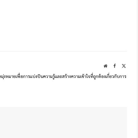
Website
Facebook
X
(Twitte
ดมุ่งหมายเพื่อการแบ่งปันความรู้และสร้างความเข้าใจที่ถูกต้องเกี่ยวกับการ