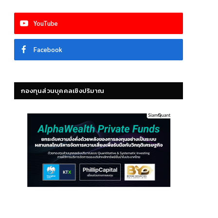
YouTube
Facebook
กองทุนส่วนบุคคลเชิงปริมาณ