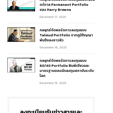
ดร์กาล Permanent Portfolio
ของ Harry Browne
December 17, 2025
กลยุทธ์จัดพอร์ตการลงทุนแบบ
Talmud Portfolio จากภูมิปัญญา
พันปีของชาวยิว
December 16, 2025
r)
กลยุทธ์จัดพอร์ตการลงทุนแบบ
60/40 Portfolio พิมพ์เขียวและ
มาตรฐานของนักลงทุนสถาบันระดับ
โลก
December 15, 2025
ลงทะเบียนรับข่าวสารและ