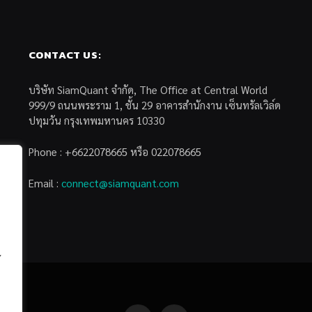
CONTACT US:
บริษัท SiamQuant จำกัด, The Office at Central World
999/9 ถนนพระราม 1, ชั้น 29 อาคารสำนักงาน เซ็นทรัลเวิล์ด
ปทุมวัน กรุงเทพมหานคร 10330
Phone : +6622078665 หรือ 022078665
Email :
connect@siamquant.com
้