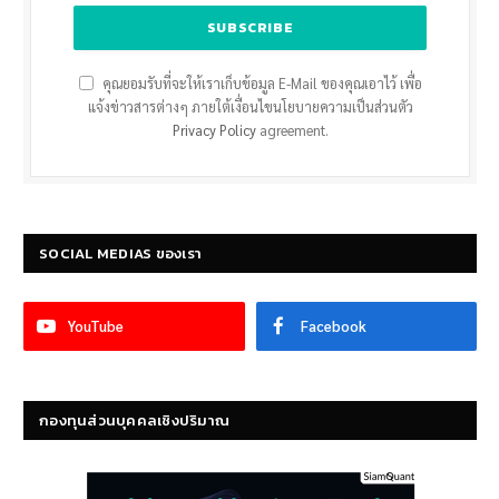
คุณยอมรับที่จะให้เราเก็บข้อมูล E-Mail ของคุณเอาไว้ เพื่อ
แจ้งข่าวสารต่างๆ ภายใต้เงื่อนไขนโยบายความเป็นส่วนตัว
Privacy Policy
agreement.
SOCIAL MEDIAS ของเรา
YouTube
Facebook
กองทุนส่วนบุคคลเชิงปริมาณ