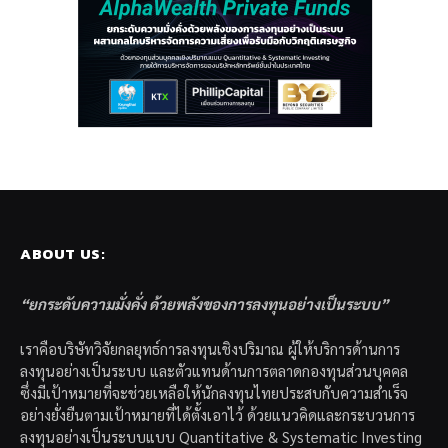
ABOUT US:
“ยกระดับความมั่งคั่ง ด้วยพลังของการลงทุนอย่างเป็นระบบ”
เราคือบริษัทวิจัยกลยุทธ์การลงทุนเชิงปริมาณ ผู้ให้บริการด้านการ
ลงทุนอย่างเป็นระบบ และตัวแทนด้านการตลาดกองทุนส่วนบุคคล
ซึ่งมีเป้าหมายที่จะช่วยเหลือให้นักลงทุนไทยประสบกับความสำเร็จ
อย่างยั่งยืนตามเป้าหมายที่ได้ตั้งเอาไว้ ด้วยแนวคิดและกระบวนการ
ลงทุนอย่างเป็นระบบแบบ Quantitative & Systematic Investing