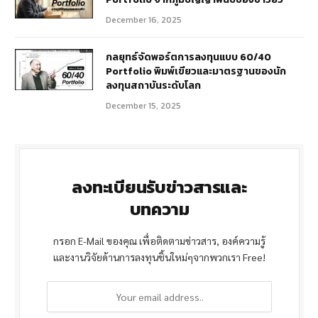
December 16, 2025
กลยุทธ์จัดพอร์ตการลงทุนแบบ 60/40
Portfolio พิมพ์เขียวและมาตรฐานของนัก
ลงทุนสถาบันระดับโลก
December 15, 2025
ลงทะเบียนรับข่าวสารและ
บทความ
กรอก E-Mail ของคุณ เพื่อติดตามข่าวสาร, องค์ความรู้
และงานวิจัยด้านการลงทุนชิ้นใหม่ๆจากพวกเรา Free!