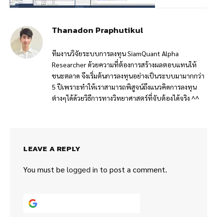
Thanadon Praphutikul
ทีมงานวิจัยระบบการลงทุน SiamQuant Alpha
Researcher ด้วยความที่ต้องการสร้างผลตอบแทนให้
ชนะตลาด จึงเริ่มต้นการลงทุนอย่างเป็นระบบมามากกว่า
5 ปีเพราะทำให้เราสามารถพิสูจน์ถึงแนวคิดการลงทุน
ต่างๆได้ด้วยวิธีการทางวิทยาศาสตร์ที่จับต้องได้จริง ^^
LEAVE A REPLY
You must be
logged in
to post a comment.
Continue with
Google