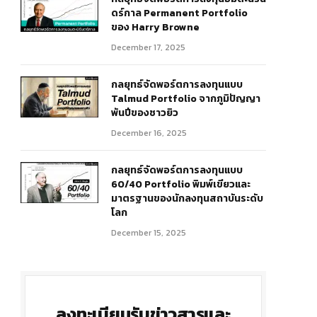
ดร์กาล Permanent Portfolio
ของ Harry Browne
December 17, 2025
กลยุทธ์จัดพอร์ตการลงทุนแบบ
Talmud Portfolio จากภูมิปัญญา
พันปีของชาวยิว
December 16, 2025
กลยุทธ์จัดพอร์ตการลงทุนแบบ
60/40 Portfolio พิมพ์เขียวและ
มาตรฐานของนักลงทุนสถาบันระดับ
โลก
r)
December 15, 2025
ลงทะเบียนรับข่าวสารและ