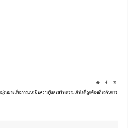
Website
Facebook
X
(Twitte
ดมุ่งหมายเพื่อการแบ่งปันความรู้และสร้างความเข้าใจที่ถูกต้องเกี่ยวกับการ