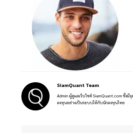
SiamQuant Team
Admin ผู้ดูแลเว็บไซต์ SiamQuant.com ซึ่งมีจุ
ลงทุนอย่างเป็นระบบให้กับนักลงทุนไทย