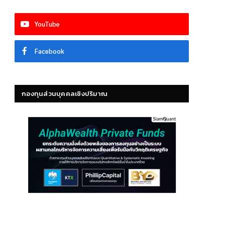
YouTube
Facebook
กองทุนส่วนบุคคลเชิงปริมาณ