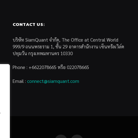
CONTACT US:
บริษัท SiamQuant จำกัด, The Office at Central World
999/9 ถนนพระราม 1, ชั้น 29 อาคารสำนักงาน เซ็นทรัลเวิล์ด
ปทุมวัน กรุงเทพมหานคร 10330
Phone : +6622078665 หรือ 022078665
Email :
connect@siamquant.com
้