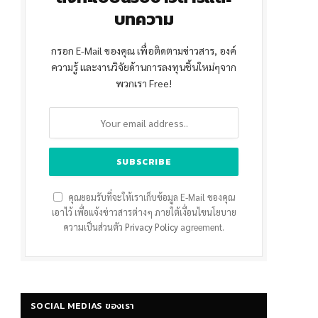
บทความ
กรอก E-Mail ของคุณ เพื่อติดตามข่าวสาร, องค์
ความรู้ และงานวิจัยด้านการลงทุนชิ้นใหม่ๆจาก
พวกเรา Free!
คุณยอมรับที่จะให้เราเก็บข้อมูล E-Mail ของคุณ
เอาไว้ เพื่อแจ้งข่าวสารต่างๆ ภายใต้เงื่อนไขนโยบาย
ความเป็นส่วนตัว
Privacy Policy
agreement.
SOCIAL MEDIAS ของเรา