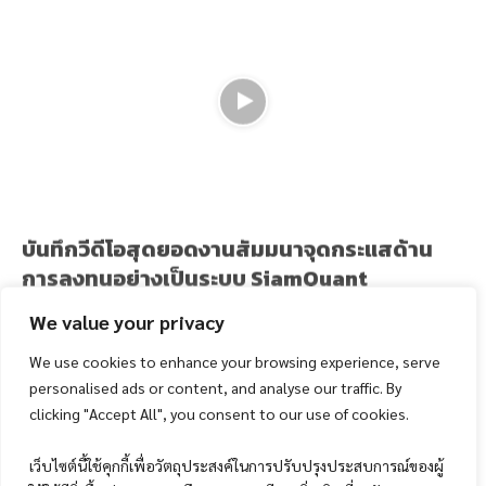
บันทึกวีดีโอสุดยอดงานสัมมนาจุดกระแสด้าน
การลงทุนอย่างเป็นระบบ SiamQuant
Conference 2015 : Kick Starting Quant Era
We value your privacy
By
SiamQuant Team
July 13, 2019
0
We use cookies to enhance your browsing experience, serve
บันทึกวิดีโองานสัมนาพร้อม Slide ประกอบการบรรยายงาน
personalised ads or content, and analyse our traffic. By
SiamQuant Conference 2015 : Kick Starting Quant Era กว่า
clicking "Accept All", you consent to our use of cookies.
5 ชั่วโมงเต็มนั้น จะเป็นการพาเพื่อนๆย้อนอดีตไปฟังงานสัมนา
ประวัติศาสตร์ที่จะเปิดประตูสู่ยุคของการลงทุนแบบ Quant เป็น
เว็บไซต์นี้ใช้คุกกี้เพื่อวัตถุประสงค์ในการปรับปรุงประสบการณ์ของผู้