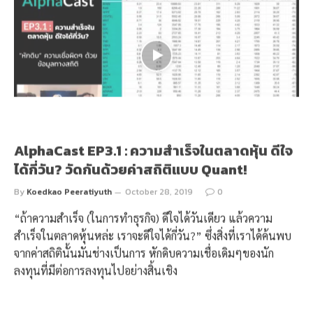
AlphaCast EP3.1 : ความสำเร็จในตลาดหุ้น ดีใจ
ได้กี่วัน? วัดกันด้วยค่าสถิติแบบ Quant!
By
Koedkao Peeratiyuth
October 28, 2019
0
“ถ้าความสำเร็จ (ในการทำธุรกิจ) ดีใจได้วันเดียว แล้วความ
สำเร็จในตลาดหุ้นหล่ะ เราจะดีใจได้กี่วัน?” ซึ่งสิ่งที่เราได้ค้นพบ
จากค่าสถิตินั้นมันช่างเป็นการ หักดิบความเชื่อเดิมๆของนัก
ลงทุนที่มีต่อการลงทุนไปอย่างสิ้นเชิง