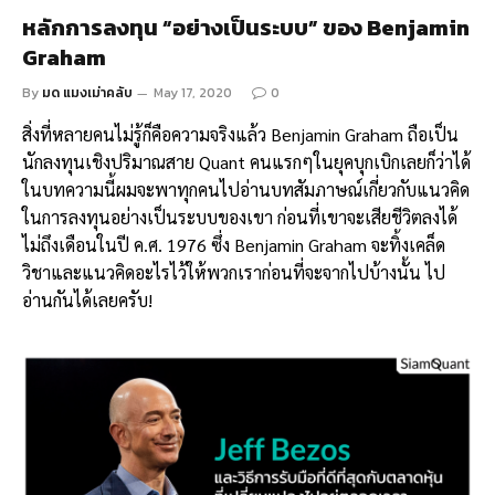
หลักการลงทุน “อย่างเป็นระบบ” ของ Benjamin
Graham
By
มด แมงเม่าคลับ
May 17, 2020
0
สิ่งที่หลายคนไม่รู้ก็คือความจริงแล้ว Benjamin Graham ถือเป็น
นักลงทุนเชิงปริมาณสาย Quant คนแรกๆในยุคบุกเบิกเลยก็ว่าได้
ในบทความนี้ผมจะพาทุกคนไปอ่านบทสัมภาษณ์เกี่ยวกับแนวคิด
ในการลงทุนอย่างเป็นระบบของเขา ก่อนที่เขาจะเสียชีวิตลงได้
ไม่ถึงเดือนในปี ค.ศ. 1976 ซึ่ง Benjamin Graham จะทิ้งเคล็ด
วิชาและแนวคิดอะไรไว้ให้พวกเราก่อนที่จะจากไปบ้างนั้น ไป
อ่านกันได้เลยครับ!