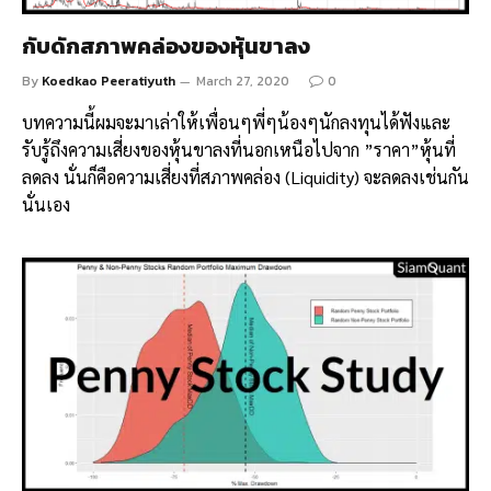
กับดักสภาพคล่องของหุ้นขาลง
By
Koedkao Peeratiyuth
March 27, 2020
0
บทความนี้ผมจะมาเล่าให้เพื่อนๆพี่ๆน้องๆนักลงทุนได้ฟังและ
รับรู้ถึงความเสี่ยงของหุ้นขาลงที่นอกเหนือไปจาก ”ราคา”หุ้นที่
ลดลง นั่นก็คือความเสี่ยงที่สภาพคล่อง (Liquidity) จะลดลงเช่นกัน
นั่นเอง