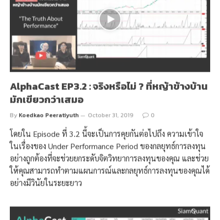
AlphaCast EP3.2 : จริงหรือไม่ ? ที่หญ้าข้างบ้าน
มักเขียวกว่าเสมอ
By
Koedkao Peeratiyuth
October 31, 2019
0
โดยใน Episode ที่ 3.2 นี้จะเป็นการคุยกันต่อไปถึง ความเข้าใจ
ในเรื่องของ Under Performance Period ของกลยุทธ์การลงทุน
อย่างถูกต้องที่จะช่วยยกระดับจิตวิทยาการลงทุนของคุณ และช่วย
ให้คุณสามารถทำตามแผนการณ์และกลยุทธ์การลงทุนของคุณได้
อย่างมีวินัยในระยะยาว