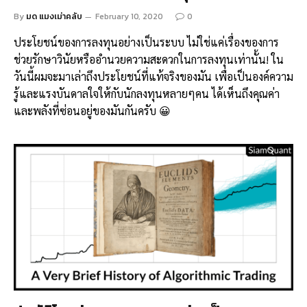
By
มด แมงเม่าคลับ
February 10, 2020
0
ประโยชน์ของการลงทุนอย่างเป็นระบบ ไม่ใช่แค่เรื่องของการ
ช่วยรักษาวินัยหรืออำนวยความสะดวกในการลงทุนเท่านั้น! ใน
วันนี้ผมจะมาเล่าถึงประโยชน์ที่แท้จริงของมัน เพื่อเป็นองค์ความ
รู้และแรงบันดาลใจให้กับนักลงทุนหลายๆคน ได้เห็นถึงคุณค่า
และพลังที่ซ่อนอยู่ของมันกันครับ 😀