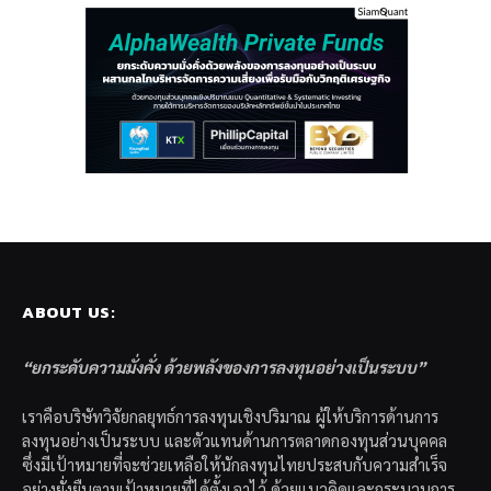
ABOUT US:
“ยกระดับความมั่งคั่ง ด้วยพลังของการลงทุนอย่างเป็นระบบ”
เราคือบริษัทวิจัยกลยุทธ์การลงทุนเชิงปริมาณ ผู้ให้บริการด้านการ
ลงทุนอย่างเป็นระบบ และตัวแทนด้านการตลาดกองทุนส่วนบุคคล
ซึ่งมีเป้าหมายที่จะช่วยเหลือให้นักลงทุนไทยประสบกับความสำเร็จ
อย่างยั่งยืนตามเป้าหมายที่ได้ตั้งเอาไว้ ด้วยแนวคิดและกระบวนการ