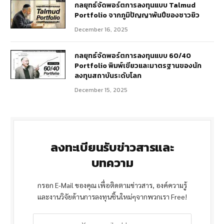
กลยุทธ์จัดพอร์ตการลงทุนแบบ Talmud
Portfolio จากภูมิปัญญาพันปีของชาวยิว
December 16, 2025
กลยุทธ์จัดพอร์ตการลงทุนแบบ 60/40
Portfolio พิมพ์เขียวและมาตรฐานของนัก
ลงทุนสถาบันระดับโลก
December 15, 2025
ลงทะเบียนรับข่าวสารและ
บทความ
กรอก E-Mail ของคุณ เพื่อติดตามข่าวสาร, องค์ความรู้
และงานวิจัยด้านการลงทุนชิ้นใหม่ๆจากพวกเรา Free!