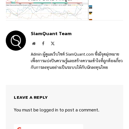
SiamQuant Team
Website
Facebook
X
(Twitter)
Admin ผู้ดูแลเว็บไซต์ SiamQuant.com ซึ่งมีจุดมุ่งหมาย
เพื่อการแบ่งปันความรู้และสร้างความเข้าใจที่ถูกต้องเกี่ยว
กับการลงทุนอย่างเป็นระบบให้กับนักลงทุนไทย
LEAVE A REPLY
You must be
logged in
to post a comment.