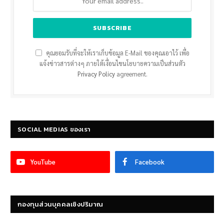
คุณยอมรับที่จะให้เราเก็บข้อมูล E-Mail ของคุณเอาไว้ เพื่อ
แจ้งข่าวสารต่างๆ ภายใต้เงื่อนไขนโยบายความเป็นส่วนตัว
Privacy Policy
agreement.
SOCIAL MEDIAS ของเรา
YouTube
Facebook
กองทุนส่วนบุคคลเชิงปริมาณ