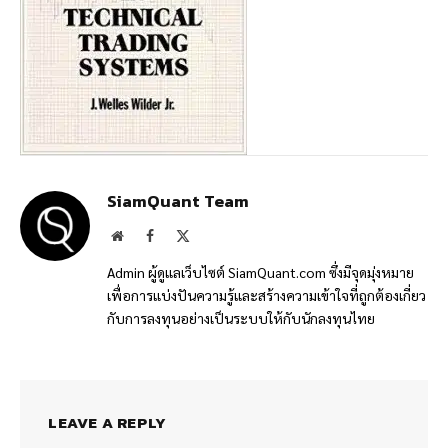
SiamQuant Team
Website
Facebook
X
(Twitter)
Admin ผู้ดูแลเว็บไซต์ SiamQuant.com ซึ่งมีจุดมุ่งหมาย
เพื่อการแบ่งปันความรู้และสร้างความเข้าใจที่ถูกต้องเกี่ยว
กับการลงทุนอย่างเป็นระบบให้กับนักลงทุนไทย
LEAVE A REPLY