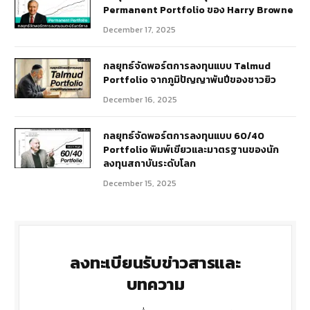
Permanent Portfolio ของ Harry Browne
December 17, 2025
กลยุทธ์จัดพอร์ตการลงทุนแบบ Talmud
Portfolio จากภูมิปัญญาพันปีของชาวยิว
December 16, 2025
กลยุทธ์จัดพอร์ตการลงทุนแบบ 60/40
Portfolio พิมพ์เขียวและมาตรฐานของนัก
ลงทุนสถาบันระดับโลก
December 15, 2025
ลงทะเบียนรับข่าวสารและ
บทความ