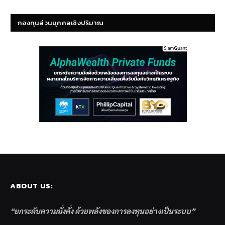
กองทุนส่วนบุคคลเชิงปริมาณ
ABOUT US:
“ยกระดับความมั่งคั่ง ด้วยพลังของการลงทุนอย่างเป็นระบบ”