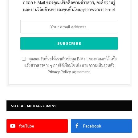
กรอก E-Mail ของคุณ เพื่อติดตามข่าวสาร, องค์ความรู้
และงานวิจัยด้านการลงทุนชิ้นใหม่ๆจากพวกเรา Free!
คุณยอมรับที่จะให้เราเก็บข้อมูล E-Mail ของคุณเอาไว้ เพื่อ
แจ้งข่าวสารต่างๆ ภายใต้เงื่อนไขนโยบายความเป็นส่วนตัว
Privacy Policy
agreement.
SOCIAL MEDIAS ของเรา
YouTube
Facebook