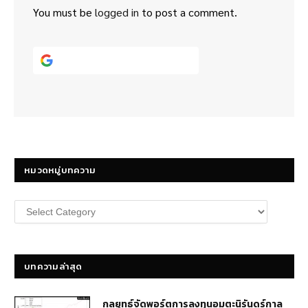
You must be
logged in
to post a comment.
Continue with
Google
หมวดหมู่บทความ
หมวด
หมู่
บทความ
บทความล่าสุด
กลยุทธ์​จัดพอร์ตการลงทุนอมตะนิรันดร์กาล