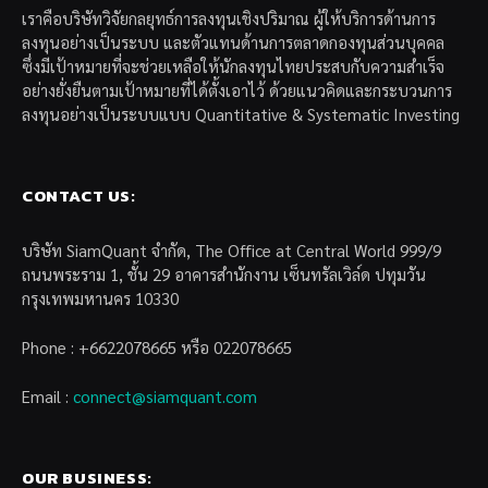
เราคือบริษัทวิจัยกลยุทธ์การลงทุนเชิงปริมาณ ผู้ให้บริการด้านการ
ลงทุนอย่างเป็นระบบ และตัวแทนด้านการตลาดกองทุนส่วนบุคคล
ซึ่งมีเป้าหมายที่จะช่วยเหลือให้นักลงทุนไทยประสบกับความสำเร็จ
อย่างยั่งยืนตามเป้าหมายที่ได้ตั้งเอาไว้ ด้วยแนวคิดและกระบวนการ
ลงทุนอย่างเป็นระบบแบบ Quantitative & Systematic Investing
CONTACT US:
บริษัท SiamQuant จำกัด, The Office at Central World 999/9
ถนนพระราม 1, ชั้น 29 อาคารสำนักงาน เซ็นทรัลเวิล์ด ปทุมวัน
กรุงเทพมหานคร 10330
Phone : +6622078665 หรือ 022078665
Email :
connect@siamquant.com
OUR BUSINESS: