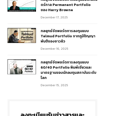
ดร์กาล Permanent Portfolio
ของ Harry Browne
December 17, 2025
กลยุทธ์จัดพอร์ตการลงทุนแบบ
Talmud Portfolio จากภูมิปัญญา
พันปีของชาวยิว
December 16, 2025
r)
กลยุทธ์จัดพอร์ตการลงทุนแบบ
60/40 Portfolio พิมพ์เขียวและ
มาตรฐานของนักลงทุนสถาบันระดับ
โลก
December 15, 2025
ลงทะเบียนรับข่าวสารและ