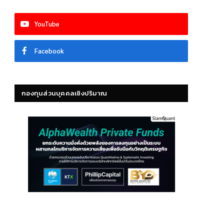
YouTube
Facebook
กองทุนส่วนบุคคลเชิงปริมาณ