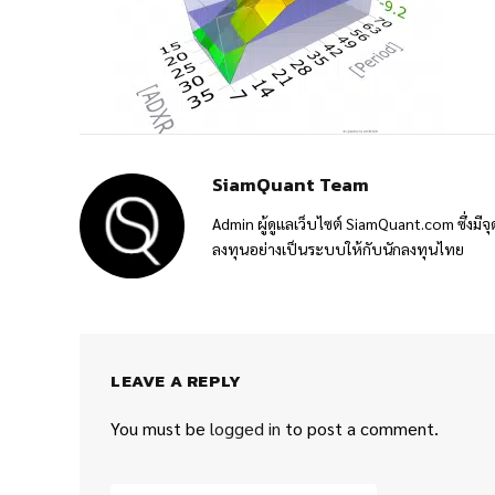
SiamQuant Team
Admin ผู้ดูแลเว็บไซต์ SiamQuant.com ซึ่งมีจุ
ลงทุนอย่างเป็นระบบให้กับนักลงทุนไทย
LEAVE A REPLY
You must be
logged in
to post a comment.