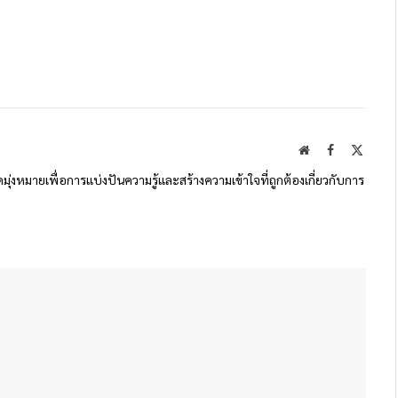
Website
Facebook
X
(Twitte
ดมุ่งหมายเพื่อการแบ่งปันความรู้และสร้างความเข้าใจที่ถูกต้องเกี่ยวกับการ