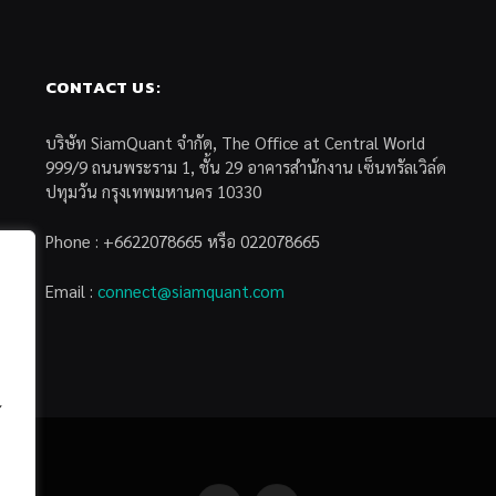
CONTACT US:
บริษัท SiamQuant จำกัด, The Office at Central World
999/9 ถนนพระราม 1, ชั้น 29 อาคารสำนักงาน เซ็นทรัลเวิล์ด
ปทุมวัน กรุงเทพมหานคร 10330
Phone : +6622078665 หรือ 022078665
Email :
connect@siamquant.com
้