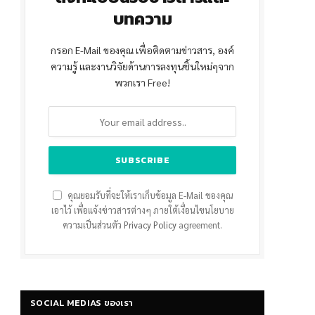
บทความ
กรอก E-Mail ของคุณ เพื่อติดตามข่าวสาร, องค์
ความรู้ และงานวิจัยด้านการลงทุนชิ้นใหม่ๆจาก
พวกเรา Free!
คุณยอมรับที่จะให้เราเก็บข้อมูล E-Mail ของคุณ
เอาไว้ เพื่อแจ้งข่าวสารต่างๆ ภายใต้เงื่อนไขนโยบาย
ความเป็นส่วนตัว
Privacy Policy
agreement.
SOCIAL MEDIAS ของเรา