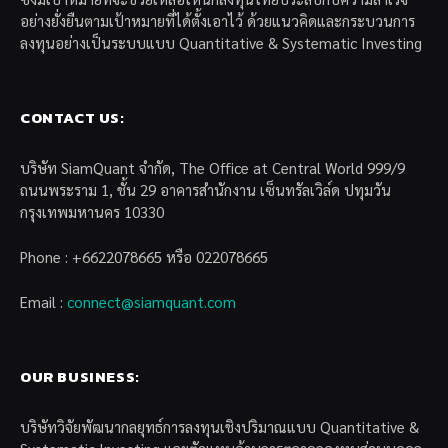
อย่างยั่งยืนตามเป้าหมายที่ได้ตั้งเอาไว้ ด้วยแนวคิดและกระบวนการ
ลงทุนอย่างเป็นระบบแบบ Quantitative & Systematic Investing
CONTACT US:
บริษัท SiamQuant จำกัด, The Office at Central World 999/9
ถนนพระราม 1, ชั้น 29 อาคารสำนักงาน เซ็นทรัลเวิล์ด ปทุมวัน
กรุงเทพมหานคร 10330
Phone : +6622078665 หรือ 022078665
Email :
connect@siamquant.com
OUR BUSINESS:
บริษัทวิจัยพัฒนากลยุทธ์การลงทุนเชิงปริมาณแบบ Quantitative &