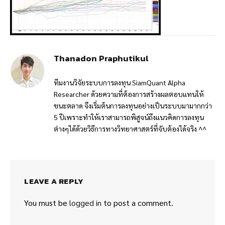
Thanadon Praphutikul
ทีมงานวิจัยระบบการลงทุน SiamQuant Alpha
Researcher ด้วยความที่ต้องการสร้างผลตอบแทนให้
ชนะตลาด จึงเริ่มต้นการลงทุนอย่างเป็นระบบมามากกว่า
5 ปีเพราะทำให้เราสามารถพิสูจน์ถึงแนวคิดการลงทุน
ต่างๆได้ด้วยวิธีการทางวิทยาศาสตร์ที่จับต้องได้จริง ^^
LEAVE A REPLY
You must be
logged in
to post a comment.