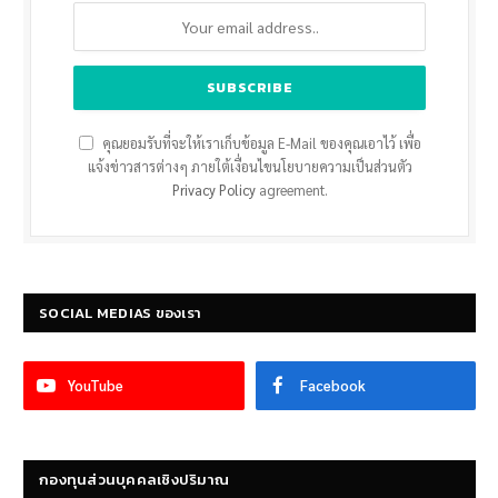
คุณยอมรับที่จะให้เราเก็บข้อมูล E-Mail ของคุณเอาไว้ เพื่อ
แจ้งข่าวสารต่างๆ ภายใต้เงื่อนไขนโยบายความเป็นส่วนตัว
Privacy Policy
agreement.
SOCIAL MEDIAS ของเรา
YouTube
Facebook
กองทุนส่วนบุคคลเชิงปริมาณ