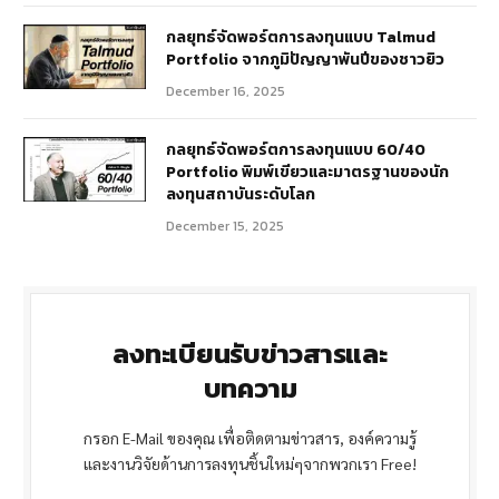
กลยุทธ์จัดพอร์ตการลงทุนแบบ Talmud
Portfolio จากภูมิปัญญาพันปีของชาวยิว
December 16, 2025
กลยุทธ์จัดพอร์ตการลงทุนแบบ 60/40
Portfolio พิมพ์เขียวและมาตรฐานของนัก
ลงทุนสถาบันระดับโลก
December 15, 2025
ลงทะเบียนรับข่าวสารและ
บทความ
กรอก E-Mail ของคุณ เพื่อติดตามข่าวสาร, องค์ความรู้
และงานวิจัยด้านการลงทุนชิ้นใหม่ๆจากพวกเรา Free!