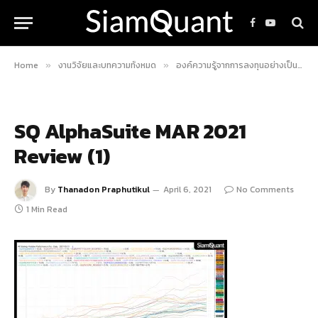
Facebook
YouTube
Home
งานวิจัยและบทความทั้งหมด
องค์ความรู้จากการลงทุนอย่างเป็นระบบ
»
»
SQ AlphaSuite MAR 2021
Review (1)
By
Thanadon Praphutikul
April 6, 2021
No Comments
1 Min Read