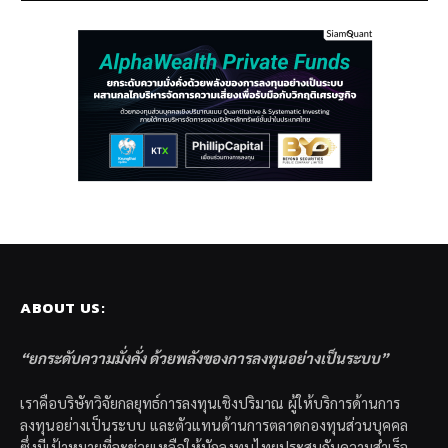
ABOUT US:
“ยกระดับความมั่งคั่ง ด้วยพลังของการลงทุนอย่างเป็นระบบ”
เราคือบริษัทวิจัยกลยุทธ์การลงทุนเชิงปริมาณ ผู้ให้บริการด้านการ
ลงทุนอย่างเป็นระบบ และตัวแทนด้านการตลาดกองทุนส่วนบุคคล
ซึ่งมีเป้าหมายที่จะช่วยเหลือให้นักลงทุนไทยประสบกับความสำเร็จ