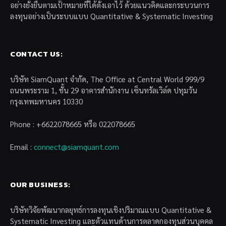
อย่างยั่งยืนตามเป้าหมายที่ได้ตั้งเอาไว้ ด้วยแนวคิดและกระบวนการ
ลงทุนอย่างเป็นระบบแบบ Quantitative & Systematic Investing
CONTACT US:
บริษัท SiamQuant จำกัด, The Office at Central World 999/9
ถนนพระราม 1, ชั้น 29 อาคารสำนักงาน เซ็นทรัลเวิล์ด ปทุมวัน
กรุงเทพมหานคร 10330
Phone : +6622078665 หรือ 022078665
Email :
connect@siamquant.com
OUR BUSINESS:
บริษัทวิจัยพัฒนากลยุทธ์การลงทุนเชิงปริมาณแบบ Quantitative &
Systematic Investing และตัวแทนด้านการตลาดกองทุนส่วนบุคคล