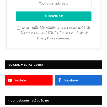
คุณยอมรับที่จะให้เราเก็บข้อมูล E-Mail ของคุณเอาไว้ เพื่อ
แจ้งข่าวสารต่างๆ ภายใต้เงื่อนไขนโยบายความเป็นส่วนตัว
Privacy Policy
agreement.
SOCIAL MEDIAS ของเรา
YouTube
Facebook
กองทุนส่วนบุคคลเชิงปริมาณ