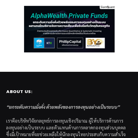
ABOUT US:
“ยกระดับความมั่งคั่ง ด้วยพลังของการลงทุนอย่างเป็นระบบ”
เราคือบริษัทวิจัยกลยุทธ์การลงทุนเชิงปริมาณ ผู้ให้บริการด้านการ
ลงทุนอย่างเป็นระบบ และตัวแทนด้านการตลาดกองทุนส่วนบุคคล
ซึ่งมีเป้าหมายที่จะช่วยเหลือให้นักลงทุนไทยประสบกับความสำเร็จ