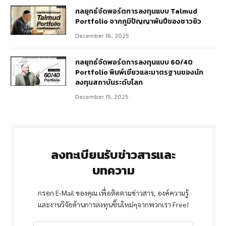
กลยุทธ์จัดพอร์ตการลงทุนแบบ Talmud
Portfolio จากภูมิปัญญาพันปีของชาวยิว
December 16, 2025
กลยุทธ์จัดพอร์ตการลงทุนแบบ 60/40
Portfolio พิมพ์เขียวและมาตรฐานของนัก
ลงทุนสถาบันระดับโลก
December 15, 2025
ลงทะเบียนรับข่าวสารและ
บทความ
กรอก E-Mail ของคุณ เพื่อติดตามข่าวสาร, องค์ความรู้
และงานวิจัยด้านการลงทุนชิ้นใหม่ๆจากพวกเรา Free!