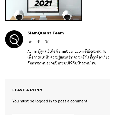
SiamQuant Team
Website
Facebook
X
(Twitter)
Admin ผู้ดูแลเว็บไซต์ SiamQuant.com ซึ่งมีจุดมุ่งหมาย
เพื่อการแบ่งปันความรู้และสร้างความเข้าใจที่ถูกต้องเกี่ยว
กับการลงทุนอย่างเป็นระบบให้กับนักลงทุนไทย
LEAVE A REPLY
You must be
logged in
to post a comment.