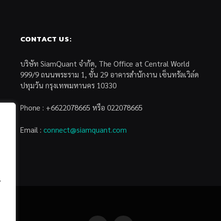
CONTACT US:
บริษัท SiamQuant จำกัด, The Office at Central World
999/9 ถนนพระราม 1, ชั้น 29 อาคารสำนักงาน เซ็นทรัลเวิล์ด
ปทุมวัน กรุงเทพมหานคร 10330
Phone : +6622078665 หรือ 022078665
Email :
connect@siamquant.com
้