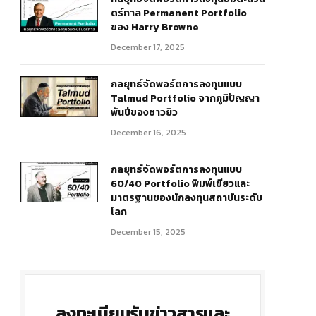
ดร์กาล Permanent Portfolio
ของ Harry Browne
December 17, 2025
กลยุทธ์จัดพอร์ตการลงทุนแบบ
Talmud Portfolio จากภูมิปัญญา
พันปีของชาวยิว
December 16, 2025
กลยุทธ์จัดพอร์ตการลงทุนแบบ
60/40 Portfolio พิมพ์เขียวและ
มาตรฐานของนักลงทุนสถาบันระดับ
โลก
December 15, 2025
ลงทะเบียนรับข่าวสารและ