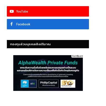
YouTube
Facebook
กองทุนส่วนบุคคลเชิงปริมาณ