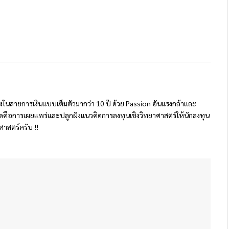
นทางในสายการเงินแบบเต็มตัวมากว่า 10 ปี ด้วย Passion อันแรงกล้าและ
สุดคือการเผยแพร่และปลูกฝังแนวคิดการลงทุนเชิงวิทยาศาสตร์ให้นักลงทุน
ศาสตร์ครับ !!