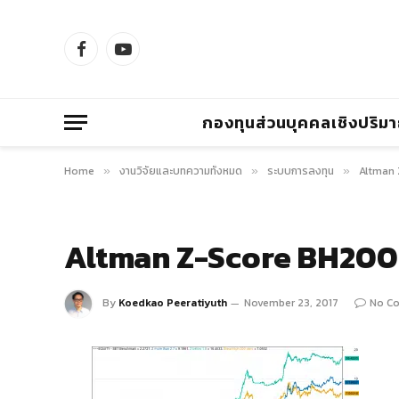
Facebook
YouTube
กองทุนส่วนบุคคลเชิงปริม
Home
งานวิจัยและบทความทั้งหมด
ระบบการลงทุน
Altman 
»
»
»
Altman Z-Score BH200 
By
Koedkao Peeratiyuth
November 23, 2017
No C