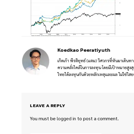
Koedkao Peeratiyuth
เกิดเก้า พีรติยุทธ์ (แตม) วิศวกรที่หันมาเดิ
ความคลั่งไคล้ในการลงทุน โดยมีเป้าหมายสูง
ไทยได้ลงทุนกันด้วยหลักเหตุและผล ไม่ใช่ไสย
LEAVE A REPLY
You must be
logged in
to post a comment.