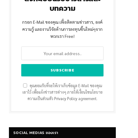
บทความ
กรอก E-Mail ของคุณ เพื่อติดตามข่าวสาร, องค์
ความรู้ และงานวิจัยด้านการลงทุนชิ้นใหม่ๆจาก
พวกเรา Free!
คุณยอมรับที่จะให้เราเก็บข้อมูล E-Mail ของคุณ
เอาไว้ เพื่อแจ้งข่าวสารต่างๆ ภายใต้เงื่อนไขนโยบาย
ความเป็นส่วนตัว
Privacy Policy
agreement.
SOCIAL MEDIAS ของเรา