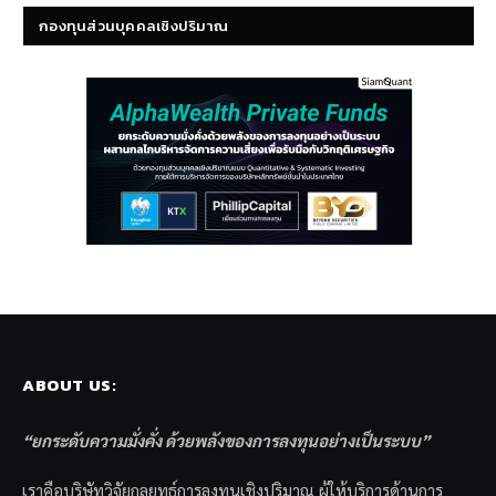
กองทุนส่วนบุคคลเชิงปริมาณ
ABOUT US:
“ยกระดับความมั่งคั่ง ด้วยพลังของการลงทุนอย่างเป็นระบบ”
เราคือบริษัทวิจัยกลยุทธ์การลงทุนเชิงปริมาณ ผู้ให้บริการด้านการ