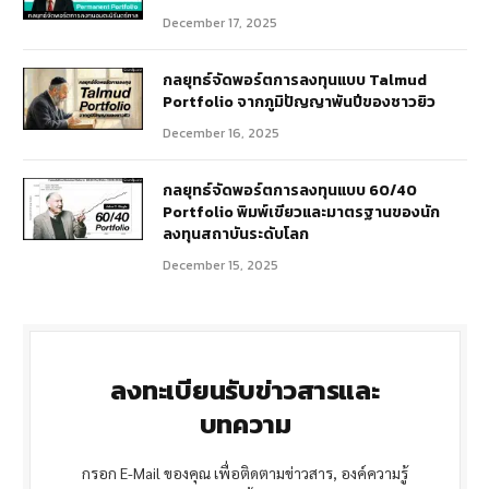
December 17, 2025
กลยุทธ์จัดพอร์ตการลงทุนแบบ Talmud
Portfolio จากภูมิปัญญาพันปีของชาวยิว
December 16, 2025
กลยุทธ์จัดพอร์ตการลงทุนแบบ 60/40
Portfolio พิมพ์เขียวและมาตรฐานของนัก
ลงทุนสถาบันระดับโลก
December 15, 2025
ลงทะเบียนรับข่าวสารและ
บทความ
กรอก E-Mail ของคุณ เพื่อติดตามข่าวสาร, องค์ความรู้