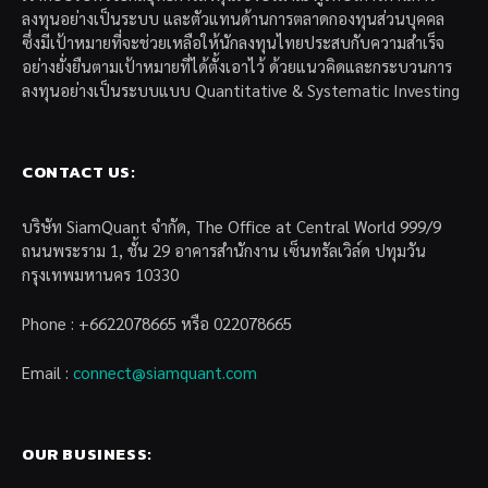
ลงทุนอย่างเป็นระบบ และตัวแทนด้านการตลาดกองทุนส่วนบุคคล
ซึ่งมีเป้าหมายที่จะช่วยเหลือให้นักลงทุนไทยประสบกับความสำเร็จ
อย่างยั่งยืนตามเป้าหมายที่ได้ตั้งเอาไว้ ด้วยแนวคิดและกระบวนการ
ลงทุนอย่างเป็นระบบแบบ Quantitative & Systematic Investing
CONTACT US:
บริษัท SiamQuant จำกัด, The Office at Central World 999/9
ถนนพระราม 1, ชั้น 29 อาคารสำนักงาน เซ็นทรัลเวิล์ด ปทุมวัน
กรุงเทพมหานคร 10330
Phone : +6622078665 หรือ 022078665
Email :
connect@siamquant.com
OUR BUSINESS: