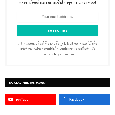
และงานวิจัยด้านการลงทุนชิ้นใหม่ๆจากพวกเรา Free!
คุณยอมรับที่จะให้เราเก็บข้อมูล E-Mail ของคุณเอาไว้ เพื่อ
แจ้งข่าวสารต่างๆ ภายใต้เงื่อนไขนโยบายความเป็นส่วนตัว
Privacy Policy
agreement.
SOCIAL MEDIAS ของเรา
YouTube
Facebook