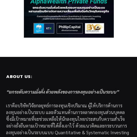
ABOUT US:
“ยกระดับความมั่งคั่ง ด้วยพลังของการลงทุนอย่างเป็นระบบ”
เราคือบริษัทวิจัยกลยุทธ์การลงทุนเชิงปริมาณ ผู้ให้บริการด้านการ
ลงทุนอย่างเป็นระบบ และตัวแทนด้านการตลาดกองทุนส่วนบุคคล
ซึ่งมีเป้าหมายที่จะช่วยเหลือให้นักลงทุนไทยประสบกับความสำเร็จ
อย่างยั่งยืนตามเป้าหมายที่ได้ตั้งเอาไว้ ด้วยแนวคิดและกระบวนการ
ลงทุนอย่างเป็นระบบแบบ Quantitative & Systematic Investing