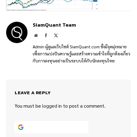
SiamQuant Team
Website
Facebook
X
(Twitter)
Admin ผู้ดูแลเว็บไซต์ SiamQuant.com ซึ่งมีจุดมุ่งหมาย
เพื่อการแบ่งปันความรู้และสร้างความเข้าใจที่ถูกต้องเกี่ยว
กับการลงทุนอย่างเป็นระบบให้กับนักลงทุนไทย
LEAVE A REPLY
You must be
logged in
to post a comment.
Continue with
Google