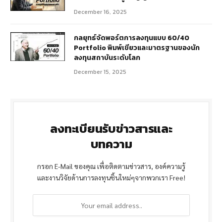
December 16, 2025
กลยุทธ์จัดพอร์ตการลงทุนแบบ 60/40
Portfolio พิมพ์เขียวและมาตรฐานของนัก
ลงทุนสถาบันระดับโลก
December 15, 2025
ลงทะเบียนรับข่าวสารและ
บทความ
กรอก E-Mail ของคุณ เพื่อติดตามข่าวสาร, องค์ความรู้
และงานวิจัยด้านการลงทุนชิ้นใหม่ๆจากพวกเรา Free!