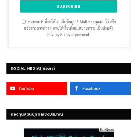
คุณยอมรับที่จะให้เราเก็บข้อมูล E-Mail ของคุณเอาไว้ เพื่อ
แจ้งข่าวสารต่างๆ ภายใต้เงื่อนไขนโยบายความเป็นส่วนตัว
Privacy Policy
agreement.
SOCIAL MEDIAS ของเรา
YouTube
Facebook
กองทุนส่วนบุคคลเชิงปริมาณ