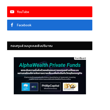
YouTube
Facebook
กองทุนส่วนบุคคลเชิงปริมาณ