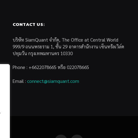
CONTACT US:
บริษัท SiamQuant จำกัด, The Office at Central World
999/9 ถนนพระราม 1, ชั้น 29 อาคารสำนักงาน เซ็นทรัลเวิล์ด
ปทุมวัน กรุงเทพมหานคร 10330
Phone : +6622078665 หรือ 022078665
Email :
connect@siamquant.com
้