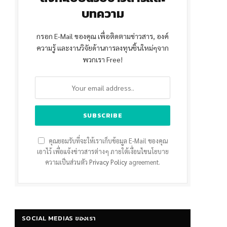
บทความ
กรอก E-Mail ของคุณ เพื่อติดตามข่าวสาร, องค์
ความรู้ และงานวิจัยด้านการลงทุนชิ้นใหม่ๆจาก
พวกเรา Free!
คุณยอมรับที่จะให้เราเก็บข้อมูล E-Mail ของคุณ
เอาไว้ เพื่อแจ้งข่าวสารต่างๆ ภายใต้เงื่อนไขนโยบาย
ความเป็นส่วนตัว
Privacy Policy
agreement.
SOCIAL MEDIAS ของเรา