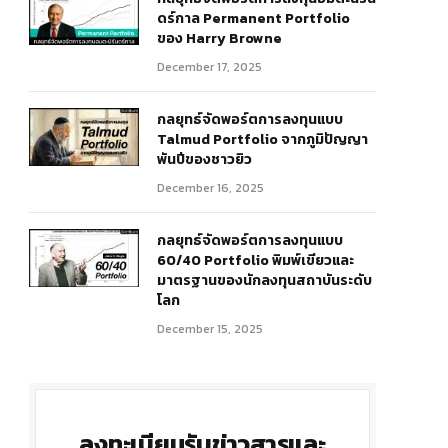
ดร์กาล Permanent Portfolio
ของ Harry Browne
December 17, 2025
กลยุทธ์จัดพอร์ตการลงทุนแบบ
Talmud Portfolio จากภูมิปัญญา
พันปีของชาวยิว
December 16, 2025
r)
กลยุทธ์จัดพอร์ตการลงทุนแบบ
60/40 Portfolio พิมพ์เขียวและ
มาตรฐานของนักลงทุนสถาบันระดับ
โลก
December 15, 2025
ลงทะเบียนรับข่าวสารและ