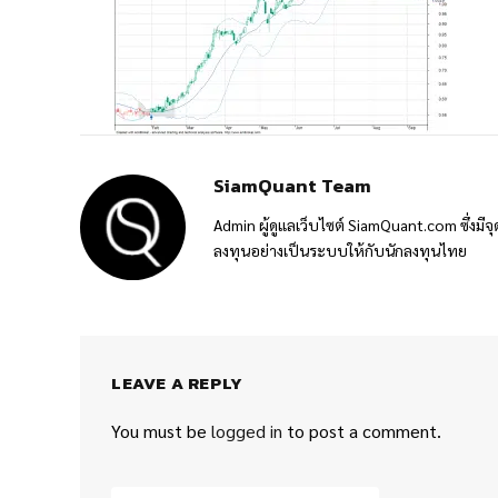
SiamQuant Team
Admin ผู้ดูแลเว็บไซต์ SiamQuant.com ซึ่งมีจุ
ลงทุนอย่างเป็นระบบให้กับนักลงทุนไทย
LEAVE A REPLY
You must be
logged in
to post a comment.