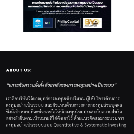
ABOUT US:
“ยกระดับความมั่งคั่ง ด้วยพลังของการลงทุนอย่างเป็นระบบ”
เราคือบริษัทวิจัยกลยุทธ์การลงทุนเชิงปริมาณ ผู้ให้บริการด้านการ
ลงทุนอย่างเป็นระบบ และตัวแทนด้านการตลาดกองทุนส่วนบุคคล
ซึ่งมีเป้าหมายที่จะช่วยเหลือให้นักลงทุนไทยประสบกับความสำเร็จ
อย่างยั่งยืนตามเป้าหมายที่ได้ตั้งเอาไว้ ด้วยแนวคิดและกระบวนการ
ลงทุนอย่างเป็นระบบแบบ Quantitative & Systematic Investing