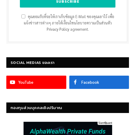
คุณยอมรับที่จะให้เราเก็บข้อมูล E-Mail ของคุณเอาไว้ เพื่อ
แจ้งข่าวสารต่างๆ ภายใต้เงื่อนไขนโยบายความเป็นส่วนตัว
Privacy Policy
agreement.
SOCIAL MEDIAS ของเรา
YouTube
Facebook
กองทุนส่วนบุคคลเชิงปริมาณ