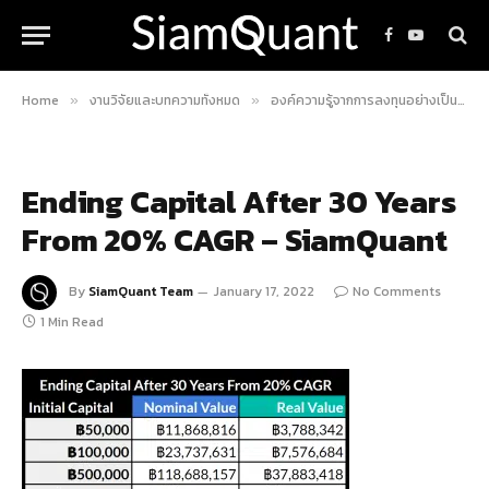
Facebook
YouTube
Home
งานวิจัยและบทความทั้งหมด
องค์ความรู้จากการลงทุนอย่างเป็นระบบ
»
»
Ending Capital After 30 Years
From 20% CAGR – SiamQuant
By
SiamQuant Team
January 17, 2022
No Comments
1 Min Read