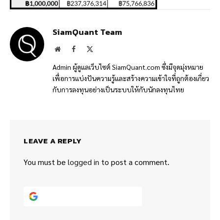
SiamQuant Team
Website
Facebook
X
(Twitter)
Admin ผู้ดูแลเว็บไซต์ SiamQuant.com ซึ่งมีจุดมุ่งหมาย
เพื่อการแบ่งปันความรู้และสร้างความเข้าใจที่ถูกต้องเกี่ยว
กับการลงทุนอย่างเป็นระบบให้กับนักลงทุนไทย
LEAVE A REPLY
You must be
logged in
to post a comment.
Continue with
Google