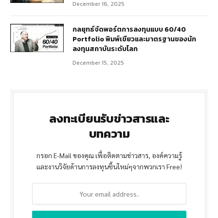
December 16, 2025
กลยุทธ์จัดพอร์ตการลงทุนแบบ 60/40
Portfolio พิมพ์เขียวและมาตรฐานของนัก
ลงทุนสถาบันระดับโลก
December 15, 2025
ลงทะเบียนรับข่าวสารและ
บทความ
กรอก E-Mail ของคุณ เพื่อติดตามข่าวสาร, องค์ความรู้
และงานวิจัยด้านการลงทุนชิ้นใหม่ๆจากพวกเรา Free!