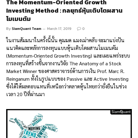
The Momentum-Oriented Growth
Investing Method : กลยุทธ์หุ้นเติบโตผสาน
โมเมนตัม
By
SiamQuant Team
March 17, 2019
0
ในงานสัมมนาในครั้งนี้นั้น คุณมด แมงเม่าคลับ จะมาแบ่งปัน
แนวคิดและหลักการลงทุนแบบหุ้นเติบโตผสานโมเมนตัม
(Momentum-Oriented Growth Investing) และเผยแพร่ระบบ
การลงทุนที่สร้างขึ้นจากงานวิจัย The Anatomy of a Stock
Market Winner ของศาสตราจารย์ด้านการเงิน Prof. Marc R.
Reinganum ทั้งในรูปแบบของ Passive และ Active Investing
ซึ่งได้ให้ผลตอบแทนที่เหนือกว่าตลาดหุ้นไทยกว่ายั่งยืนในช่วง
เวลา 20 ปีที่ผ่านมา