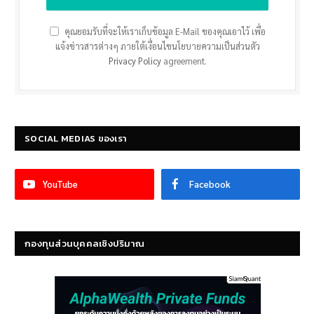
คุณยอมรับที่จะให้เราเก็บข้อมูล E-Mail ของคุณเอาไว้ เพื่อ
แจ้งข่าวสารต่างๆ ภายใต้เงื่อนไขนโยบายความเป็นส่วนตัว
Privacy Policy
agreement.
SOCIAL MEDIAS ของเรา
YouTube
Facebook
กองทุนส่วนบุคคลเชิงปริมาณ