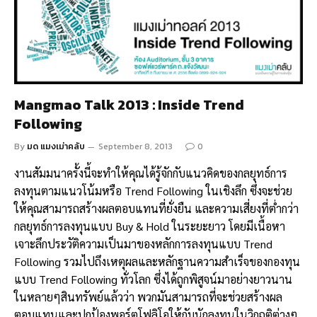
Mangmao Talk 2013 : Inside Trend
Following
By
มด แมงเม่าคลับ
September 8, 2013
0
งานสัมมนาครั้งนี้จะทำให้คุณได้รู้จักกับแนวคิดของกลยุทธ์การ
ลงทุนตามแนวโน้มหรือ Trend Following ในเชิงลึก ซึ่งจะช่วย
ให้คุณสามารถสร้างผลตอบแทนที่ยั่งยืน และความเสี่ยงที่ต่ำกว่า
กลยุทธ์การลงทุนแบบ Buy & Hold ในระยะยาว โดยมีเนื้อหา
เจาะลึกประวัติความเป็นมาของหลักการลงทุนแบบ Trend
Following รวมไปถึงเหตุผลและหลักฐานความสำเร็จของกองทุน
แบบ Trend Following ทั่วโลก ซึ่งได้ถูกพิสูจน์มาอย่างยาวนาน
ในหลายๆสินทรัพย์แล้วว่า พวกมันสามารถที่จะช่วยสร้างผล
ตอบแทนและปกป้องพอร์ตโฟลิโอให้กับนักลงทุนในวิกฤติต่างๆ