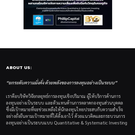
ABOUT US:
“ยกระดับความมั่งคั่ง ด้วยพลังของการลงทุนอย่างเป็นระบบ”
เราคือบริษัทวิจัยกลยุทธ์การลงทุนเชิงปริมาณ ผู้ให้บริการด้านการ
ลงทุนอย่างเป็นระบบ และตัวแทนด้านการตลาดกองทุนส่วนบุคคล
ซึ่งมีเป้าหมายที่จะช่วยเหลือให้นักลงทุนไทยประสบกับความสำเร็จ
อย่างยั่งยืนตามเป้าหมายที่ได้ตั้งเอาไว้ ด้วยแนวคิดและกระบวนการ
ลงทุนอย่างเป็นระบบแบบ Quantitative & Systematic Investing