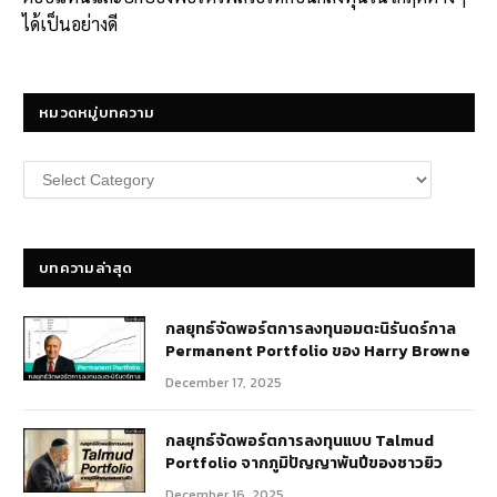
ได้เป็นอย่างดี
หมวดหมู่บทความ
หมวด
หมู่
บทความ
บทความล่าสุด
กลยุทธ์​จัดพอร์ตการลงทุนอมตะนิรันดร์กาล
Permanent Portfolio ของ Harry Browne
December 17, 2025
กลยุทธ์จัดพอร์ตการลงทุนแบบ Talmud
Portfolio จากภูมิปัญญาพันปีของชาวยิว
December 16, 2025