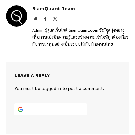
SiamQuant Team
Website
Facebook
X
(Twitter)
Admin ผู้ดูแลเว็บไซต์ SiamQuant.com ซึ่งมีจุดมุ่งหมาย
เพื่อการแบ่งปันความรู้และสร้างความเข้าใจที่ถูกต้องเกี่ยว
กับการลงทุนอย่างเป็นระบบให้กับนักลงทุนไทย
LEAVE A REPLY
You must be
logged in
to post a comment.
Continue with
Google