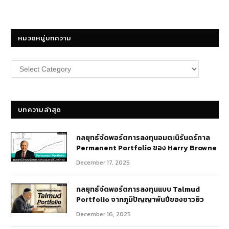
หมวดหมู่บทความ
หมวด
หมู่
บทความ
บทความล่าสุด
กลยุทธ์​จัดพอร์ตการลงทุนอมตะนิรันดร์กาล
Permanent Portfolio ของ Harry Browne
December 17, 2025
กลยุทธ์จัดพอร์ตการลงทุนแบบ Talmud
Portfolio จากภูมิปัญญาพันปีของชาวยิว
December 16, 2025