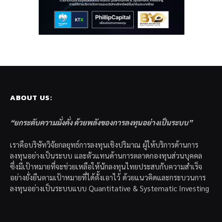
ABOUT US:
“ยกระดับความมั่งคั่ง ด้วยพลังของการลงทุนอย่างเป็นระบบ”
เราคือบริษัทวิจัยกลยุทธ์การลงทุนเชิงปริมาณ ผู้ให้บริการด้านการ
ลงทุนอย่างเป็นระบบ และตัวแทนด้านการตลาดกองทุนส่วนบุคคล
ซึ่งมีเป้าหมายที่จะช่วยเหลือให้นักลงทุนไทยประสบกับความสำเร็จ
อย่างยั่งยืนตามเป้าหมายที่ได้ตั้งเอาไว้ ด้วยแนวคิดและกระบวนการ
ลงทุนอย่างเป็นระบบแบบ Quantitative & Systematic Investing