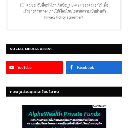
คุณยอมรับที่จะให้เราเก็บข้อมูล E-Mail ของคุณเอาไว้ เพื่อ
แจ้งข่าวสารต่างๆ ภายใต้เงื่อนไขนโยบายความเป็นส่วนตัว
Privacy Policy
agreement.
SOCIAL MEDIAS ของเรา
YouTube
Facebook
กองทุนส่วนบุคคลเชิงปริมาณ