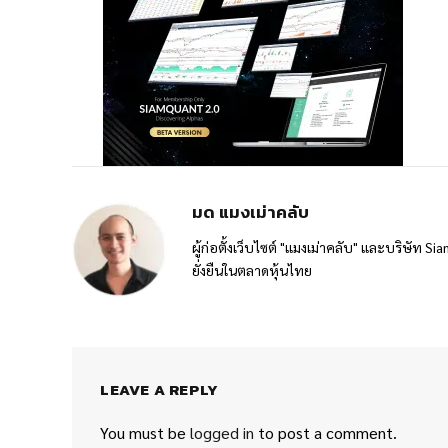
มด แมงเม่าคลับ
ผู้ก่อตั้งเว็บไซต์ "แมงเม่าคลับ" และบริษัท 
ยั่งยืนในตลาดหุ้นไทย
LEAVE A REPLY
You must be
logged in
to post a comment.