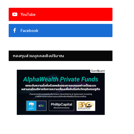
YouTube
Facebook
กองทุนส่วนบุคคลเชิงปริมาณ