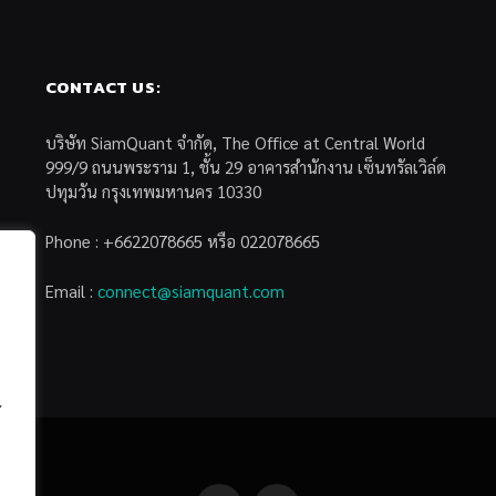
CONTACT US:
บริษัท SiamQuant จำกัด, The Office at Central World
999/9 ถนนพระราม 1, ชั้น 29 อาคารสำนักงาน เซ็นทรัลเวิล์ด
ปทุมวัน กรุงเทพมหานคร 10330
Phone : +6622078665 หรือ 022078665
Email :
connect@siamquant.com
้