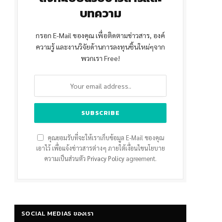
บทความ
กรอก E-Mail ของคุณ เพื่อติดตามข่าวสาร, องค์
ความรู้ และงานวิจัยด้านการลงทุนชิ้นใหม่ๆจาก
พวกเรา Free!
คุณยอมรับที่จะให้เราเก็บข้อมูล E-Mail ของคุณ
เอาไว้ เพื่อแจ้งข่าวสารต่างๆ ภายใต้เงื่อนไขนโยบาย
ความเป็นส่วนตัว
Privacy Policy
agreement.
SOCIAL MEDIAS ของเรา