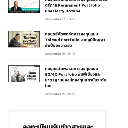
ดร์กาล Permanent Portfolio
ของ Harry Browne
December 17, 2025
กลยุทธ์จัดพอร์ตการลงทุนแบบ
Talmud Portfolio จากภูมิปัญญา
พันปีของชาวยิว
December 16, 2025
r)
กลยุทธ์จัดพอร์ตการลงทุนแบบ
60/40 Portfolio พิมพ์เขียวและ
มาตรฐานของนักลงทุนสถาบันระดับ
โลก
December 15, 2025
ลงทะเบียนรับข่าวสารและ