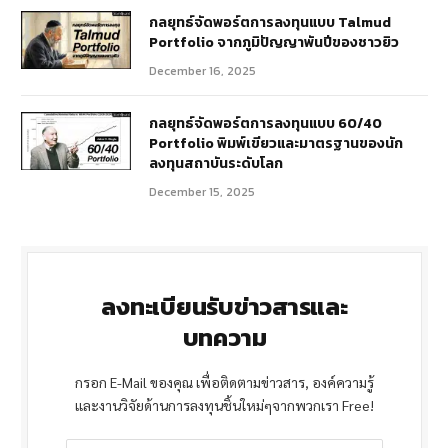
กลยุทธ์จัดพอร์ตการลงทุนแบบ Talmud
Portfolio จากภูมิปัญญาพันปีของชาวยิว
December 16, 2025
กลยุทธ์จัดพอร์ตการลงทุนแบบ 60/40
Portfolio พิมพ์เขียวและมาตรฐานของนัก
ลงทุนสถาบันระดับโลก
December 15, 2025
ลงทะเบียนรับข่าวสารและ
บทความ
กรอก E-Mail ของคุณ เพื่อติดตามข่าวสาร, องค์ความรู้
และงานวิจัยด้านการลงทุนชิ้นใหม่ๆจากพวกเรา Free!