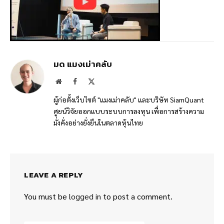
มด แมงเม่าคลับ
Website
Facebook
X
(Twitter)
ผู้ก่อตั้งเว็บไซต์ "แมงเม่าคลับ" และบริษัท SiamQuant
ศูยน์วิจัยออกแบบระบบการลงทุน เพื่อการสร้างความ
มั่งคั่งอย่างยั่งยืนในตลาดหุ้นไทย
LEAVE A REPLY
You must be
logged in
to post a comment.