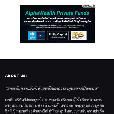
ABOUT US:
“ยกระดับความมั่งคั่ง ด้วยพลังของการลงทุนอย่างเป็นระบบ”
เราคือบริษัทวิจัยกลยุทธ์การลงทุนเชิงปริมาณ ผู้ให้บริการด้านการ
ลงทุนอย่างเป็นระบบ และตัวแทนด้านการตลาดกองทุนส่วนบุคคล
ซึ่งมีเป้าหมายที่จะช่วยเหลือให้นักลงทุนไทยประสบกับความสำเร็จ