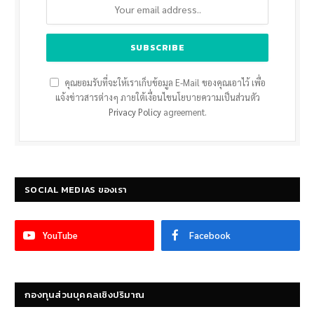
คุณยอมรับที่จะให้เราเก็บข้อมูล E-Mail ของคุณเอาไว้ เพื่อ
แจ้งข่าวสารต่างๆ ภายใต้เงื่อนไขนโยบายความเป็นส่วนตัว
Privacy Policy
agreement.
SOCIAL MEDIAS ของเรา
YouTube
Facebook
กองทุนส่วนบุคคลเชิงปริมาณ