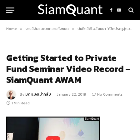
Facebook
YouTube
Home
งานวิจัยและบทความทั้งหมด
บันทึกวิดีโอสัมมนา “เปิดประตูสู่กองทุนส่วนบุคคลในประเทศไทย”
»
»
Getting Started to Private
Fund Seminar Video Record –
SiamQuant AWAM
By
มด แมงเม่าคลับ
January 22, 2019
No Comments
1 Min Read